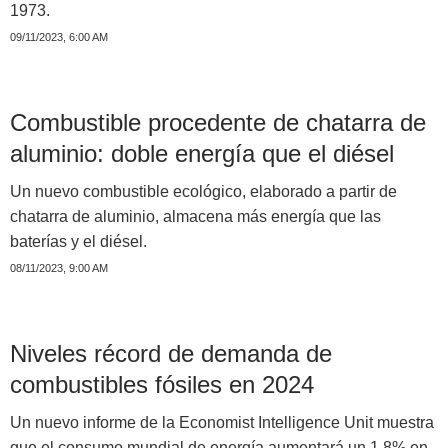
1973.
09/11/2023, 6:00 AM
Combustible procedente de chatarra de
aluminio: doble energía que el diésel
Un nuevo combustible ecológico, elaborado a partir de
chatarra de aluminio, almacena más energía que las
baterías y el diésel.
08/11/2023, 9:00 AM
Niveles récord de demanda de
combustibles fósiles en 2024
Un nuevo informe de la Economist Intelligence Unit muestra
que el consumo mundial de energía aumentará un 1,8% en