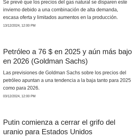
Se prevé que los precios del gas natural se disparen este
invierno debido a una combinación de alta demanda,
escasa oferta y limitados aumentos en la producción.
13/12/2024, 12:00 PM
Petróleo a 76 $ en 2025 y aún más bajo
en 2026 (Goldman Sachs)
Las previsiones de Goldman Sachs sobre los precios del
petróleo apuntan a una tendencia a la baja tanto para 2025
como para 2026.
03/12/2024, 12:00 PM
Putin comienza a cerrar el grifo del
uranio para Estados Unidos