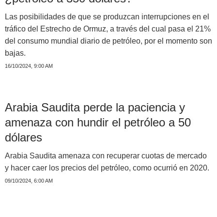
Las posibilidades de que se produzcan interrupciones en el
tráfico del Estrecho de Ormuz, a través del cual pasa el 21%
del consumo mundial diario de petróleo, por el momento son
bajas.
16/10/2024, 9:00 AM
Arabia Saudita perde la paciencia y
amenaza con hundir el petróleo a 50
dólares
Arabia Saudita amenaza con recuperar cuotas de mercado
y hacer caer los precios del petróleo, como ocurrió en 2020.
09/10/2024, 6:00 AM