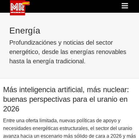
Energía
Profundizaciónes y noticias del sector
energético, desde las energías renovables
hasta la energía tradicional.
Más inteligencia artificial, más nuclear:
buenas perspectivas para el uranio en
2026
Entre una oferta limitada, nuevas políticas de apoyo y
necesidades energéticas estructurales, el sector del uranio
avanza hacia un escenario más sólido de cara a 2026 y más