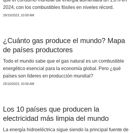
2024, con los combustibles fósiles en niveles récord.
26/10/2023, 10:00 AM
¿Cuánto gas produce el mundo? Mapa
de países productores
Todo el mundo sabe que el gas natural es un combustible
energético esencial para la economía global. Pero ¿qué
países son líderes en producción mundial?
25/10/2023, 10:00 AM
Los 10 países que producen la
electricidad más limpia del mundo
La energía hidroeléctrica sigue siendo la principal fuente de