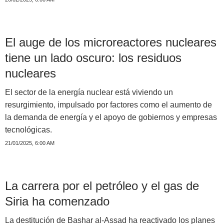
El auge de los microreactores nucleares
tiene un lado oscuro: los residuos
nucleares
El sector de la energía nuclear está viviendo un
resurgimiento, impulsado por factores como el aumento de
la demanda de energía y el apoyo de gobiernos y empresas
tecnológicas.
21/01/2025, 6:00 AM
La carrera por el petróleo y el gas de
Siria ha comenzado
La destitución de Bashar al-Assad ha reactivado los planes