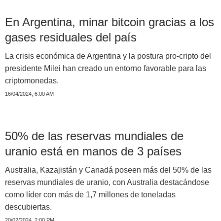
En Argentina, minar bitcoin gracias a los
gases residuales del país
La crisis económica de Argentina y la postura pro-cripto del
presidente Milei han creado un entorno favorable para las
criptomonedas.
16/04/2024, 6:00 AM
50% de las reservas mundiales de
uranio está en manos de 3 países
Australia, Kazajistán y Canadá poseen más del 50% de las
reservas mundiales de uranio, con Australia destacándose
como líder con más de 1,7 millones de toneladas
descubiertas.
20/02/2024, 2:00 PM