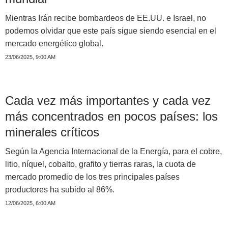
Mientras Irán recibe bombardeos de EE.UU. e Israel, no
podemos olvidar que este país sigue siendo esencial en el
mercado energético global.
23/06/2025, 9:00 AM
Cada vez más importantes y cada vez
más concentrados en pocos países: los
minerales críticos
Según la Agencia Internacional de la Energía, para el cobre,
litio, níquel, cobalto, grafito y tierras raras, la cuota de
mercado promedio de los tres principales países
productores ha subido al 86%.
12/06/2025, 6:00 AM