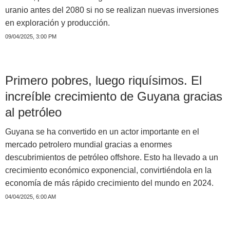
uranio antes del 2080 si no se realizan nuevas inversiones
en exploración y producción.
09/04/2025, 3:00 PM
Primero pobres, luego riquísimos. El
increíble crecimiento de Guyana gracias
al petróleo
Guyana se ha convertido en un actor importante en el
mercado petrolero mundial gracias a enormes
descubrimientos de petróleo offshore. Esto ha llevado a un
crecimiento económico exponencial, convirtiéndola en la
economía de más rápido crecimiento del mundo en 2024.
04/04/2025, 6:00 AM