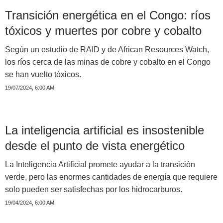
Transición energética en el Congo: ríos
tóxicos y muertes por cobre y cobalto
Según un estudio de RAID y de African Resources Watch,
los ríos cerca de las minas de cobre y cobalto en el Congo
se han vuelto tóxicos.
19/07/2024, 6:00 AM
La inteligencia artificial es insostenible
desde el punto de vista energético
La Inteligencia Artificial promete ayudar a la transición
verde, pero las enormes cantidades de energía que requiere
solo pueden ser satisfechas por los hidrocarburos.
19/04/2024, 6:00 AM