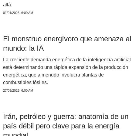
allá.
01/01/2026, 6:00 AM
El monstruo energívoro que amenaza al
mundo: la IA
La creciente demanda energética de la inteligencia artificial
está determinando una rápida expansión de la producción
energética, que a menudo involucra plantas de
combustibles fósiles.
27/09/2025, 6:00 AM
Irán, petróleo y guerra: anatomía de un
país débil pero clave para la energía
mundial