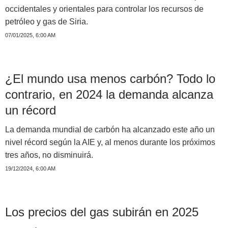
occidentales y orientales para controlar los recursos de
petróleo y gas de Siria.
07/01/2025, 6:00 AM
¿El mundo usa menos carbón? Todo lo
contrario, en 2024 la demanda alcanza
un récord
La demanda mundial de carbón ha alcanzado este año un
nivel récord según la AIE y, al menos durante los próximos
tres años, no disminuirá.
19/12/2024, 6:00 AM
Los precios del gas subirán en 2025