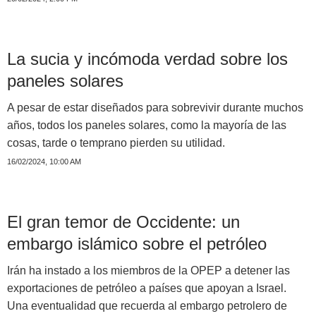
La sucia y incómoda verdad sobre los
paneles solares
A pesar de estar diseñados para sobrevivir durante muchos
años, todos los paneles solares, como la mayoría de las
cosas, tarde o temprano pierden su utilidad.
16/02/2024, 10:00 AM
El gran temor de Occidente: un
embargo islámico sobre el petróleo
Irán ha instado a los miembros de la OPEP a detener las
exportaciones de petróleo a países que apoyan a Israel.
Una eventualidad que recuerda al embargo petrolero de