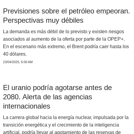
Previsiones sobre el petróleo empeoran.
Perspectivas muy débiles
La demanda es más débil de lo previsto y existen riesgos
asociados al aumento de la oferta por parte de la OPEP+.
En el escenario más extremo, el Brent podría caer hasta los
40 dólares.
23/04/2025, 6:00 AM
El uranio podría agotarse antes de
2080. Alerta de las agencias
internacionales
La carrera global hacia la energía nuclear, impulsada por la
transición energética y el crecimiento de la inteligencia
artificial, podría llevar al agotamiento de las reservas de