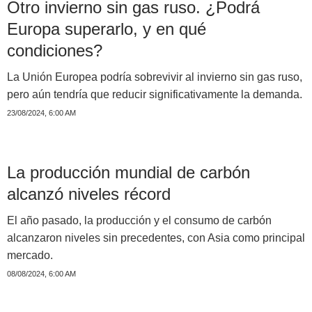
Otro invierno sin gas ruso. ¿Podrá
Europa superarlo, y en qué
condiciones?
La Unión Europea podría sobrevivir al invierno sin gas ruso,
pero aún tendría que reducir significativamente la demanda.
23/08/2024, 6:00 AM
La producción mundial de carbón
alcanzó niveles récord
El año pasado, la producción y el consumo de carbón
alcanzaron niveles sin precedentes, con Asia como principal
mercado.
08/08/2024, 6:00 AM