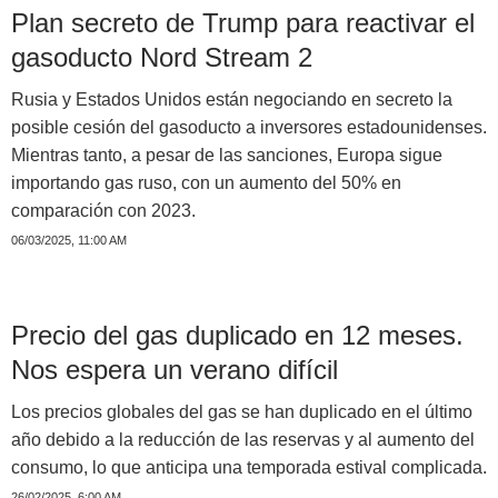
Plan secreto de Trump para reactivar el
gasoducto Nord Stream 2
Rusia y Estados Unidos están negociando en secreto la
posible cesión del gasoducto a inversores estadounidenses.
Mientras tanto, a pesar de las sanciones, Europa sigue
importando gas ruso, con un aumento del 50% en
comparación con 2023.
06/03/2025, 11:00 AM
Precio del gas duplicado en 12 meses.
Nos espera un verano difícil
Los precios globales del gas se han duplicado en el último
año debido a la reducción de las reservas y al aumento del
consumo, lo que anticipa una temporada estival complicada.
26/02/2025, 6:00 AM