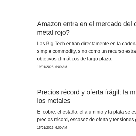
Amazon entra en el mercado del c
metal rojo?
Las Big Tech entran directamente en la cadena
simple commodity, sino como un recurso estraté
objetivos climáticos de largo plazo.
19/01/2026, 6:00 AM
Precios récord y oferta frágil: la
los metales
El cobre, el estaño, el aluminio y la plata se
precios récord, escasez de oferta y tensiones 
15/01/2026, 6:00 AM