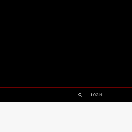
LOGIN