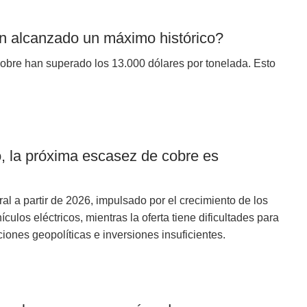
an alcanzado un máximo histórico?
l cobre han superado los 13.000 dólares por tonelada. Esto
 la próxima escasez de cobre es
ral a partir de 2026, impulsado por el crecimiento de los
ículos eléctricos, mientras la oferta tiene dificultades para
ciones geopolíticas e inversiones insuficientes.