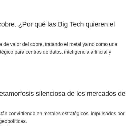
obre. ¿Por qué las Big Tech quieren el
 de valor del cobre, tratando el metal ya no como una
gico para centros de datos, inteligencia artificial y
 metamorfosis silenciosa de los mercados de
 están convirtiendo en metales estratégicos, impulsados por
geopolíticas.