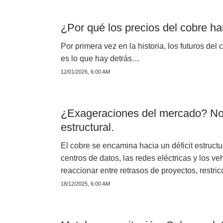
¿Por qué los precios del cobre h
Por primera vez en la historia, los futuros de
es lo que hay detrás…
12/01/2026, 6:00 AM
¿Exageraciones del mercado? No,
estructural.
El cobre se encamina hacia un déficit estructu
centros de datos, las redes eléctricas y los veh
reaccionar entre retrasos de proyectos, restric
18/12/2025, 6:00 AM