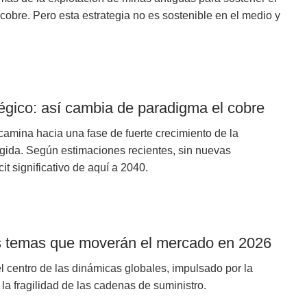
 cobre. Pero esta estrategia no es sostenible en el medio y
tégico: así cambia de paradigma el cobre
amina hacia una fase de fuerte crecimiento de la
gida. Según estimaciones recientes, sin nuevas
it significativo de aquí a 2040.
es temas que moverán el mercado en 2026
 centro de las dinámicas globales, impulsado por la
 la fragilidad de las cadenas de suministro.