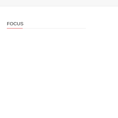
FOCUS