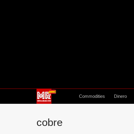
Commodities
Dinero
cobre