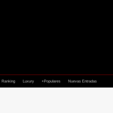
Ranking
Luxury
+Populares
Nuevas Entradas