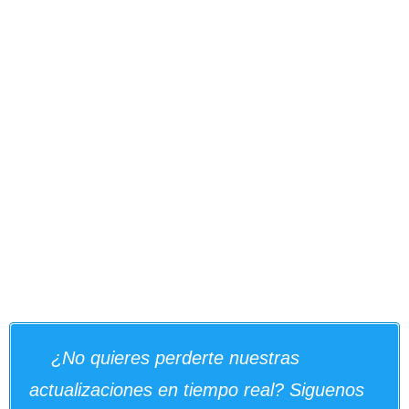
¿No quieres perderte nuestras
actualizaciones en tiempo real? Siguenos