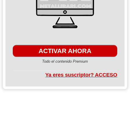
ACTIVAR AHORA
Todo el contenido Premium
Ya eres suscriptor? ACCESO