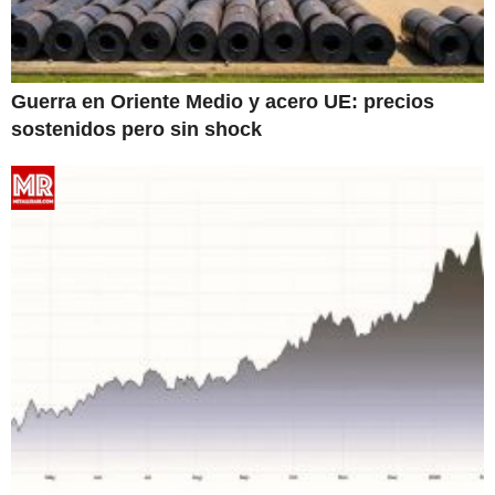
Guerra en Oriente Medio y acero UE: precios
sostenidos pero sin shock