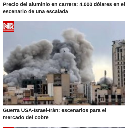
Precio del aluminio en carrera: 4.000 dólares en el
escenario de una escalada
Guerra USA-Israel-Irán: escenarios para el
mercado del cobre