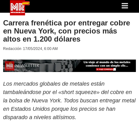
Carrera frenética por entregar cobre
en Nueva York, con precios más
altos en 1.200 dólares
Redacción
17/05/2024, 6:00 AM
Los mercados globales de metales están
tambaleándose por el «short squeeze» del cobre en
la bolsa de Nueva York. Todos buscan entregar metal
en Estados Unidos porque los precios se han
disparado a niveles altísimos.