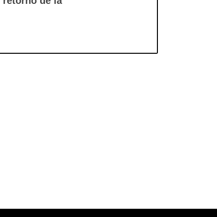
 retorno de la