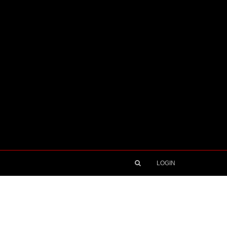
LOGIN