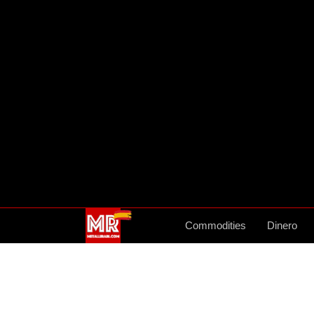
Commodities
Dinero