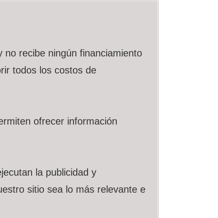
 no recibe ningún financiamiento
rir todos los costos de
ermiten ofrecer información
jecutan la publicidad y
stro sitio sea lo más relevante e