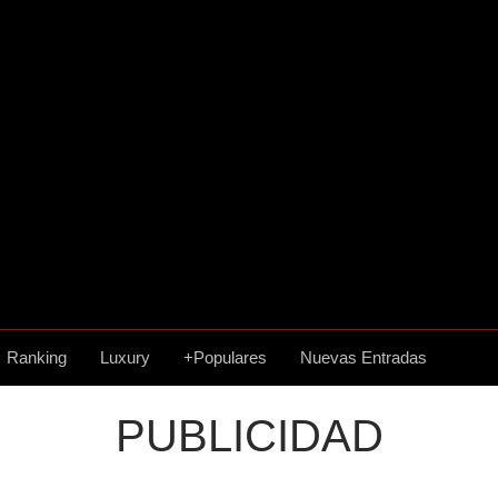
Ranking
Luxury
+Populares
Nuevas Entradas
PUBLICIDAD