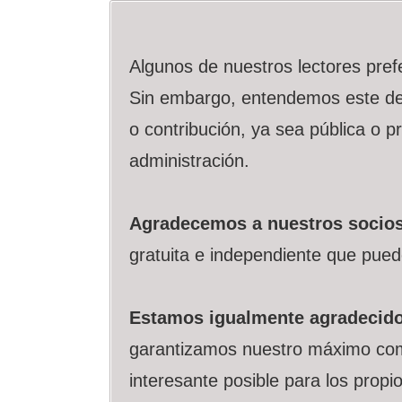
Algunos de nuestros lectores prefer
Sin embargo, entendemos este des
o contribución, ya sea pública o p
administración.
Agradecemos a nuestros socios 
gratuita e independiente que pued
Estamos igualmente agradecido
garantizamos nuestro máximo comp
interesante posible para los propio