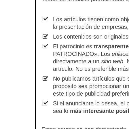
Los artículos tienen como obj
la presentación de empresas, 
Los contenidos son originales
El patrocinio es
transparente
PATROCINADO».
Los
enlace
directamente a un
sitio web
.
artículo. No es preferible má
No publicamos artículos que
propósito sea promocionar un 
este tipo de publicidad prefe
Si el anunciante lo desea, el 
sea lo
más interesante posi