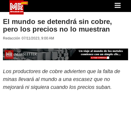
El mundo se detendrá sin cobre,
pero los precios no lo muestran
Redacción
07/11/2023, 9:00 AM
Los productores de cobre advierten que la falta de
minas llevará al mundo a una escasez que no
mejorará ni siquiera cuando los precios suban.