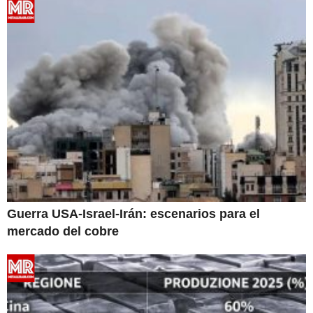
Guerra USA-Israel-Irán: escenarios para el
mercado del cobre