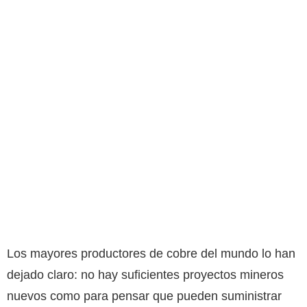
Los mayores productores de cobre del mundo lo han
dejado claro: no hay suficientes proyectos mineros
nuevos como para pensar que pueden suministrar