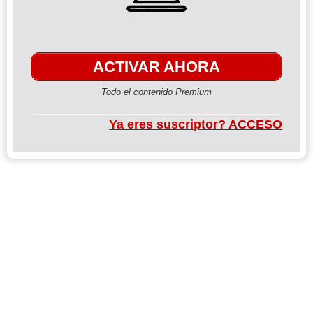
ACTIVAR AHORA
Todo el contenido Premium
Ya eres suscriptor? ACCESO