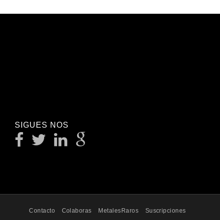
SIGUES NOS
Contacto
Colaboras
MetalesRaros
Suscripciones