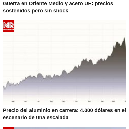
Guerra en Oriente Medio y acero UE: precios
sostenidos pero sin shock
Precio del aluminio en carrera: 4.000 dólares en el
escenario de una escalada