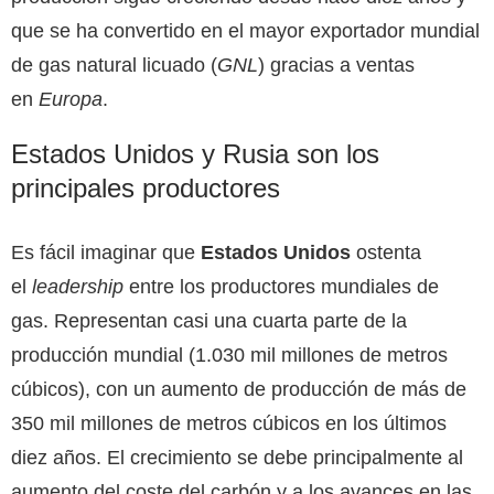
que se ha convertido en el mayor exportador mundial
de gas natural licuado (
GNL
) gracias a ventas
en
Europa
.
Estados Unidos y Rusia son los
principales productores
Es fácil imaginar que
Estados Unidos
ostenta
el
leadership
entre los productores mundiales de
gas. Representan casi una cuarta parte de la
producción mundial (1.030 mil millones de metros
cúbicos), con un aumento de producción de más de
350 mil millones de metros cúbicos en los últimos
diez años. El crecimiento se debe principalmente al
aumento del coste del carbón y a los avances en las