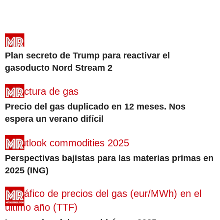
Plan secreto de Trump para reactivar el
gasoducto Nord Stream 2
Precio del gas duplicado en 12 meses. Nos
espera un verano difícil
Perspectivas bajistas para las materias primas en
2025 (ING)