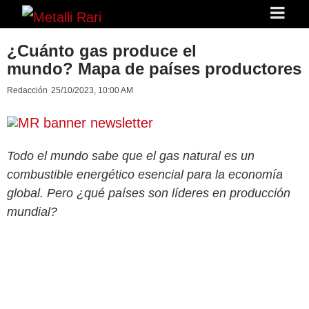
¿Cuánto gas produce el
mundo? Mapa de países productores
Redacción
25/10/2023, 10:00 AM
Todo el mundo sabe que el gas natural es un
combustible energético esencial para la economía
global. Pero ¿qué países son líderes en producción
mundial?