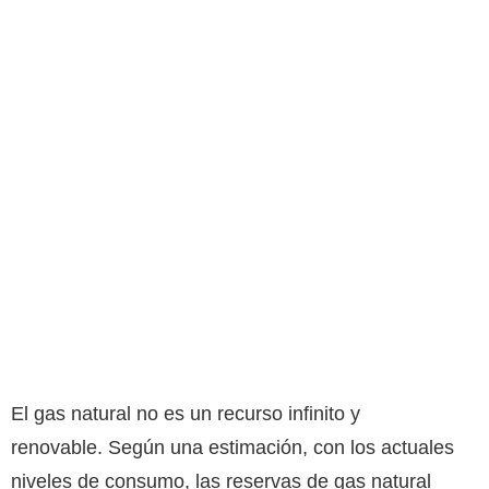
El gas natural no es un recurso infinito y
renovable. Según una estimación, con los actuales
niveles de consumo, las reservas de gas natural