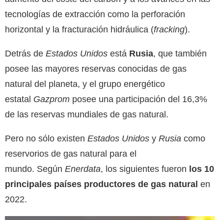
tecnologías de extracción como la perforación
horizontal y la fracturación hidráulica (
fracking
).
Detrás de
Estados Unidos
está
Rusia
, que también
posee las mayores reservas conocidas de gas
natural del planeta, y el grupo energético
estatal
Gazprom
posee una participación del 16,3%
de las reservas mundiales de gas natural.
Pero no sólo existen
Estados Unidos
y
Rusia
como
reservorios de gas natural para el
mundo. Según
Enerdata
, los siguientes fueron
los 10
principales países productores de gas natural
en
2022.