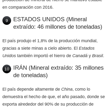
en comparación con 2016.
ESTADOS UNIDOS (Mineral
9
extraído: 46 millones de toneladas)
El país produjo el 1,8% de la producción mundial,
gracias a siete minas a cielo abierto. El
Estados
Unidos
también importó el hierro de
Canadá
y
Brasil
.
IRÁN (Mineral extraído: 35 millones
10
de toneladas)
El país depende altamente de
China
, como lo
demuestra el hecho de que, el año pasado, donde se
exporta alrededor del 90% de su producción de