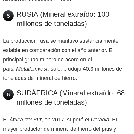
RUSIA (Mineral extraído: 100
5
millones de toneladas)
La producción rusa se mantuvo sustancialmente
estable en comparación con el año anterior. El
principal grupo minero de acero en el
país,
Metalloinvest
, solo, produjo 40,3 millones de
toneladas de mineral de hierro.
SUDÁFRICA (Mineral extraído: 68
6
millones de toneladas)
El
África del Sur
, en 2017, superó el
Ucrania
. El
mayor productor de mineral de hierro del país y