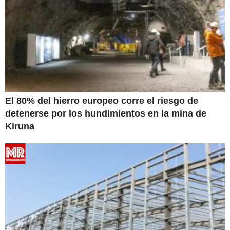
El 80% del hierro europeo corre el riesgo de
detenerse por los hundimientos en la mina de
Kiruna