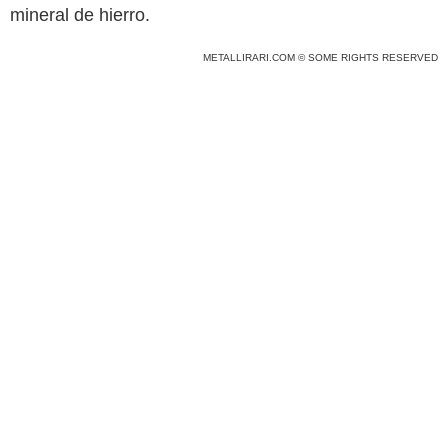
mineral de hierro.
METALLIRARI.COM © SOME RIGHTS RESERVED