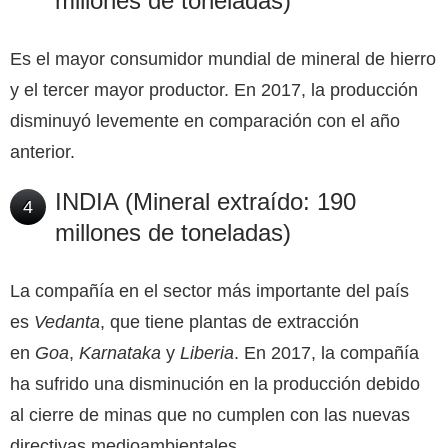
millones de toneladas)
Es el mayor consumidor mundial de mineral de hierro
y el tercer mayor productor. En 2017, la producción
disminuyó levemente en comparación con el año
anterior.
INDIA (Mineral extraído: 190
4
millones de toneladas)
La compañía en el sector más importante del país
es
Vedanta
, que tiene plantas de extracción
en
Goa
,
Karnataka
y
Liberia
. En 2017, la compañía
ha sufrido una disminución en la producción debido
al cierre de minas que no cumplen con las nuevas
directivas medioambientales.