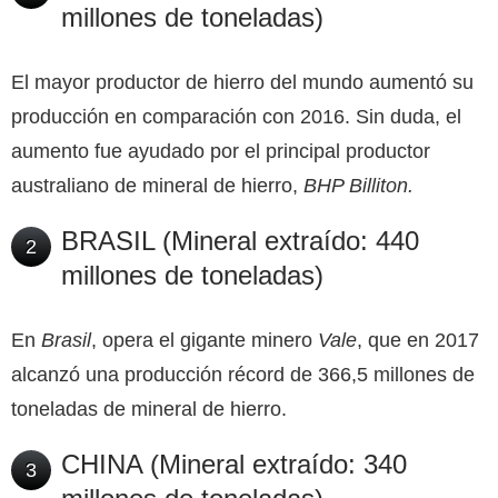
millones de toneladas)
El mayor productor de hierro del mundo aumentó su
producción en comparación con 2016. Sin duda, el
aumento fue ayudado por el principal productor
australiano de mineral de hierro,
BHP Billiton.
BRASIL (Mineral extraído: 440
2
millones de toneladas)
En
Brasil
, opera el gigante minero
Vale
, que en 2017
alcanzó una producción récord de 366,5 millones de
toneladas de mineral de hierro.
CHINA (Mineral extraído: 340
3