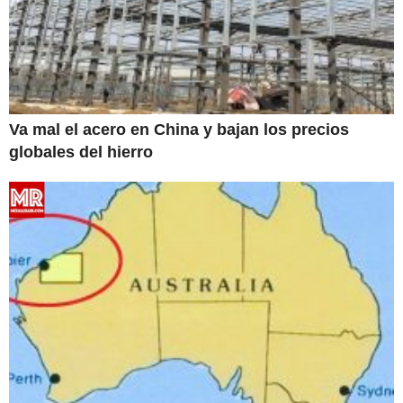
Va mal el acero en China y bajan los precios
globales del hierro