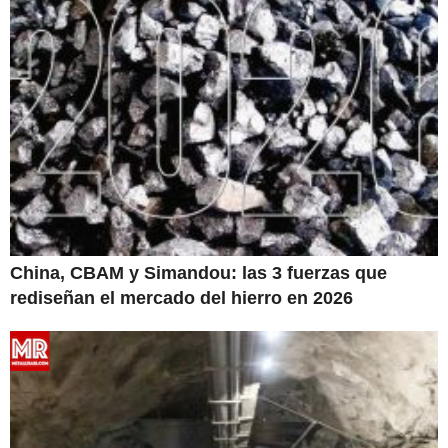
China, CBAM y Simandou: las 3 fuerzas que
rediseñan el mercado del hierro en 2026