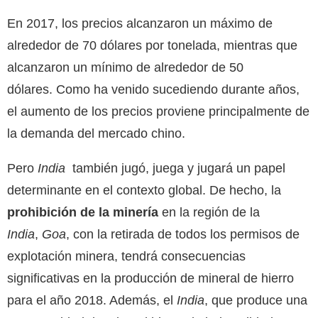
En 2017, los precios alcanzaron un máximo de
alrededor de 70 dólares por tonelada, mientras que
alcanzaron un mínimo de alrededor de 50
dólares. Como ha venido sucediendo durante años,
el aumento de los precios proviene principalmente de
la demanda del mercado chino.
Pero
India
también jugó, juega y jugará un papel
determinante en el contexto global. De hecho, la
prohibición de la minería
en la región de la
India
,
Goa
, con la retirada de todos los permisos de
explotación minera, tendrá consecuencias
significativas en la producción de mineral de hierro
para el año 2018. Además, el
India
, que produce una