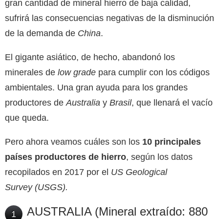
gran cantidad de mineral hierro de baja calidad,
sufrirá las consecuencias negativas de la disminución
de la demanda de
China
.
El gigante asiático, de hecho, abandonó los
minerales de
low grade
para cumplir con los códigos
ambientales. Una gran ayuda para los grandes
productores de
Australia
y
Brasil
, que llenará el vacío
que queda.
Pero ahora veamos cuáles son los
10 principales
países productores de hierro
, según los datos
recopilados en 2017 por el
US Geological
Survey
(USGS).
AUSTRALIA (Mineral extraído: 880
1