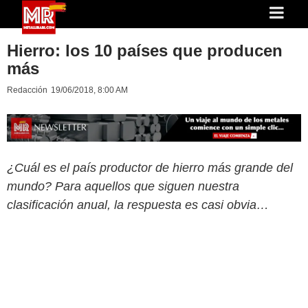
Hierro: los 10 países que producen
más
Redacción
19/06/2018, 8:00 AM
¿Cuál es el país productor de hierro más grande del
mundo? Para aquellos que siguen nuestra
clasificación anual, la respuesta es casi obvia…