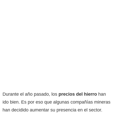
Durante el año pasado, los
precios del hierro
han
ido bien. Es por eso que algunas compañías mineras
han decidido aumentar su presencia en el sector.