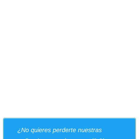
¿No quieres perderte nuestras