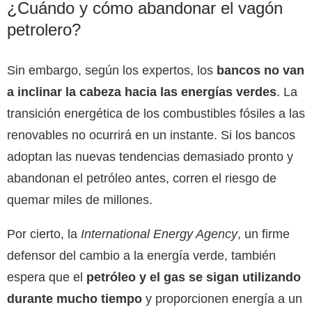
¿Cuándo y cómo abandonar el vagón
petrolero?
Sin embargo, según los expertos, los
bancos no van
a inclinar la cabeza hacia las energías verdes
. La
transición energética de los combustibles fósiles a las
renovables no ocurrirá en un instante. Si los bancos
adoptan las nuevas tendencias demasiado pronto y
abandonan el petróleo antes, corren el riesgo de
quemar miles de millones.
Por cierto, la
International Energy Agency
, un firme
defensor del cambio a la energía verde, también
espera que el
petróleo y el gas se sigan utilizando
durante mucho tiempo
y proporcionen energía a un