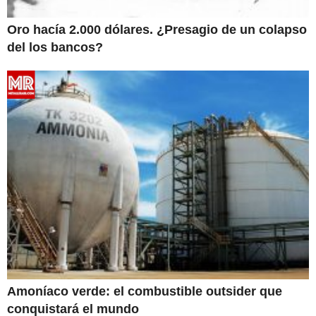
Oro hacía 2.000 dólares. ¿Presagio de un colapso
del los bancos?
Amoníaco verde: el combustible outsider que
conquistará el mundo