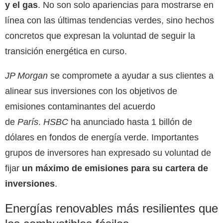
y el gas
. No son solo apariencias para mostrarse en
línea con las últimas tendencias verdes, sino hechos
concretos que expresan la voluntad de seguir la
transición energética en curso.
JP Morgan
se compromete a ayudar a sus clientes a
alinear sus inversiones con los objetivos de
emisiones contaminantes del acuerdo
de
París
.
HSBC
ha anunciado hasta 1 billón de
dólares en fondos de energía verde. Importantes
grupos de inversores han expresado su voluntad de
fijar
un máximo de emisiones para su cartera de
inversiones
.
Energías renovables más resilientes que