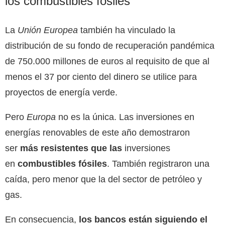
los combustibles fósiles
La
Unión Europea
también ha vinculado la
distribución de su fondo de recuperación pandémica
de 750.000 millones de euros al requisito de que al
menos el 37 por ciento del dinero se utilice para
proyectos de energía verde.
Pero
Europa
no es la única. Las inversiones en
energías renovables de este año demostraron
ser
más resistentes que las
inversiones
en
combustibles fósiles
. También registraron una
caída, pero menor que la del sector de petróleo y
gas.
En consecuencia,
los bancos están siguiendo el