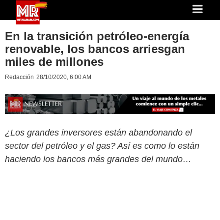
En la transición petróleo-energía
renovable, los bancos arriesgan
miles de millones
Redacción
28/10/2020, 6:00 AM
¿Los grandes inversores están abandonando el
sector del petróleo y el gas? Así es como lo están
haciendo los bancos más grandes del mundo…