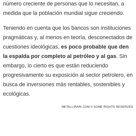
número creciente de personas que lo necesitan. a
medida que la población mundial sigue creciendo.
Teniendo en cuenta que los bancos son instituciones
pragmáticas y, al menos en teoría, desconectados de
cuestiones ideológicas,
es poco probable que den
la espalda por completo al petróleo y al gas
. Sin
embargo, lo cierto es que están reduciendo
progresivamente su exposición al sector petrolero, en
busca de inversiones más rentables, sostenibles y
ecológicas.
METALLIRARI.COM © SOME RIGHTS RESERVED