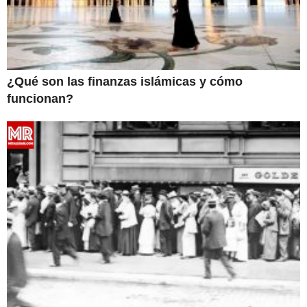
¿Qué son las finanzas islámicas y cómo
funcionan?