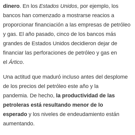
dinero
. En los
Estados Unidos
, por ejemplo, los
bancos han comenzado a mostrarse reacios a
proporcionar financiación a las empresas de petróleo
y gas. El año pasado, cinco de los bancos más
grandes de Estados Unidos decidieron dejar de
financiar las perforaciones de petróleo y gas en
el
Ártico
.
Una actitud que maduró incluso antes del desplome
de los precios del petróleo este año y la
pandemia. De hecho,
la productividad de las
petroleras está resultando menor de lo
esperado
y los niveles de endeudamiento están
aumentando.