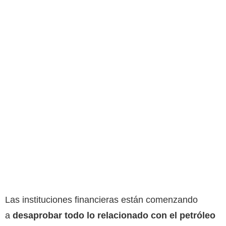
Las instituciones financieras están comenzando
a
desaprobar todo lo relacionado con el petróleo