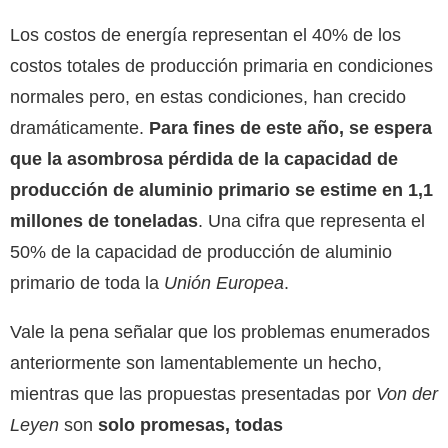
Los costos de energía representan el 40% de los
costos totales de producción primaria en condiciones
normales pero, en estas condiciones, han crecido
dramáticamente.
Para fines de este año, se espera
que la asombrosa pérdida de la capacidad de
producción de aluminio primario se estime en 1,1
millones de toneladas
. Una cifra que representa el
50% de la capacidad de producción de aluminio
primario de toda la
Unión Europea
.
Vale la pena señalar que los problemas enumerados
anteriormente son lamentablemente un hecho,
mientras que las propuestas presentadas por
Von der
Leyen
son
solo promesas, todas