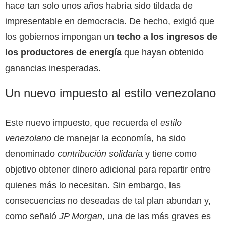
hace tan solo unos años habría sido tildada de
impresentable en democracia. De hecho, exigió que
los gobiernos impongan un
techo a los ingresos de
los productores de energía
que hayan obtenido
ganancias inesperadas.
Un nuevo impuesto al estilo venezolano
Este nuevo impuesto, que recuerda el
estilo
venezolano
de manejar la economía, ha sido
denominado
contribución solidari
a y tiene como
objetivo obtener dinero adicional para repartir entre
quienes más lo necesitan. Sin embargo, las
consecuencias no deseadas de tal plan abundan y,
como señaló
JP Morgan
, una de las más graves es