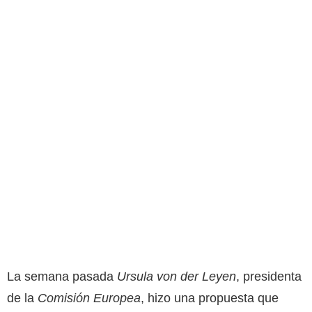
La semana pasada
Ursula von der Leyen
, presidenta
de la
Comisión Europea
, hizo una propuesta que