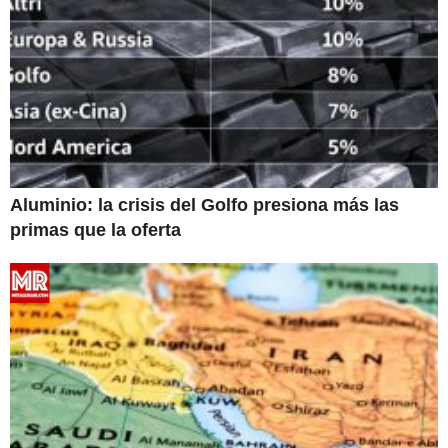
Aluminio: la crisis del Golfo presiona más las
primas que la oferta