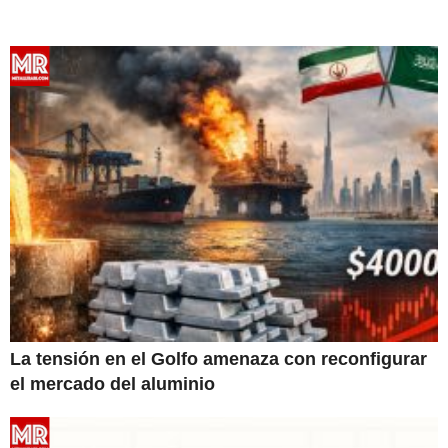
La tensión en el Golfo amenaza con reconfigurar
el mercado del aluminio