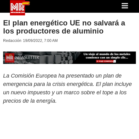
El plan energético UE no salvará a
los productores de aluminio
Redacción
19/09/2022, 7:00 AM
La Comisión Europea ha presentado un plan de
emergencia para la crisis energética. El plan incluye
un nuevo impuesto y un marco sobre el tope a los
precios de la energía.