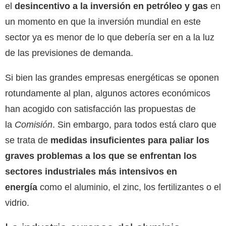
el
desincentivo a la inversión en petróleo y gas
en
un momento en que la inversión mundial en este
sector ya es menor de lo que debería ser en a la luz
de las previsiones de demanda.
Si bien las grandes empresas energéticas se oponen
rotundamente al plan, algunos actores económicos
han acogido con satisfacción las propuestas de
la
Comisión
. Sin embargo, para todos está claro que
se trata de
medidas insuficientes para paliar los
graves problemas a los que se enfrentan los
sectores industriales más intensivos en
energía
como el aluminio, el zinc, los fertilizantes o el
vidrio.