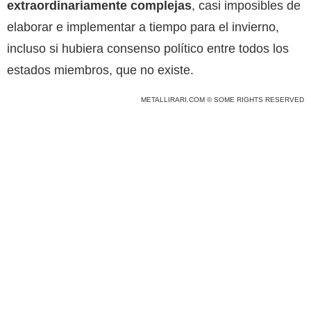
extraordinariamente complejas
, casi imposibles de
elaborar e implementar a tiempo para el invierno,
incluso si hubiera consenso político entre todos los
estados miembros, que no existe.
METALLIRARI.COM © SOME RIGHTS RESERVED