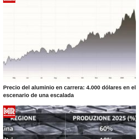
Precio del aluminio en carrera: 4.000 dólares en el
escenario de una escalada