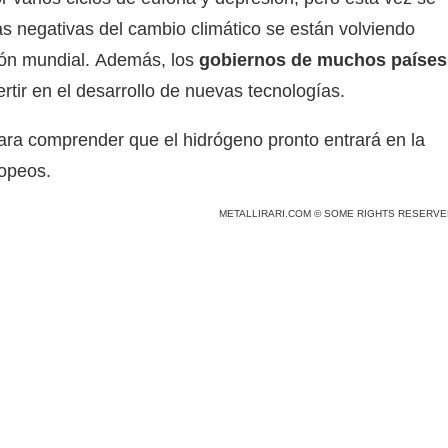
s negativas del cambio climático se están volviendo
ión mundial. Además, los
gobiernos de muchos países
ertir en el desarrollo de nuevas tecnologías.
para comprender que el hidrógeno pronto entrará en la
ropeos.
METALLIRARI.COM © SOME RIGHTS RESERVE