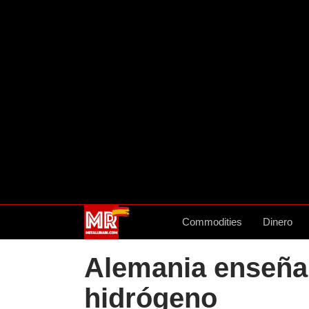
Commodities
Dinero
Alemania enseña
hidrógeno