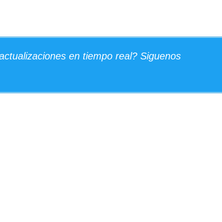
actualizaciones en tiempo real? Siguenos