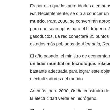
Es por eso que las autoridades alemanas 
H2
. Recientemente, se dio a conocer un
mundo
. Para 2030, se convertirán apr
para que sean aptos para el hidrógeno. 
gasoductos. La red conectará 31 puntos
estados más poblados de
Alemania
,
Ren
El año pasado, el ministro de economía
un líder mundial en tecnologías relac
bastante adecuada para lograr este obje
electrolizadores del mundo.
Además, para 2030,
Berlín
construirá de
la electricidad verde en hidrógeno.