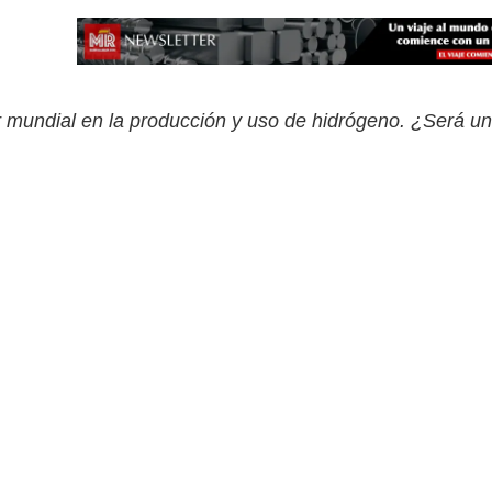
er mundial en la producción y uso de hidrógeno. ¿Será 