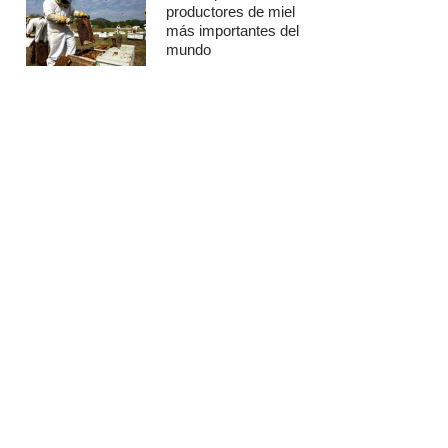
productores de miel
más importantes del
mundo