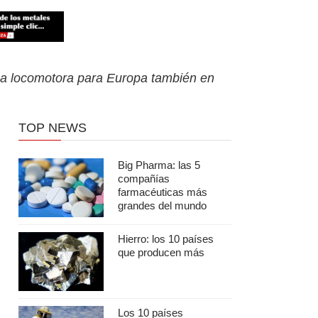
una locomotora para Europa también en
TOP NEWS
Big Pharma: las 5
compañías
farmacéuticas más
grandes del mundo
Hierro: los 10 países
que producen más
Los 10 países