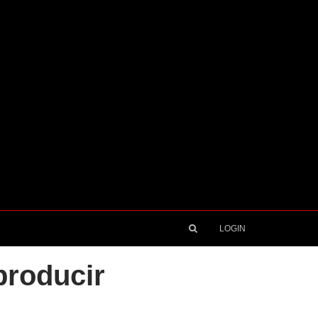
LOGIN
producir