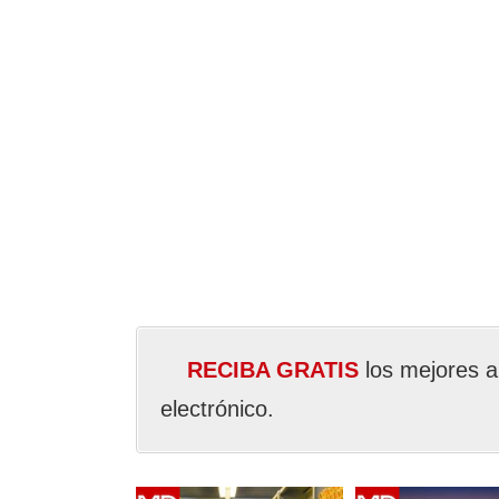
RECIBA GRATIS
los mejores a
electrónico.