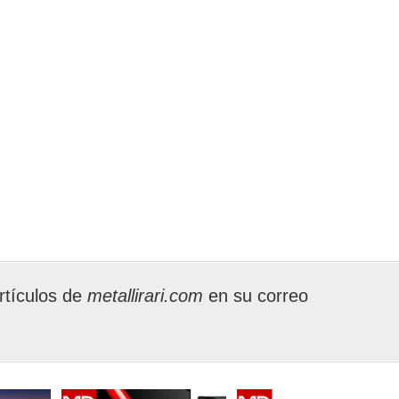
rtículos de
metallirari.com
en su correo