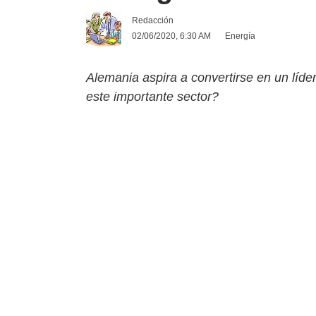
Redacción
02/06/2020, 6:30 AM
Energía
Alemania aspira a convertirse en un líd
este importante sector?