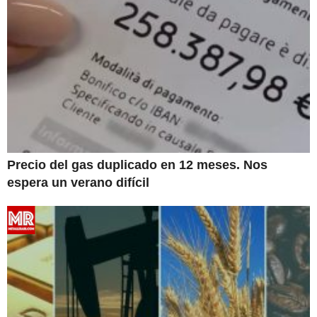
Precio del gas duplicado en 12 meses. Nos
espera un verano difícil