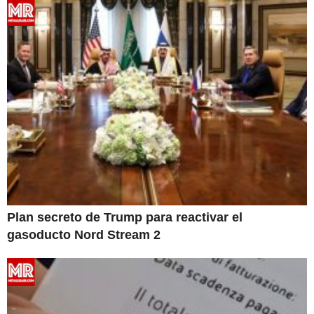
Plan secreto de Trump para reactivar el
gasoducto Nord Stream 2