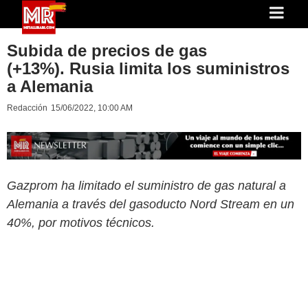
Subida de precios de gas
(+13%). Rusia limita los suministros
a Alemania
Redacción
15/06/2022, 10:00 AM
Gazprom ha limitado el suministro de gas natural a
Alemania a través del gasoducto Nord Stream en un
40%, por motivos técnicos.