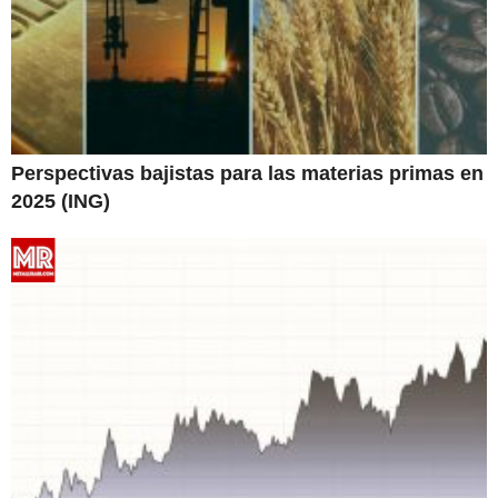
Perspectivas bajistas para las materias primas en
2025 (ING)