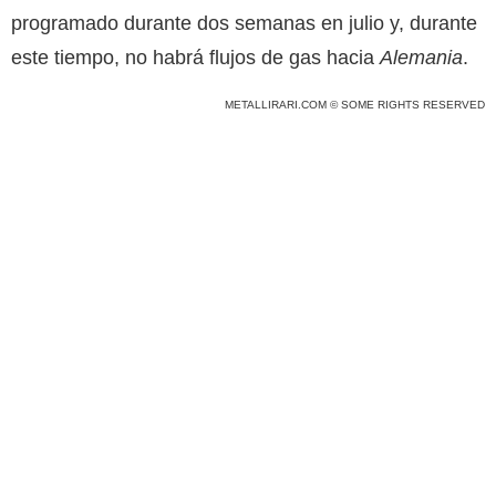
programado durante dos semanas en julio y, durante
este tiempo, no habrá flujos de gas hacia
Alemania
.
METALLIRARI.COM © SOME RIGHTS RESERVED