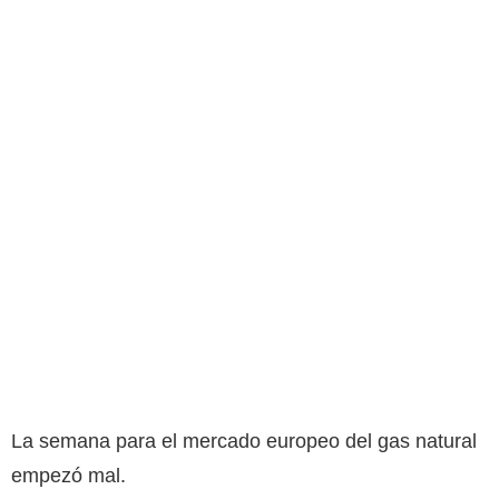
La semana para el mercado europeo del gas natural
empezó mal.