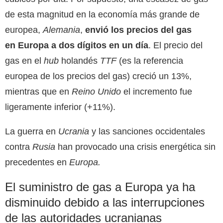
de esta magnitud en la economía más grande de
europea,
Alemania
,
envió los precios del gas
en Europa a dos dígitos en un día
. El precio del
gas en el
hub
holandés
TTF
(es la referencia
europea de los precios del gas) creció un 13%,
mientras que en
Reino Unido
el incremento fue
ligeramente inferior (+11%).
La guerra en
Ucrania
y las sanciones occidentales
contra
Rusia
han provocado una crisis energética sin
precedentes en
Europa.
El suministro de gas a Europa ya ha
disminuido debido a las interrupciones
de las autoridades ucranianas