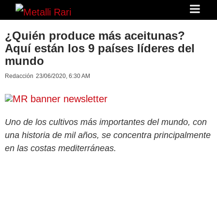
¿Quién produce más aceitunas?
Aquí están los 9 países líderes del
mundo
Redacción
23/06/2020, 6:30 AM
Uno de los cultivos más importantes del mundo, con
una historia de mil años, se concentra principalmente
en las costas mediterráneas.