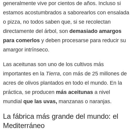
generalmente vive por cientos de años. Incluso si
estamos acostumbrados a saborearlos con ensalada
o pizza, no todos saben que, si se recolectan
directamente del árbol, son
demasiado amargos
para comerlos
y deben procesarse para reducir su
amargor intrínseco.
Las aceitunas son uno de los cultivos más
importantes en la
Tierra
, con más de 25 millones de
acres de olivos plantados en todo el mundo. En la
práctica, se producen
más aceitunas
a nivel
mundial
que las uvas,
manzanas o naranjas.
La fábrica más grande del mundo: el
Mediterráneo