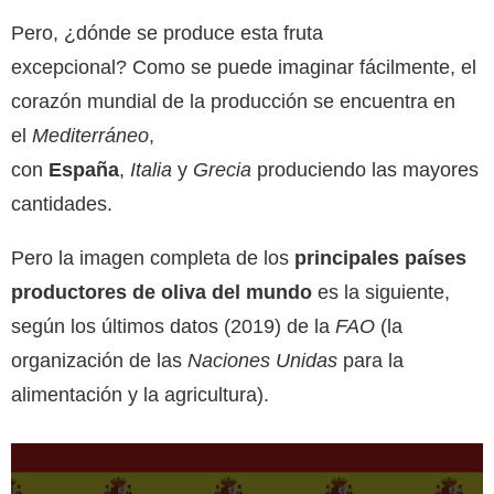
Pero, ¿dónde se produce esta fruta
excepcional? Como se puede imaginar fácilmente, el
corazón mundial de la producción se encuentra en
el
Mediterráneo
,
con
España
,
Italia
y
Grecia
produciendo las mayores
cantidades.
Pero la imagen completa de los
principales países
productores de oliva del mundo
es la siguiente,
según los últimos datos (2019) de la
FAO
(la
organización de las
Naciones Unidas
para la
alimentación y la agricultura).