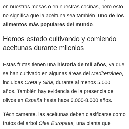
en nuestras mesas o en nuestras cocinas, pero esto
no significa que la aceituna sea también
uno de los
alimentos más populares del mundo
.
Hemos estado cultivando y comiendo
aceitunas durante milenios
Estas frutas tienen una
historia de mil años
, ya que
se han cultivado en algunas áreas del
Mediterráneo
,
incluidas
Creta
y
Siria
, durante al menos 5.000
años. También hay evidencia de la presencia de
olivos en
España
hasta hace 6.000-8.000 años.
Técnicamente, las aceitunas deben clasificarse como
frutos del árbol
Olea Europaea,
una planta que