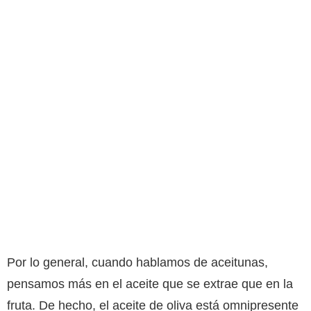
Por lo general, cuando hablamos de aceitunas,
pensamos más en el aceite que se extrae que en la
fruta. De hecho, el aceite de oliva está omnipresente