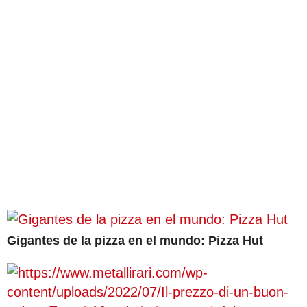
Gigantes de la pizza en el mundo: Pizza Hut