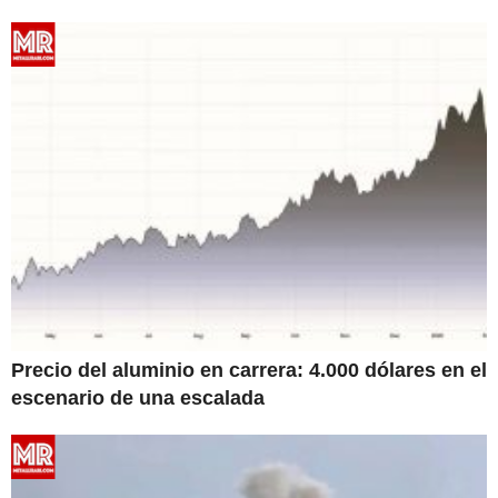
Precio del aluminio en carrera: 4.000 dólares en el
escenario de una escalada