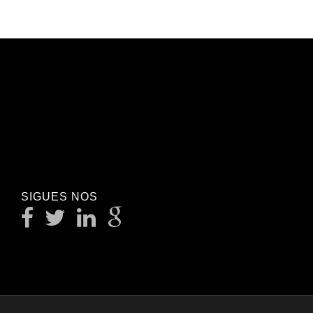
SIGUES NOS