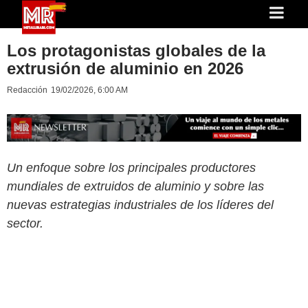
Los protagonistas globales de la
extrusión de aluminio en 2026
Redacción
19/02/2026, 6:00 AM
Un enfoque sobre los principales productores
mundiales de extruidos de aluminio y sobre las
nuevas estrategias industriales de los líderes del
sector.