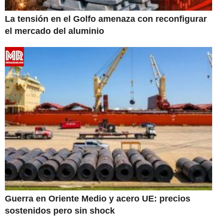
La tensión en el Golfo amenaza con reconfigurar
el mercado del aluminio
Guerra en Oriente Medio y acero UE: precios
sostenidos pero sin shock