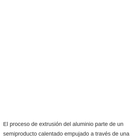
El proceso de extrusión del aluminio parte de un
semiproducto calentado empujado a través de una