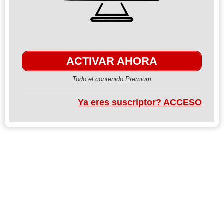
ACTIVAR AHORA
Todo el contenido Premium
Ya eres suscriptor? ACCESO