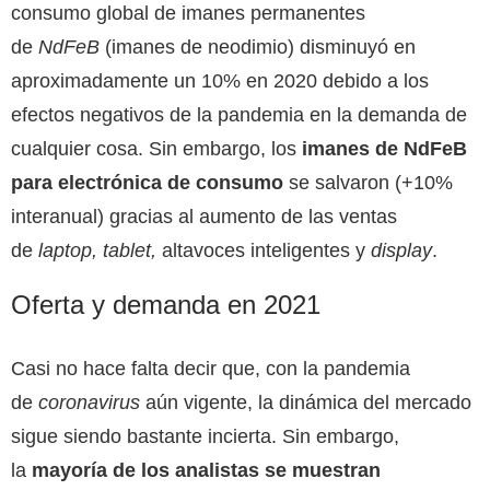
consumo global de imanes permanentes
de
NdFeB
(imanes de neodimio) disminuyó en
aproximadamente un 10% en 2020 debido a los
efectos negativos de la pandemia en la demanda de
cualquier cosa. Sin embargo, los
imanes de NdFeB
para electrónica de consumo
se salvaron (+10%
interanual) gracias al aumento de las ventas
de
laptop
,
tablet
,
altavoces inteligentes y
display
.
Oferta y demanda en 2021
Casi no hace falta decir que, con la pandemia
de
coronavirus
aún vigente, la dinámica del mercado
sigue siendo bastante incierta. Sin embargo,
la
mayoría de los analistas se muestran