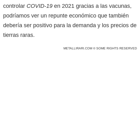
controlar
COVID-19
en 2021 gracias a las vacunas,
podríamos ver un repunte económico que también
debería ser positivo para la demanda y los precios de
tierras raras.
METALLIRARI.COM © SOME RIGHTS RESERVED