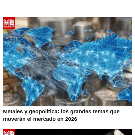
Metales y geopolítica: los grandes temas que
moverán el mercado en 2026