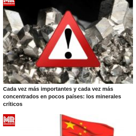
Cada vez más importantes y cada vez más
concentrados en pocos países: los minerales
críticos