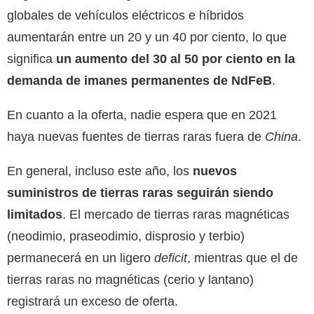
globales de vehículos eléctricos e híbridos
aumentarán entre un 20 y un 40 por ciento, lo que
significa
un aumento del 30 al 50 por ciento en la
demanda de imanes permanentes de NdFeB
.
En cuanto a la oferta, nadie espera que en 2021
haya nuevas fuentes de tierras raras fuera de
China
.
En general, incluso este año, los
nuevos
suministros de tierras raras seguirán siendo
limitados
. El mercado de tierras raras magnéticas
(neodimio, praseodimio, disprosio y terbio)
permanecerá en un ligero
deficit
, mientras que el de
tierras raras no magnéticas (cerio y lantano)
registrará un exceso de oferta.