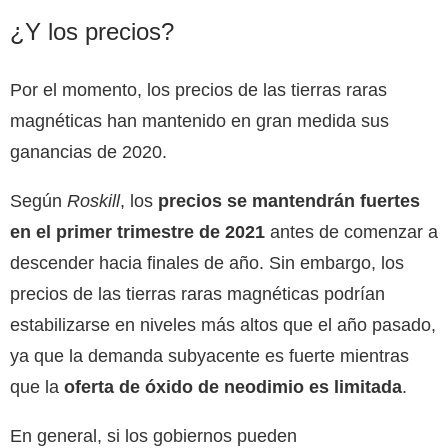
¿Y los precios?
Por el momento, los precios de las tierras raras
magnéticas han mantenido en gran medida sus
ganancias de 2020.
Según
Roskill
, los
precios se mantendrán fuertes
en el primer trimestre de 2021
antes de comenzar a
descender hacia finales de año. Sin embargo, los
precios de las tierras raras magnéticas podrían
estabilizarse en niveles más altos que el año pasado,
ya que la demanda subyacente es fuerte mientras
que la
oferta de óxido de neodimio es limitada
.
En general, si los gobiernos pueden