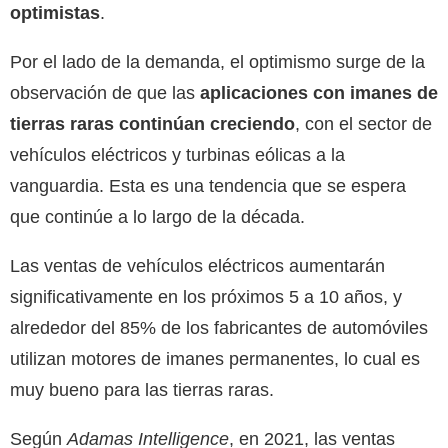
optimistas
.
Por el lado de la demanda, el optimismo surge de la
observación de que las
aplicaciones con imanes de
tierras raras continúan creciendo
, con el sector de
vehículos eléctricos y turbinas eólicas a la
vanguardia. Esta es una tendencia que se espera
que continúe a lo largo de la década.
Las ventas de vehículos eléctricos aumentarán
significativamente en los próximos 5 a 10 años, y
alrededor del 85% de los fabricantes de automóviles
utilizan motores de imanes permanentes, lo cual es
muy bueno para las tierras raras.
Según
Adamas Intelligence
, en 2021, las ventas