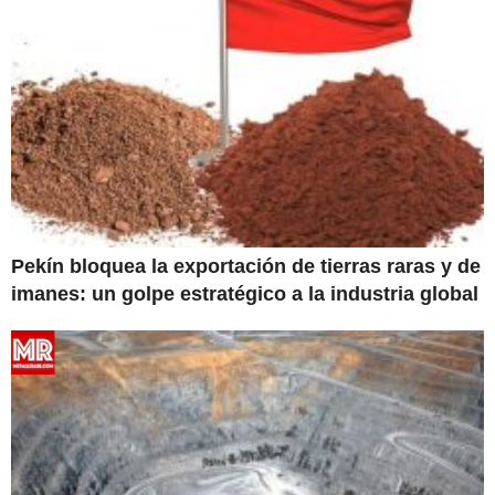
Pekín bloquea la exportación de tierras raras y de
imanes: un golpe estratégico a la industria global