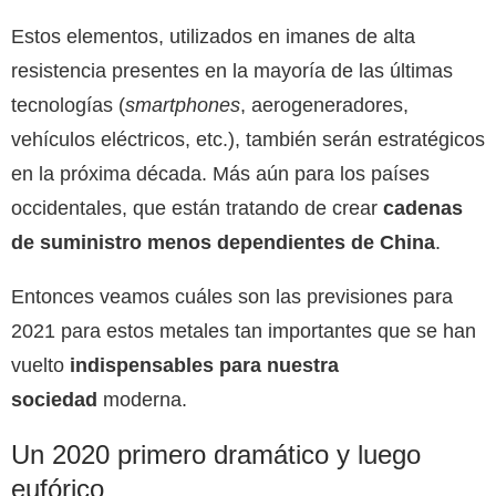
Estos elementos, utilizados en imanes de alta
resistencia presentes en la mayoría de las últimas
tecnologías (
smartphones
, aerogeneradores,
vehículos eléctricos, etc.), también serán estratégicos
en la próxima década. Más aún para los países
occidentales, que están tratando de crear
cadenas
de suministro menos dependientes de China
.
Entonces veamos cuáles son las previsiones para
2021 para estos metales tan importantes que se han
vuelto
indispensables para nuestra
sociedad
moderna.
Un 2020 primero dramático y luego
eufórico