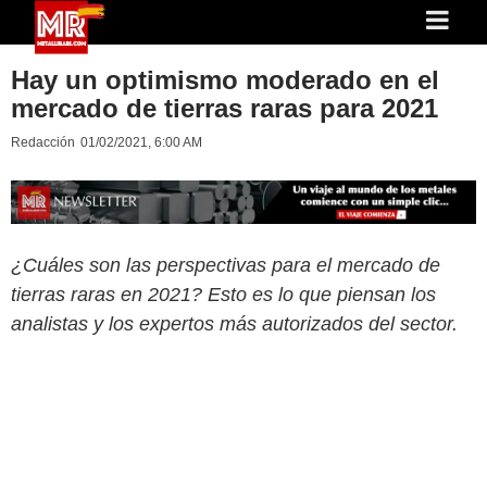
Hay un optimismo moderado en el
mercado de tierras raras para 2021
Redacción
01/02/2021, 6:00 AM
¿Cuáles son las perspectivas para el mercado de
tierras raras en 2021? Esto es lo que piensan los
analistas y los expertos más autorizados del sector.