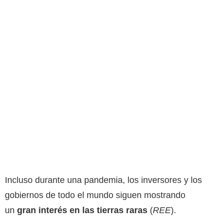
Incluso durante una pandemia, los inversores y los
gobiernos de todo el mundo siguen mostrando
un
gran interés en las tierras raras
(
REE
).