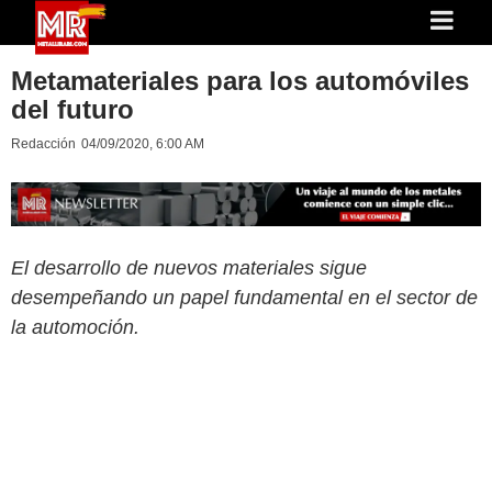
Metamateriales para los automóviles
del futuro
Redacción
04/09/2020, 6:00 AM
El desarrollo de nuevos materiales sigue
desempeñando un papel fundamental en el sector de
la automoción.