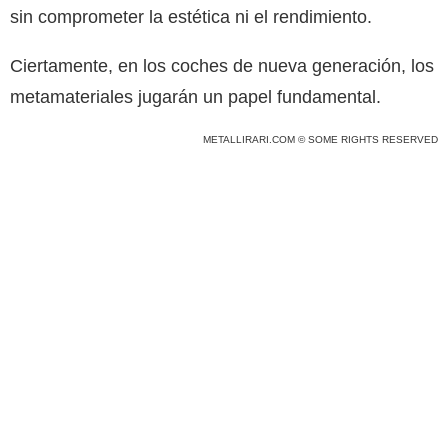
sin comprometer la estética ni el rendimiento.
Ciertamente, en los coches de nueva generación, los
metamateriales jugarán un papel fundamental.
METALLIRARI.COM © SOME RIGHTS RESERVED