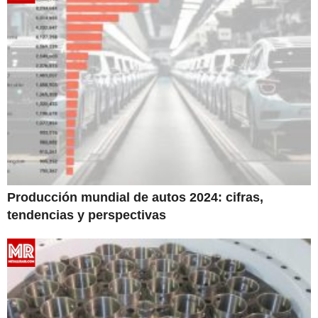
Producción mundial de autos 2024: cifras,
tendencias y perspectivas