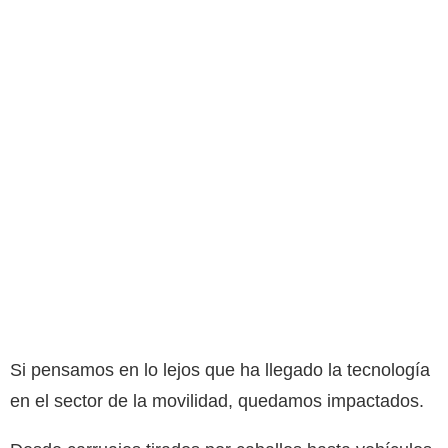
Si pensamos en lo lejos que ha llegado la tecnología
en el sector de la movilidad, quedamos impactados.