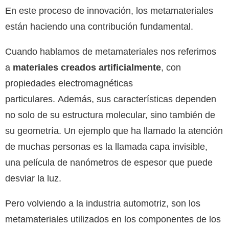
En este proceso de innovación, los metamateriales
están haciendo una contribución fundamental.
Cuando hablamos de metamateriales nos referimos
a
materiales creados artificialmente
, con
propiedades electromagnéticas
particulares. Además, sus características dependen
no solo de su estructura molecular, sino también de
su geometría. Un ejemplo que ha llamado la atención
de muchas personas es la llamada capa invisible,
una película de nanómetros de espesor que puede
desviar la luz.
Pero volviendo a la industria automotriz, son los
metamateriales utilizados en los componentes de los