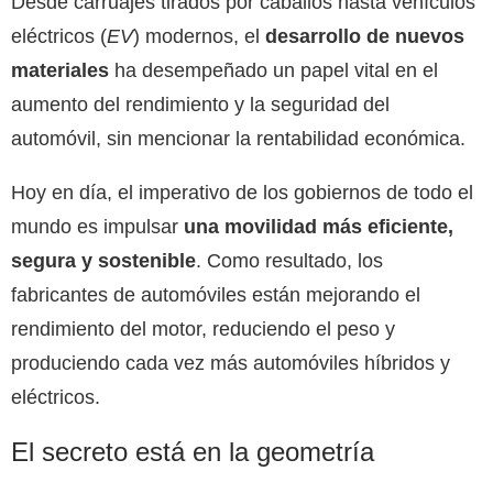
Desde carruajes tirados por caballos hasta vehículos
eléctricos (
EV
) modernos, el
desarrollo de nuevos
materiales
ha desempeñado un papel vital en el
aumento del rendimiento y la seguridad del
automóvil, sin mencionar la rentabilidad económica.
Hoy en día, el imperativo de los gobiernos de todo el
mundo es impulsar
una movilidad más eficiente,
segura y sostenible
. Como resultado, los
fabricantes de automóviles están mejorando el
rendimiento del motor, reduciendo el peso y
produciendo cada vez más automóviles híbridos y
eléctricos.
El secreto está en la geometría