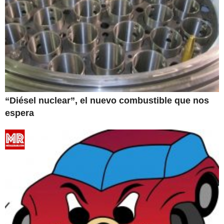
“Diésel nuclear”, el nuevo combustible que nos
espera