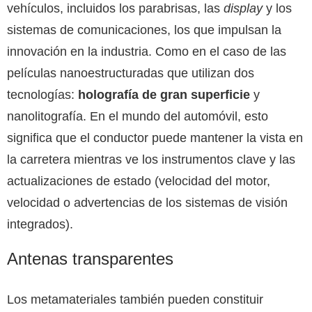
vehículos, incluidos los parabrisas, las
display
y los
sistemas de comunicaciones, los que impulsan la
innovación en la industria. Como en el caso de las
películas nanoestructuradas que utilizan dos
tecnologías:
holografía de gran superficie
y
nanolitografía. En el mundo del automóvil, esto
significa que el conductor puede mantener la vista en
la carretera mientras ve los instrumentos clave y las
actualizaciones de estado (velocidad del motor,
velocidad o advertencias de los sistemas de visión
integrados).
Antenas transparentes
Los metamateriales también pueden constituir