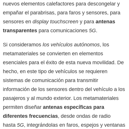
nuevos elementos calefactores para descongelar y
empañar el parabrisas, para faros y sensores, para
sensores en
display
touchscreen
y para
antenas
transparentes
para comunicaciones
5G
.
Si consideramos
los vehículos autónomos
, los
metamateriales se convierten en elementos
esenciales para el éxito de esta nueva movilidad. De
hecho, en este tipo de vehículos se requieren
sistemas de comunicación para transmitir
información de los sensores dentro del vehículo a los
pasajeros y al mundo exterior. Los metamateriales
permiten diseñar
antenas específicas para
diferentes frecuencias
, desde ondas de radio
hasta
5G
, integrándolas en faros, espejos y ventanas