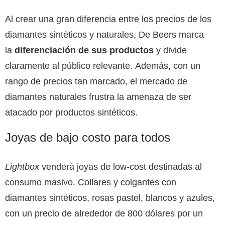
Al crear una gran diferencia entre los precios de los
diamantes sintéticos y naturales, De Beers marca
la
diferenciación de sus productos
y divide
claramente al público relevante. Además, con un
rango de precios tan marcado, el mercado de
diamantes naturales frustra la amenaza de ser
atacado por productos sintéticos.
Joyas de bajo costo para todos
Lightbox
venderá joyas de low-cost destinadas al
consumo masivo. Collares y colgantes con
diamantes sintéticos, rosas pastel, blancos y azules,
con un precio de alrededor de 800 dólares por un