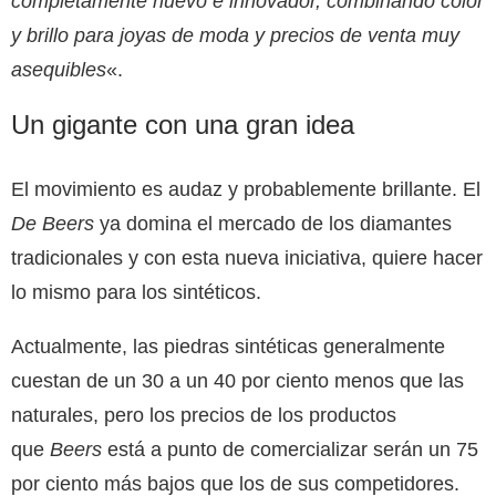
completamente nuevo e innovador, combinando color
y brillo para joyas de moda y precios de venta muy
asequibles
«.
Un gigante con una gran idea
El movimiento es audaz y probablemente brillante. El
De Beers
ya domina el mercado de los diamantes
tradicionales y con esta nueva iniciativa, quiere hacer
lo mismo para los sintéticos.
Actualmente, las piedras sintéticas generalmente
cuestan de un 30 a un 40 por ciento menos que las
naturales, pero los precios de los productos
que
Beers
está a punto de comercializar serán un 75
por ciento más bajos que los de sus competidores.