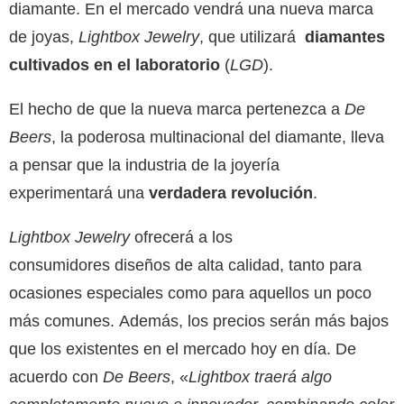
diamante. En el mercado vendrá una nueva marca
de joyas,
Lightbox Jewelry
, que utilizará
diamantes
cultivados en el laboratorio
(
LGD
).
El hecho de que la nueva marca pertenezca a
De
Beers
, la poderosa multinacional del diamante, lleva
a pensar que la industria de la joyería
experimentará una
verdadera revolución
.
Lightbox Jewelry
ofrecerá a los
consumidores diseños de alta calidad, tanto para
ocasiones especiales como para aquellos un poco
más comunes. Además, los precios serán más bajos
que los existentes en el mercado hoy en día. De
acuerdo con
De Beers
, «
Lightbox traerá algo