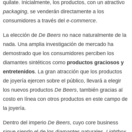
quilate. Inicialmente, los productos, con un atractivo
packaging
, se venderán directamente a los
consumidores a través del
e-commerce
.
La elección de
De Beers
no nace naturalmente de la
nada. Una amplia investigación de mercado ha
demostrado que los consumidores perciben los
diamantes sintéticos como
productos graciosos y
entretenidos
. La gran atracción que los productos
de joyería ejercen sobre el público, llevará a elegir
los nuevos productos
De Beers
, también gracias al
costo en línea con otros productos en este campo de
la joyería.
Dentro del imperio
De Beers
, cuyo core business
sigue siendo el de los diamantes naturales,
Lightbox