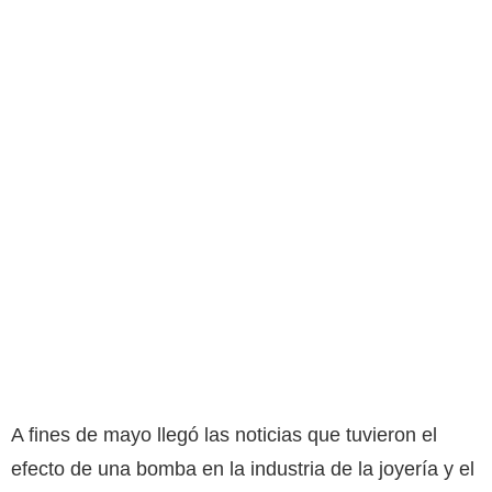
A fines de mayo llegó las noticias que tuvieron el
efecto de una bomba en la industria de la joyería y el