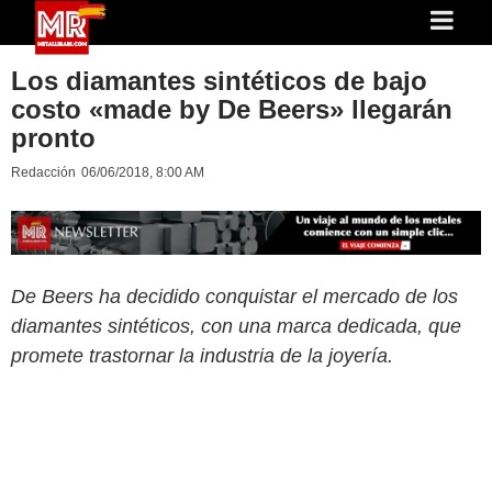
Los diamantes sintéticos de bajo
costo «made by De Beers» llegarán
pronto
Redacción
06/06/2018, 8:00 AM
De Beers ha decidido conquistar el mercado de los
diamantes sintéticos, con una marca dedicada, que
promete trastornar la industria de la joyería.