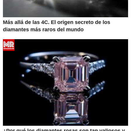
Más allá de las 4C. El origen secreto de los
diamantes más raros del mundo
¿Por qué los diamantes rosas son tan valiosos y