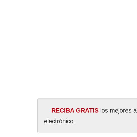
RECIBA GRATIS
los mejores a
electrónico.