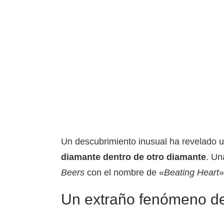
Un descubrimiento inusual ha revelado 
diamante dentro de otro diamante
. Un
Beers
con el nombre de «
Beating Heart
»
Un extraño fenómeno de