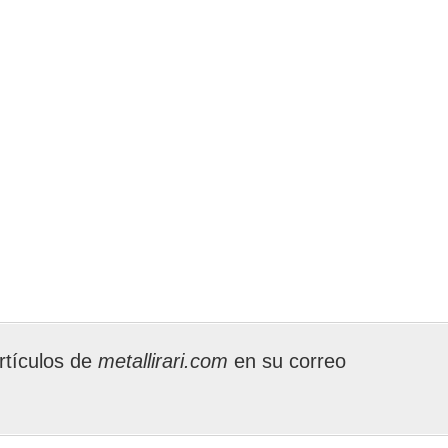
rtículos de
metallirari.com
en su correo