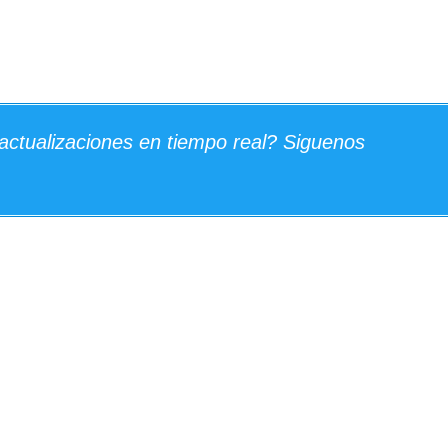
actualizaciones en tiempo real? Siguenos