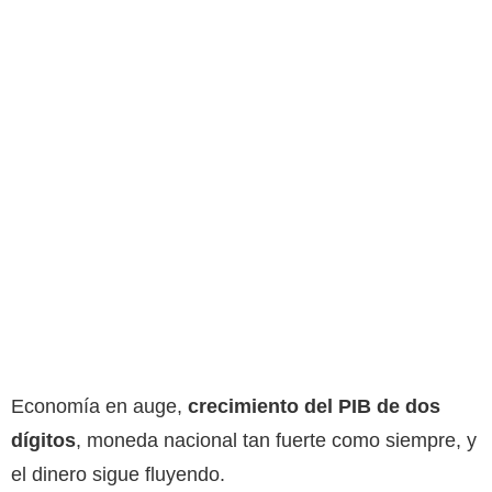
Economía en auge,
crecimiento del PIB de dos
dígitos
, moneda nacional tan fuerte como siempre, y
el dinero sigue fluyendo.