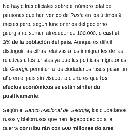
No hay cifras oficiales sobre el número total de
personas que han venido de
Rusia
en los últimos 9
meses pero, según funcionarios del gobierno
georgiano, suman alrededor de 100.000, o
casi el
3% de la población del país
. Aunque es difícil
distinguir las cifras relativas a los inmigrantes de las
relativas a los turistas ya que las políticas migratorias
de
Georgia
permiten a los ciudadanos rusos pasar un
año en el país sin visado, lo cierto es que
los
efectos económicos se están sintiendo
positivamente
.
Según el
Banco Nacional de Georgia
, los ciudadanos
rusos y bielorrusos que han llegado debido a la
guerra
contribuirán con 500 millones dólares