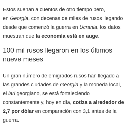
Estos suenan a cuentos de otro tiempo pero,
en
Georgia
, con decenas de miles de rusos llegando
desde que comenzó la guerra en
Ucrania
, los datos
muestran que
la economía está en auge
.
100 mil rusos llegaron en los últimos
nueve meses
Un gran número de emigrados rusos han llegado a
las grandes ciudades de
Georgia
y la moneda local,
el
lari
georgiano, se está fortaleciendo
constantemente y, hoy en día,
cotiza a alrededor de
2,7 por dólar
en comparación con 3,1 antes de la
guerra.