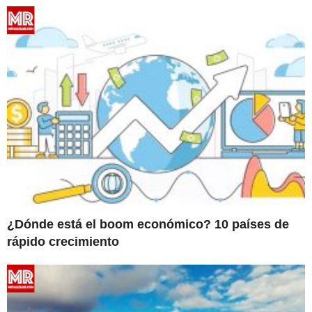
¿Dónde está el boom económico? 10 países de
rápido crecimiento