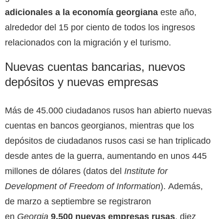
adicionales a la economía georgiana
este año,
alrededor del 15 por ciento de todos los ingresos
relacionados con la migración y el turismo.
Nuevas cuentas bancarias, nuevos
depósitos y nuevas empresas
Más de 45.000 ciudadanos rusos han abierto nuevas
cuentas en bancos georgianos, mientras que los
depósitos de ciudadanos rusos casi se han triplicado
desde antes de la guerra, aumentando en unos 445
millones de dólares (datos del
Institute for
Development of Freedom of Information
). Además,
de marzo a septiembre se registraron
en
Georgia
9.500 nuevas empresas rusas
, diez