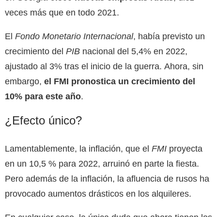
veces más que en todo 2021.
El
Fondo Monetario Internacional
, había previsto un
crecimiento del
PIB
nacional del 5,4% en 2022,
ajustado al 3% tras el inicio de la guerra. Ahora, sin
embargo,
el FMI pronostica un crecimiento del
10% para este año
.
¿Efecto único?
Lamentablemente, la inflación, que el
FMI
proyecta
en un 10,5 % para 2022, arruinó en parte la fiesta.
Pero además de la inflación, la afluencia de rusos ha
provocado aumentos drásticos en los alquileres.