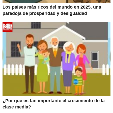
Los países más ricos del mundo en 2025, una
paradoja de prosperidad y desigualdad
¿Por qué es tan importante el crecimiento de la
clase media?