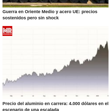
Guerra en Oriente Medio y acero UE: precios
sostenidos pero sin shock
Precio del aluminio en carrera: 4.000 dólares en el
escenario de una escalada