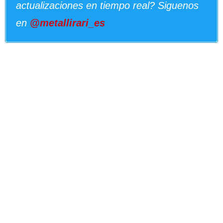
actualizaciones en tiempo real? Siguenos
en
@metallirari_es