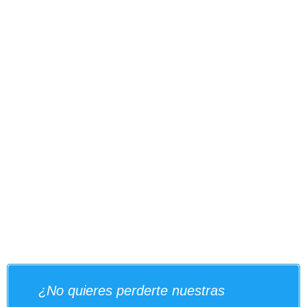
¿No quieres perderte nuestras