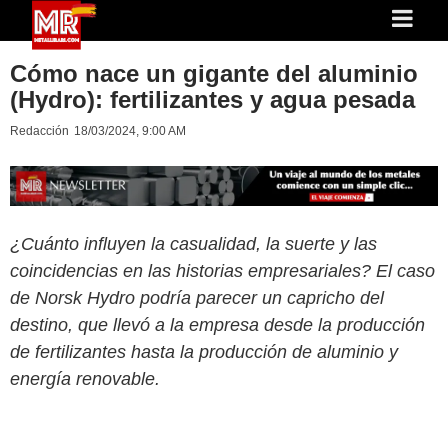
Cómo nace un gigante del aluminio
(Hydro): fertilizantes y agua pesada
Redacción
18/03/2024, 9:00 AM
¿Cuánto influyen la casualidad, la suerte y las
coincidencias en las historias empresariales? El caso
de Norsk Hydro podría parecer un capricho del
destino, que llevó a la empresa desde la producción
de fertilizantes hasta la producción de aluminio y
energía renovable.