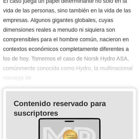
El caso juega un papel determinante no solo en la
vida de las personas, sino también en la vida de las
empresas. Algunos gigantes globales, cuyas
dimensiones reales a menudo ni siquiera son
comprensibles para el hombre común, nacieron en
contextos económicos completamente diferentes a
los de hoy. Tomemos el caso de Norsk Hydro ASA,
comúnmente conocida como Hydro, la multinacional
noruega de
Contenido reservado para
suscriptores