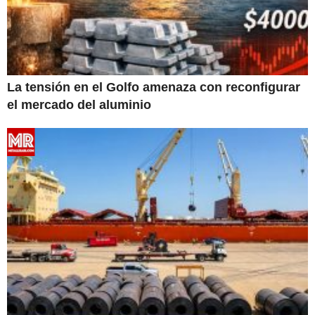
La tensión en el Golfo amenaza con reconfigurar
el mercado del aluminio