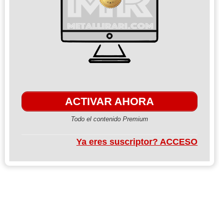
ACTIVAR AHORA
Todo el contenido Premium
Ya eres suscriptor? ACCESO