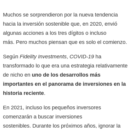
Muchos se sorprendieron por la nueva tendencia
hacia la inversión sostenible que, en 2020, envió
algunas acciones a los tres dígitos o incluso
más. Pero muchos piensan que es solo el comienzo.
Según
Fidelity Investments
,
COVID-19
ha
transformado lo que era una estrategia relativamente
de nicho en
uno de los desarrollos más
importantes en el panorama de inversiones en la
historia reciente
.
En 2021, incluso los pequeños inversores
comenzarán a buscar inversiones
sostenibles. Durante los próximos años, ignorar la