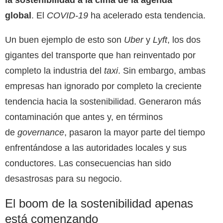
global
. El
COVID-19
ha acelerado esta tendencia.
Un buen ejemplo de esto son
Uber
y
Lyft
, los dos
gigantes del transporte que han reinventado por
completo la industria del
taxi
. Sin embargo, ambas
empresas han ignorado por completo la creciente
tendencia hacia la sostenibilidad. Generaron más
contaminación que antes y, en términos
de
governance
, pasaron la mayor parte del tiempo
enfrentándose a las autoridades locales y sus
conductores. Las consecuencias han sido
desastrosas para su negocio.
El boom de la sostenibilidad apenas
está comenzando