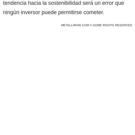
tendencia hacia la sostenibilidad será un error que
ningún inversor puede permitirse cometer.
METALLIRARI.COM © SOME RIGHTS RESERVED