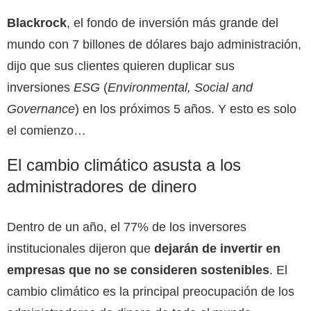
Blackrock
, el fondo de inversión más grande del
mundo con 7 billones de dólares bajo administración,
dijo que sus clientes quieren duplicar sus
inversiones
ESG
(
Environmental, Social and
Governance
) en los próximos 5 años. Y esto es solo
el comienzo…
El cambio climático asusta a los
administradores de dinero
Dentro de un año, el 77% de los inversores
institucionales dijeron que
dejarán de invertir en
empresas que no se consideren sostenibles
. El
cambio climático es la principal preocupación de los