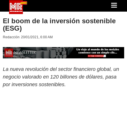
El boom de la inversión sostenible
(ESG)
Redacción
20/01/2021, 6:00 AM
La nueva revolución del sector financiero global, un
negocio valorado en 120 billones de dólares, pasa
por inversiones sostenibles.