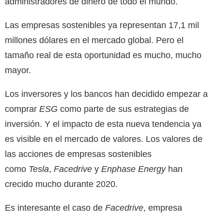
administradores de dinero de todo el mundo.
Las empresas sostenibles ya representan 17,1 mil
millones dólares en el mercado global. Pero el
tamaño real de esta oportunidad es mucho, mucho
mayor.
Los inversores y los bancos han decidido empezar a
comprar
ESG
como parte de sus estrategias de
inversión. Y el impacto de esta nueva tendencia ya
es visible en el mercado de valores. Los valores de
las acciones de empresas sostenibles
como
Tesla
,
Facedrive
y
Enphase Energy
han
crecido mucho durante 2020.
Es interesante
el caso de
Facedrive
, empresa