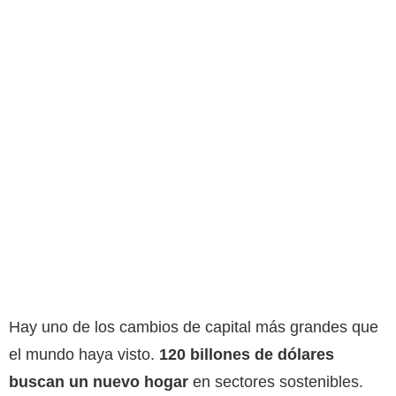
Hay uno de los cambios de capital más grandes que
el mundo haya visto.
120 billones de dólares
buscan un nuevo hogar
en sectores sostenibles.