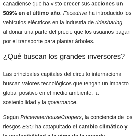
canadiense que ha visto
crecer
sus
acciones un
589% en el último año
.
Facedrive
ha introducido los
vehículos eléctricos en la industria de
ridesharing
al donar una parte del precio que los usuarios pagan
por el transporte para plantar árboles.
¿Qué buscan los grandes inversores?
Las principales capitales del circuito internacional
buscan valores tecnológicos que tengan un impacto
global positivo en el medio ambiente, la
sostenibilidad y la
governance
.
Según
PricewaterhouseCoopers
, la conciencia de los
riesgos
ESG
ha catapultado
el cambio climático y
la sostenibilidad a la cima de la agenda