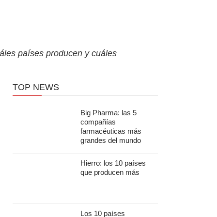
áles países producen y cuáles
TOP NEWS
Big Pharma: las 5
compañías
farmacéuticas más
grandes del mundo
Hierro: los 10 países
que producen más
Los 10 países