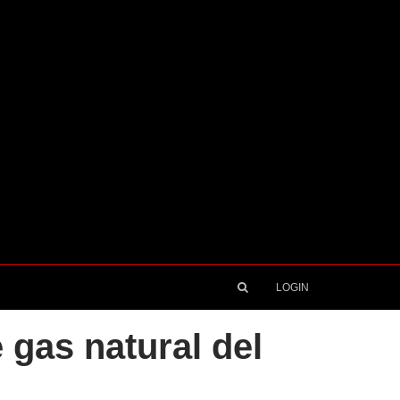
LOGIN
 gas natural del