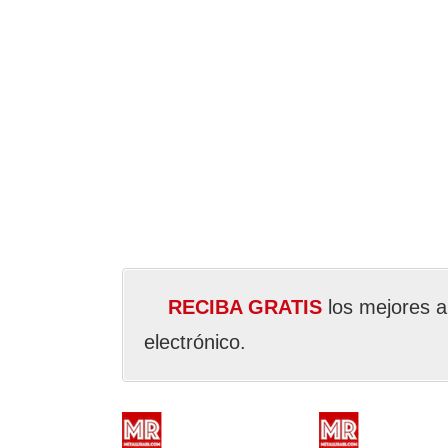
RECIBA GRATIS
los mejores a
electrónico.