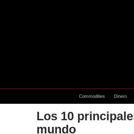
Commodities
Dinero
Los 10 principale
mundo