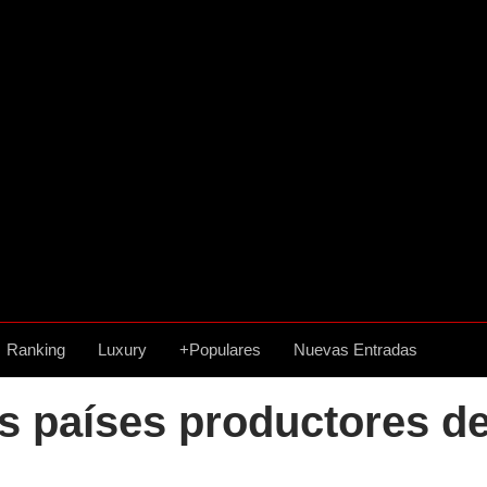
Ranking
Luxury
+Populares
Nuevas Entradas
s países productores de