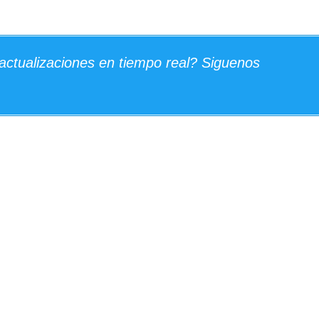
actualizaciones en tiempo real? Siguenos