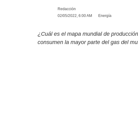
Redacción
02/05/2022, 6:00 AM
Energía
¿Cuál es el mapa mundial de producción
consumen la mayor parte del gas del mu