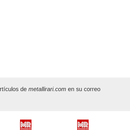
rtículos de
metallirari.com
en su correo