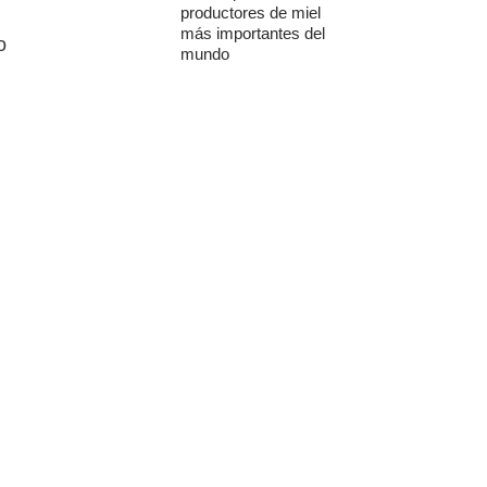
productores de miel
más importantes del
o
mundo