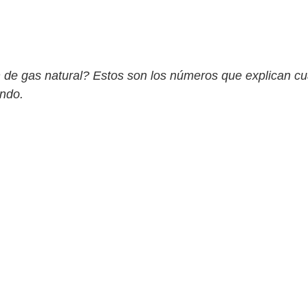
 de gas natural? Estos son los números que explican cu
ndo.