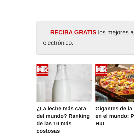
RECIBA GRATIS
los mejores a
electrónico.
¿La leche más cara
Gigantes de la
del mundo? Ranking
en el mundo: P
de las 10 más
Hut
costosas