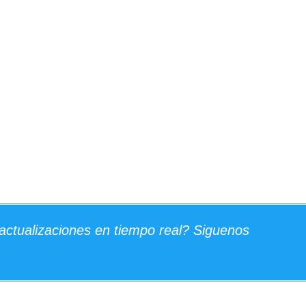
actualizaciones en tiempo real? Siguenos