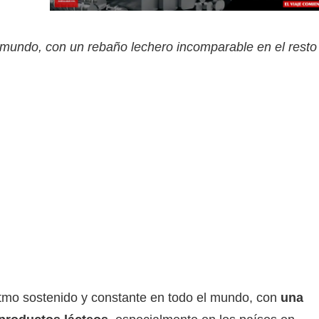
 mundo, con un rebaño lechero incomparable en el resto 
ritmo sostenido y constante en todo el mundo, con
una