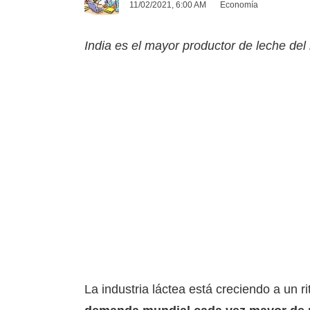
11/02/2021, 6:00 AM
Economía
India es el mayor productor de leche del
La industria láctea está creciendo a un 