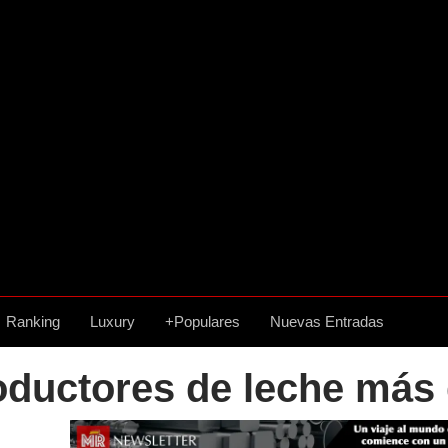
Ranking
Luxury
+Populares
Nuevas Entradas
oductores de leche más