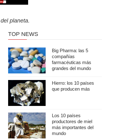
del planeta.
TOP NEWS
Big Pharma: las 5
compañías
farmacéuticas más
grandes del mundo
Hierro: los 10 países
que producen más
Los 10 países
productores de miel
más importantes del
mundo