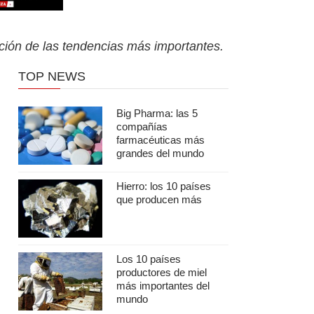
ción de las tendencias más importantes.
TOP NEWS
Big Pharma: las 5
compañías
farmacéuticas más
grandes del mundo
Hierro: los 10 países
que producen más
Los 10 países
productores de miel
más importantes del
mundo