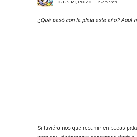
10/12/2021, 6:00 AM
Inversiones
¿Qué pasó con la plata este año? Aquí h
Si tuviéramos que resumir en pocas palab