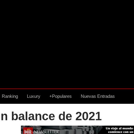
Ranking
Luxury
+Populares
Nuevas Entradas
n balance de 2021