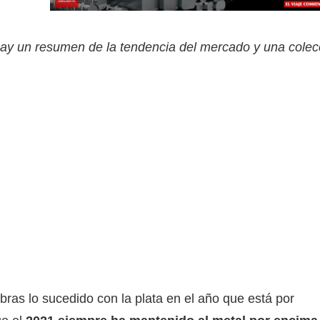
ay un resumen de la tendencia del mercado y una colec
ras lo sucedido con la plata en el año que está por