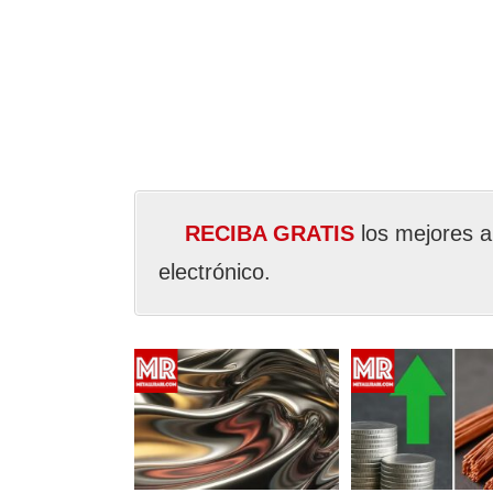
RECIBA GRATIS
los mejores a
electrónico.