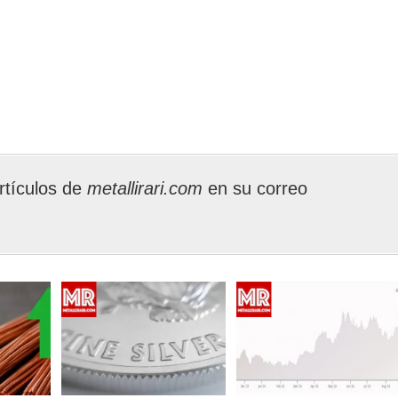
rtículos de
metallirari.com
en su correo