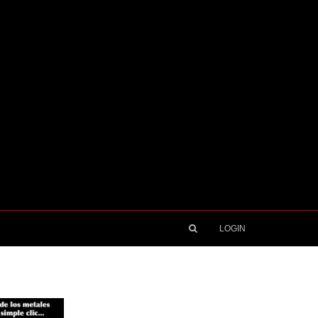
LOGIN