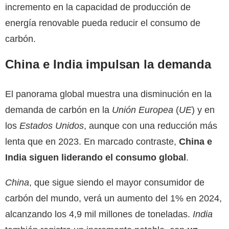
incremento en la capacidad de producción de
energía renovable pueda reducir el consumo de
carbón.
China e India impulsan la demanda
El panorama global muestra una disminución en la
demanda de carbón en la
Unión Europea
(
UE
) y en
los
Estados Unidos
, aunque con una reducción más
lenta que en 2023. En marcado contraste,
China e
India siguen liderando el consumo global
.
China
, que sigue siendo el mayor consumidor de
carbón del mundo, verá un aumento del 1% en 2024,
alcanzando los 4,9 mil millones de toneladas.
India