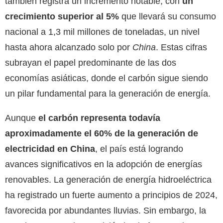
también registra un incremento notable, con
un
crecimiento superior al 5%
que llevará su consumo
nacional a 1,3 mil millones de toneladas, un nivel
hasta ahora alcanzado solo por
China
. Estas cifras
subrayan el papel predominante de las dos
economías asiáticas, donde el carbón sigue siendo
un pilar fundamental para la generación de energía.
Aunque
el carbón representa todavía
aproximadamente el 60% de la generación de
electricidad en China
, el país está logrando
avances significativos en la adopción de energías
renovables. La generación de energía hidroeléctrica
ha registrado un fuerte aumento a principios de 2024,
favorecida por abundantes lluvias. Sin embargo, la