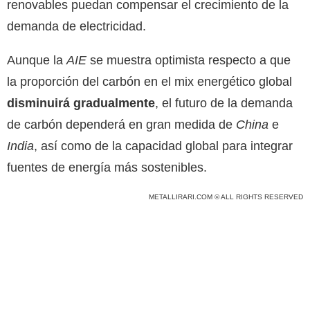
renovables puedan compensar el crecimiento de la
demanda de electricidad.
Aunque la
AIE
se muestra optimista respecto a que
la proporción del carbón en el mix energético global
disminuirá gradualmente
, el futuro de la demanda
de carbón dependerá en gran medida de
China
e
India
, así como de la capacidad global para integrar
fuentes de energía más sostenibles.
METALLIRARI.COM © ALL RIGHTS RESERVED