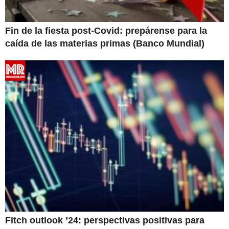
Fin de la fiesta post-Covid: prepárense para la
caída de las materias primas (Banco Mundial)
Fitch outlook ’24: perspectivas positivas para