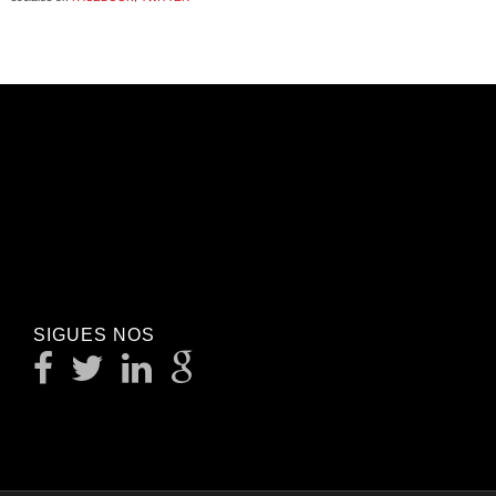
SIGUES NOS