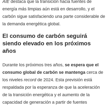
AIE
destaca que la transición hacia fuentes de
energía más limpias aún está en desarrollo, y el
carbón sigue satisfaciendo una parte considerable de
la demanda energética global.
El consumo de carbón seguirá
siendo elevado en los próximos
años
Durante los próximos tres años,
se espera que el
consumo global de carbón se mantenga
cerca de
los niveles
record
de 2024. Esta previsión está
respaldada por la esperanza de que la aceleración
de la transición energética y el aumento de la
capacidad de generación a partir de fuentes