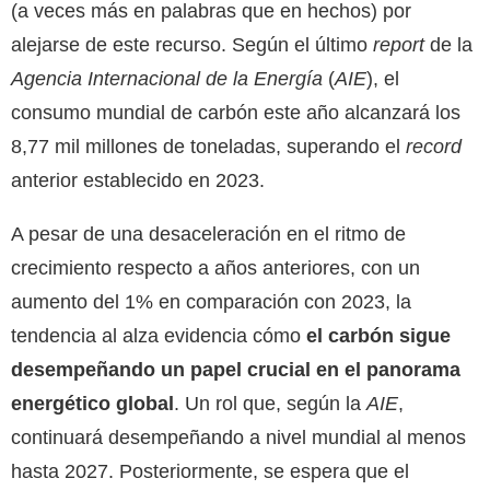
(a veces más en palabras que en hechos) por
alejarse de este recurso. Según el último
report
de la
Agencia Internacional de la Energía
(
AIE
), el
consumo mundial de carbón este año alcanzará los
8,77 mil millones de toneladas, superando el
record
anterior establecido en 2023.
A pesar de una desaceleración en el ritmo de
crecimiento respecto a años anteriores, con un
aumento del 1% en comparación con 2023, la
tendencia al alza evidencia cómo
el carbón sigue
desempeñando un papel crucial en el panorama
energético global
. Un rol que, según la
AIE
,
continuará desempeñando a nivel mundial al menos
hasta 2027. Posteriormente, se espera que el