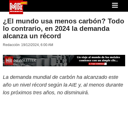
¿El mundo usa menos carbón? Todo
lo contrario, en 2024 la demanda
alcanza un récord
Redacción
19/12/2024, 6:00 AM
La demanda mundial de carbón ha alcanzado este
año un nivel récord según la AIE y, al menos durante
los próximos tres años, no disminuirá.