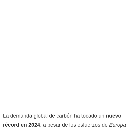
La demanda global de carbón ha tocado un
nuevo
récord en 2024
, a pesar de los esfuerzos de
Europa