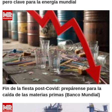
pero clave para la energía mundial
Fin de la fiesta post-Covid: prepárense para la
caída de las materias primas (Banco Mundial)