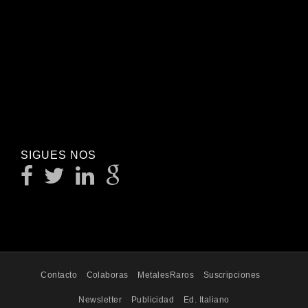
SIGUES NOS
Contacto
Colaboras
MetalesRaros
Suscripciones
Newsletter
Publicidad
Ed. Italiano