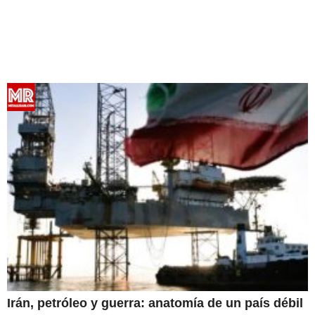
Irán, petróleo y guerra: anatomía de un país débil