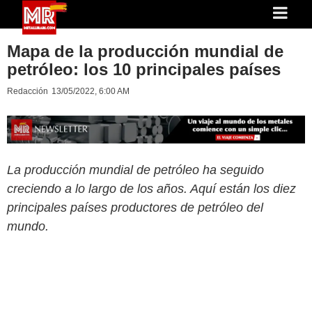
Mapa de la producción mundial de
petróleo: los 10 principales países
Redacción
13/05/2022, 6:00 AM
La producción mundial de petróleo ha seguido
creciendo a lo largo de los años. Aquí están los diez
principales países productores de petróleo del
mundo.