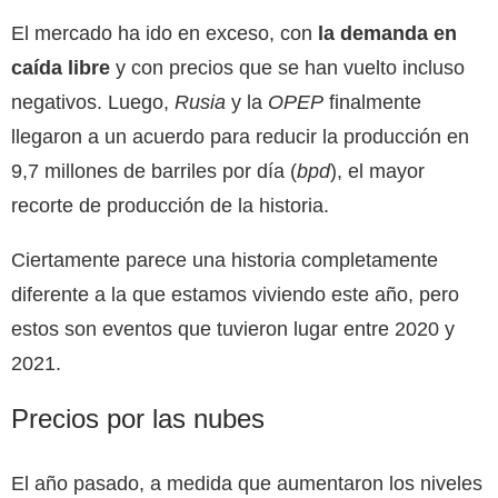
El mercado ha ido en exceso, con
la demanda en
caída libre
y con precios que se han vuelto incluso
negativos. Luego,
Rusia
y la
OPEP
finalmente
llegaron a un acuerdo para reducir la producción en
9,7 millones de barriles por día (
bpd
), el mayor
recorte de producción de la historia.
Ciertamente parece una historia completamente
diferente a la que estamos viviendo este año, pero
estos son eventos que tuvieron lugar entre 2020 y
2021.
Precios por las nubes
El año pasado, a medida que aumentaron los niveles