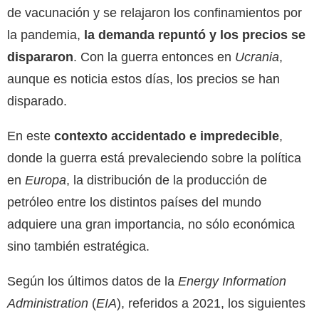
de vacunación y se relajaron los confinamientos por
la pandemia,
la demanda repuntó y los precios se
dispararon
. Con la guerra entonces en
Ucrania
,
aunque es noticia estos días, los precios se han
disparado.
En este
contexto accidentado e impredecible
,
donde la guerra está prevaleciendo sobre la política
en
Europa
, la distribución de la producción de
petróleo entre los distintos países del mundo
adquiere una gran importancia, no sólo económica
sino también estratégica.
Según los últimos datos de la
Energy Information
Administration
(
EIA
), referidos a 2021, los siguientes