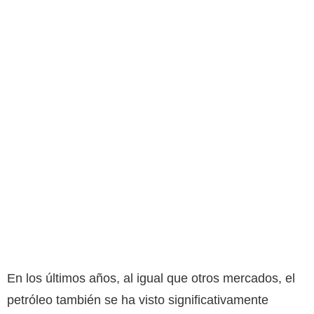
En los últimos años, al igual que otros mercados, el
petróleo también se ha visto significativamente