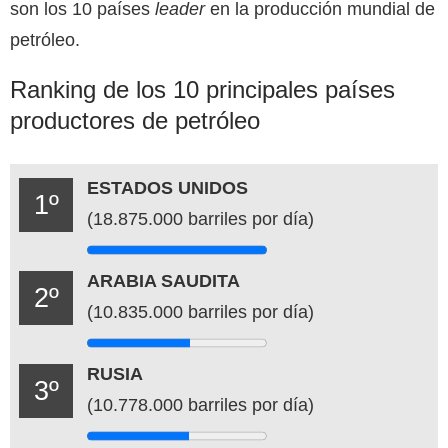
son los 10 países
leader
en la producción mundial de
petróleo.
Ranking de los 10 principales países
productores de petróleo
ESTADOS UNIDOS
1º
(18.875.000 barriles por día)
ARABIA SAUDITA
2º
(10.835.000 barriles por día)
RUSIA
3º
(10.778.000 barriles por día)