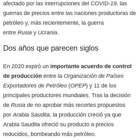
afectado por las interrupciones del
COVID-19
, las
guerras de precios entre las naciones productoras de
petróleo y, más recientemente, la guerra
entre
Rusia
y
Ucrania
.
Dos años que parecen siglos
En 2020 expiró un
importante
acuerdo de control
de producción
entre la
Organización de Países
Exportadores de Petróleo
(
OPEP
) y 11 de los
principales productores mundiales. Tras la decisión
de
Rusia
de no aprobar más recortes propuestos
por
Arabia Saudita
, la producción creció ya que
Arabia Saudita ofreció su producto a precios
reducidos, bombeando más petróleo.