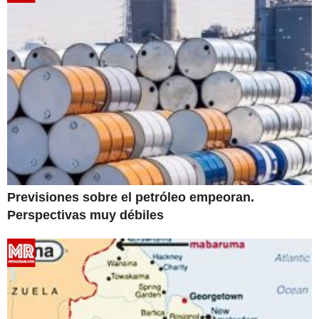
Previsiones sobre el petróleo empeoran.
Perspectivas muy débiles