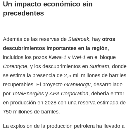
Un impacto económico sin
precedentes
Además de las reservas de
Stabroek
, hay
otros
descubrimientos importantes en la región
,
incluidos los pozos
Kawa-1
y
Wei-1
en el bloque
Corentyne
, y los descubrimientos en
Surinam
, donde
se estima la presencia de 2,5 mil millones de barriles
recuperables. El proyecto
GranMorgu
, desarrollado
por
TotalEnergies
y
APA Corporation
, debería entrar
en producción en 2028 con una reserva estimada de
750 millones de barriles.
La explosión de la producción petrolera ha llevado a