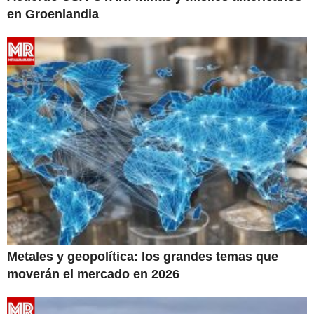
en Groenlandia
Metales y geopolítica: los grandes temas que
moverán el mercado en 2026