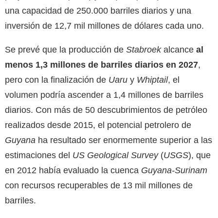
una capacidad de 250.000 barriles diarios y una
inversión de 12,7 mil millones de dólares cada uno.
Se prevé que la producción de
Stabroek
alcance
al
menos 1,3 millones de barriles diarios en 2027
,
pero con la finalización de
Uaru
y
Whiptail
, el
volumen podría ascender a 1,4 millones de barriles
diarios. Con más de 50 descubrimientos de petróleo
realizados desde 2015, el potencial petrolero de
Guyana
ha resultado ser enormemente superior a las
estimaciones del
US Geological Survey
(
USGS
), que
en 2012 había evaluado la cuenca
Guyana-Surinam
con recursos recuperables de 13 mil millones de
barriles.