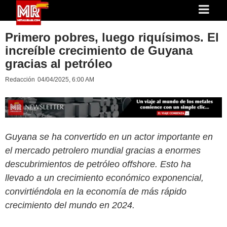
Primero pobres, luego riquísimos. El
increíble crecimiento de Guyana
gracias al petróleo
Redacción
04/04/2025, 6:00 AM
Guyana se ha convertido en un actor importante en
el mercado petrolero mundial gracias a enormes
descubrimientos de petróleo offshore. Esto ha
llevado a un crecimiento económico exponencial,
convirtiéndola en la economía de más rápido
crecimiento del mundo en 2024.