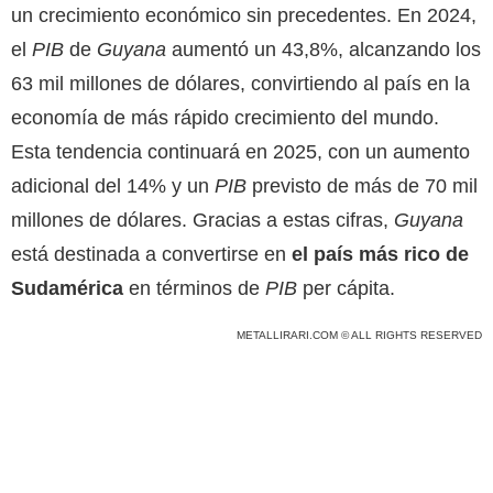
un crecimiento económico sin precedentes. En 2024,
el
PIB
de
Guyana
aumentó un 43,8%, alcanzando los
63 mil millones de dólares, convirtiendo al país en la
economía de más rápido crecimiento del mundo.
Esta tendencia continuará en 2025, con un aumento
adicional del 14% y un
PIB
previsto de más de 70 mil
millones de dólares. Gracias a estas cifras,
Guyana
está destinada a convertirse en
el país más rico de
Sudamérica
en términos de
PIB
per cápita.
METALLIRARI.COM © ALL RIGHTS RESERVED