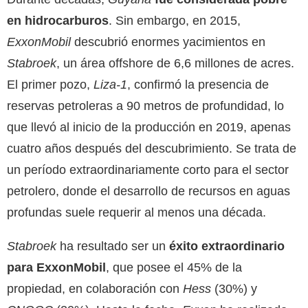
en hidrocarburos
. Sin embargo, en 2015,
ExxonMobil
descubrió enormes yacimientos en
Stabroek
, un área offshore de 6,6 millones de acres.
El primer pozo,
Liza-1
, confirmó la presencia de
reservas petroleras a 90 metros de profundidad, lo
que llevó al inicio de la producción en 2019, apenas
cuatro años después del descubrimiento. Se trata de
un período extraordinariamente corto para el sector
petrolero, donde el desarrollo de recursos en aguas
profundas suele requerir al menos una década.
Stabroek
ha resultado ser un
éxito extraordinario
para ExxonMobil
, que posee el 45% de la
propiedad, en colaboración con
Hess
(30%) y