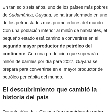
En tan solo seis años, uno de los países más pobres
de
Sudamérica
,
Guyana
, se ha transformado en uno
de los petroestados más prometedores del mundo.
Con una población inferior al millón de habitantes, el
pequeño estado está camino a convertirse en el
segundo mayor productor de petróleo del
continente
. Con una producción que superará el
millón de barriles por día para 2027,
Guyana
se
prepara para convertirse en el mayor productor de
petróleo per cápita del mundo.
El descubrimiento que cambió la
historia del país
Durante décadas,
Guyana
fue considerada pobre