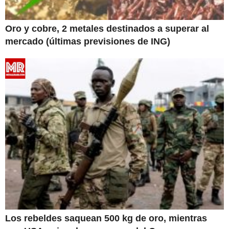
Oro y cobre, 2 metales destinados a superar al
mercado (últimas previsiones de ING)
Los rebeldes saquean 500 kg de oro, mientras