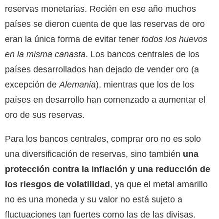
reservas monetarias. Recién en ese año muchos
países se dieron cuenta de que las reservas de oro
eran la única forma de evitar tener
todos los huevos
en la misma canasta
. Los bancos centrales de los
países desarrollados han dejado de vender oro (a
excepción de
Alemania
), mientras que los de los
países en desarrollo han comenzado a aumentar el
oro de sus reservas.
Para los bancos centrales, comprar oro no es solo
una diversificación de reservas, sino también
una
protección contra la inflación y una reducción de
los riesgos de volatilidad
, ya que el metal amarillo
no es una moneda y su valor no está sujeto a
fluctuaciones tan fuertes como las de las divisas.