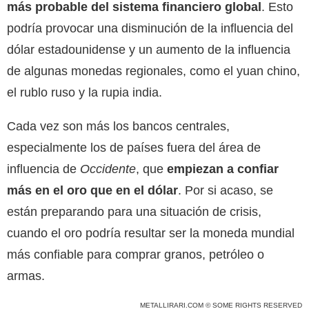
más probable del sistema financiero global
. Esto
podría provocar una disminución de la influencia del
dólar estadounidense y un aumento de la influencia
de algunas monedas regionales, como el yuan chino,
el rublo ruso y la rupia india.
Cada vez son más los bancos centrales,
especialmente los de países fuera del área de
influencia de
Occidente
, que
empiezan a confiar
más en el oro que en el dólar
. Por si acaso, se
están preparando para una situación de crisis,
cuando el oro podría resultar ser la moneda mundial
más confiable para comprar granos, petróleo o
armas.
METALLIRARI.COM © SOME RIGHTS RESERVED