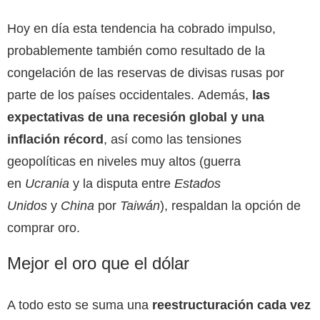
Hoy en día esta tendencia ha cobrado impulso,
probablemente también como resultado de la
congelación de las reservas de divisas rusas por
parte de los países occidentales. Además,
las
expectativas de una recesión global y una
inflación récord
, así como las tensiones
geopolíticas en niveles muy altos (guerra
en
Ucrania
y la disputa entre
Estados
Unidos
y
China
por
Taiwán
), respaldan la opción de
comprar oro.
Mejor el oro que el dólar
A todo esto se suma una
reestructuración cada vez