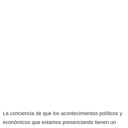
La conciencia de que los acontecimientos políticos y
económicos que estamos presenciando tienen un