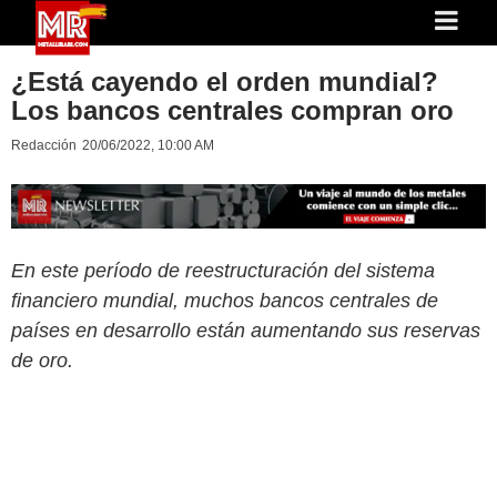
¿Está cayendo el orden mundial?
Los bancos centrales compran oro
Redacción
20/06/2022, 10:00 AM
En este período de reestructuración del sistema
financiero mundial, muchos bancos centrales de
países en desarrollo están aumentando sus reservas
de oro.