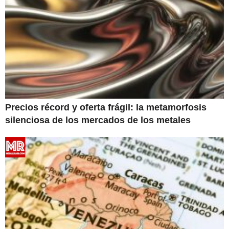
Precios récord y oferta frágil: la metamorfosis
silenciosa de los mercados de los metales