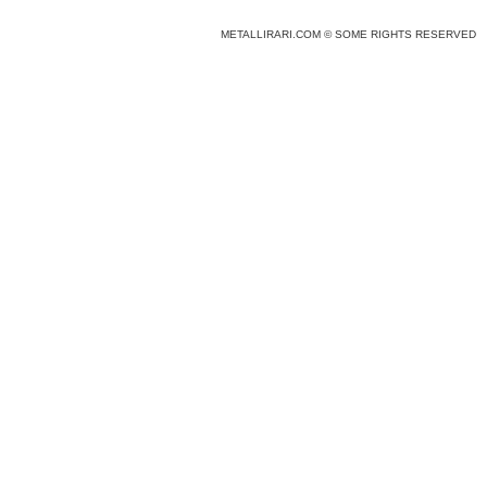
METALLIRARI.COM © SOME RIGHTS RESERVED