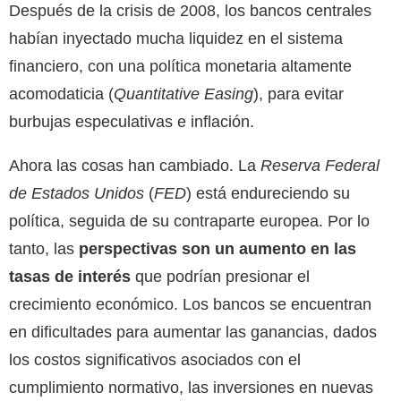
Después de la crisis de 2008, los bancos centrales
habían inyectado mucha liquidez en el sistema
financiero, con una política monetaria altamente
acomodaticia (
Quantitative Easing
), para evitar
burbujas especulativas e inflación.
Ahora las cosas han cambiado. La
Reserva Federal
de Estados Unidos
(
FED
) está endureciendo su
política, seguida de su contraparte europea. Por lo
tanto, las
perspectivas son un aumento en las
tasas de interés
que podrían presionar el
crecimiento económico. Los bancos se encuentran
en dificultades para aumentar las ganancias, dados
los costos significativos asociados con el
cumplimiento normativo, las inversiones en nuevas