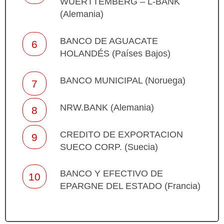
WUERTTEMBERG – L-BANK
(Alemania)
BANCO DE AGUACATE
HOLANDÉS (Países Bajos)
BANCO MUNICIPAL (Noruega)
NRW.BANK (Alemania)
CREDITO DE EXPORTACION
SUECO CORP. (Suecia)
BANCO Y EFECTIVO DE
EPARGNE DEL ESTADO (Francia)