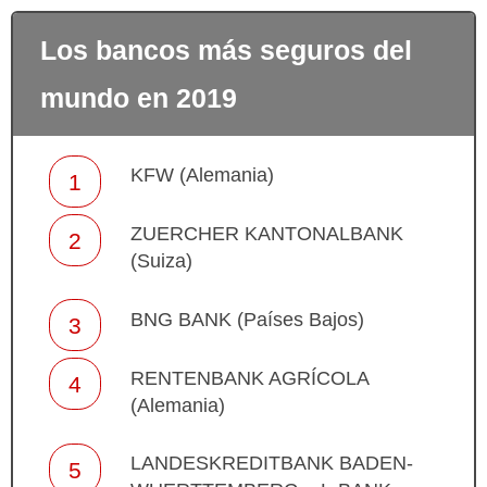
Los bancos más seguros del
mundo en 2019
KFW (Alemania)
ZUERCHER KANTONALBANK
(Suiza)
BNG BANK (Países Bajos)
RENTENBANK AGRÍCOLA
(Alemania)
LANDESKREDITBANK BADEN-