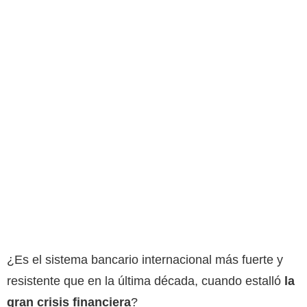
¿Es el sistema bancario internacional más fuerte y
resistente que en la última década, cuando estalló
la
gran crisis financiera
?