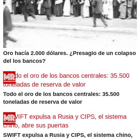
Oro hacía 2.000 dólares. ¿Presagio de un colapso
del los bancos?
Todo el oro de los bancos centrales: 35.500
toneladas de reserva de valor
SWIFT expulsa a Rusia y CIPS, el sistema chino,