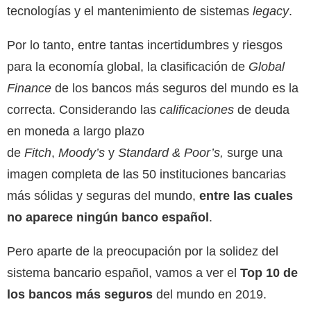
tecnologías y el mantenimiento de sistemas
legacy
.
Por lo tanto, entre tantas incertidumbres y riesgos
para la economía global, la clasificación de
Global
Finance
de los bancos más seguros del mundo es la
correcta. Considerando las
calificaciones
de deuda
en moneda a largo plazo
de
Fitch
,
Moody’s
y
Standard & Poor’s,
surge una
imagen completa de las 50 instituciones bancarias
más sólidas y seguras del mundo,
entre las cuales
no aparece ningún banco
español
.
Pero aparte de la preocupación por la solidez del
sistema bancario español, vamos a ver el
Top 10 de
los bancos más seguros
del mundo en 2019.