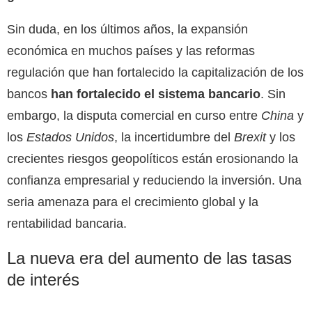
Sin duda, en los últimos años, la expansión
económica en muchos países y las reformas
regulación que han fortalecido la capitalización de los
bancos
han fortalecido el sistema bancario
. Sin
embargo, la disputa comercial en curso entre
China
y
los
Estados Unidos
, la incertidumbre del
Brexit
y los
crecientes riesgos geopolíticos están erosionando la
confianza empresarial y reduciendo la inversión. Una
seria amenaza para el crecimiento global y la
rentabilidad bancaria.
La nueva era del aumento de las tasas
de interés