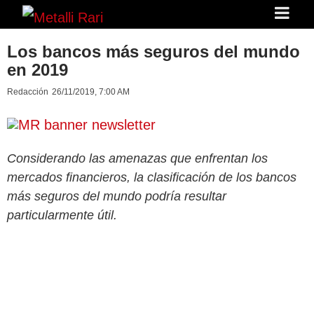
Los bancos más seguros del mundo
en 2019
Redacción
26/11/2019, 7:00 AM
Considerando las amenazas que enfrentan los
mercados financieros, la clasificación de los bancos
más seguros del mundo podría resultar
particularmente útil.