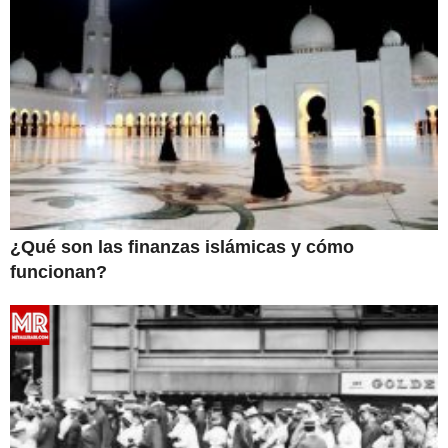
¿Qué son las finanzas islámicas y cómo
funcionan?