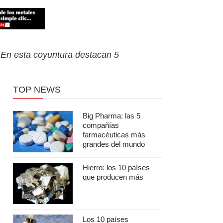
 En esta coyuntura destacan 5
TOP NEWS
Big Pharma: las 5
compañías
farmacéuticas más
grandes del mundo
Hierro: los 10 países
que producen más
Los 10 países