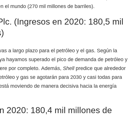
 el mundo (270 mil millones de barriles).
lc. (Ingresos en 2020: 180,5 mil
)
as a largo plazo para el petróleo y el gas. Según la
e ya hayamos superado el pico de demanda de petróleo y
ere por completo. Además,
Shell
predice que alrededor
tróleo y gas se agotarán para 2030 y casi todas para
está moviendo de manera decisiva hacia la energía
n 2020: 180,4 mil millones de