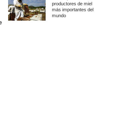
productores de miel
más importantes del
mundo
e