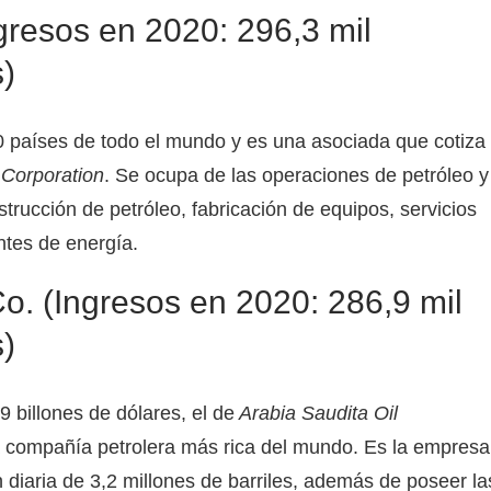
gresos en 2020: 296,3 mil
)
30 países de todo el mundo y es una asociada que cotiza
 Corporation
. Se ocupa de las operaciones de petróleo y
trucción de petróleo, fabricación de equipos, servicios
ntes de energía.
o. (Ingresos en 2020: 286,9 mil
)
 billones de dólares, el de
Arabia Saudita Oil
la compañía petrolera más rica del mundo. Es la empresa
 diaria de 3,2 millones de barriles, además de poseer la