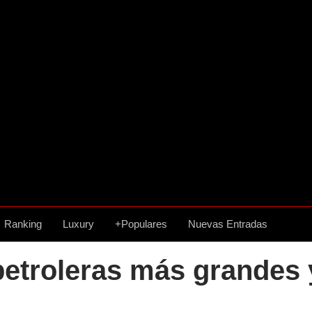
Ranking
Luxury
+Populares
Nuevas Entradas
etroleras más grandes 