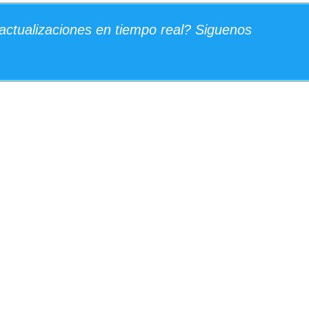
actualizaciones en tiempo real? Siguenos