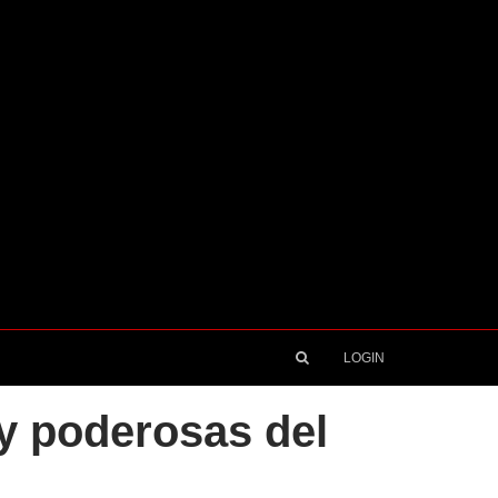
LOGIN
y poderosas del