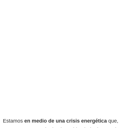
Estamos
en medio de una crisis energética
que,