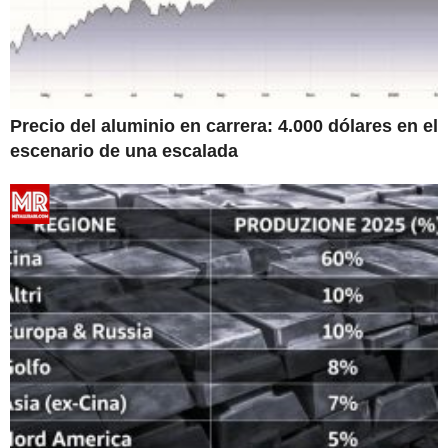
Precio del aluminio en carrera: 4.000 dólares en el
escenario de una escalada