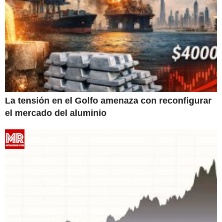
La tensión en el Golfo amenaza con reconfigurar
el mercado del aluminio