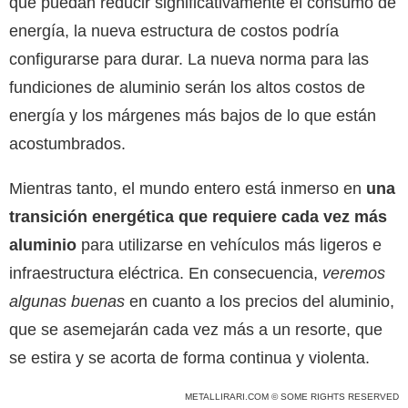
que puedan reducir significativamente el consumo de
energía, la nueva estructura de costos podría
configurarse para durar. La nueva norma para las
fundiciones de aluminio serán los altos costos de
energía y los márgenes más bajos de lo que están
acostumbrados.
Mientras tanto, el mundo entero está inmerso en
una
transición energética que requiere cada vez más
aluminio
para utilizarse en vehículos más ligeros e
infraestructura eléctrica. En consecuencia,
veremos
algunas buenas
en cuanto a los precios del aluminio,
que se asemejarán cada vez más a un resorte, que
se estira y se acorta de forma continua y violenta.
METALLIRARI.COM © SOME RIGHTS RESERVED