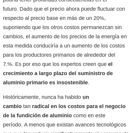
futuro. Dado que el precio ahora puede fluctuar con
respecto al precio base en más de un 20%,
suponiendo que los otros costos permanezcan sin
cambios, el aumento de los precios de la energía en
esta medida conduciría a un aumento de los costos
para los productores primarios de alrededor del
7.%. Es por eso que los expertos creen que
el
crecimiento a largo plazo del suministro de
aluminio primario es insostenible
.
Históricamente, nunca ha habido
un
cambio
tan
radical en los costos para el negocio
de la fundición de aluminio
como en este
período. A menos que existan avances tecnológicos