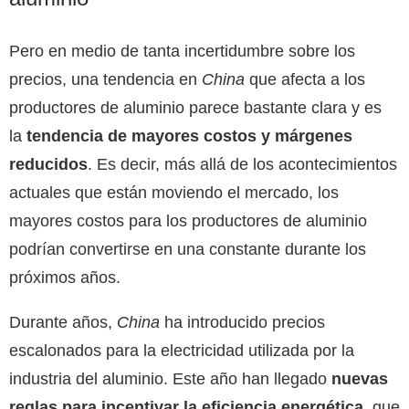
Pero en medio de tanta incertidumbre sobre los
precios, una tendencia en
China
que afecta a los
productores de aluminio parece bastante clara y es
la
tendencia de mayores costos y márgenes
reducidos
. Es decir, más allá de los acontecimientos
actuales que están moviendo el mercado, los
mayores costos para los productores de aluminio
podrían convertirse en una constante durante los
próximos años.
Durante años,
China
ha introducido precios
escalonados para la electricidad utilizada por la
industria del aluminio. Este año han llegado
nuevas
reglas para incentivar la eficiencia energética
, que