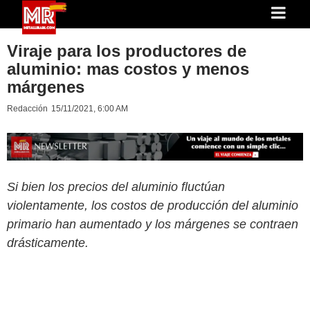
Viraje para los productores de
aluminio: mas costos y menos
márgenes
Redacción
15/11/2021, 6:00 AM
Si bien los precios del aluminio fluctúan
violentamente, los costos de producción del aluminio
primario han aumentado y los márgenes se contraen
drásticamente.