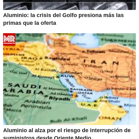
Aluminio: la crisis del Golfo presiona más las
primas que la oferta
Aluminio al alza por el riesgo de interrupción de
suministros desde Oriente Medio