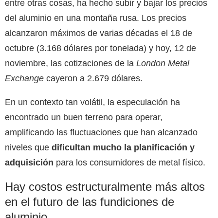
entre otras cosas, ha hecho subir y bajar los precios
del aluminio en una montaña rusa. Los precios
alcanzaron máximos de varias décadas el 18 de
octubre (3.168 dólares por tonelada) y hoy, 12 de
noviembre, las cotizaciones
de la
London Metal
Exchange
cayeron a 2.679
dólares.
En un contexto tan volátil, la especulación ha
encontrado un buen terreno para operar,
amplificando las fluctuaciones que han alcanzado
niveles que
dificultan mucho la planificación y
adquisición
para los consumidores de metal físico.
Hay costos estructuralmente más altos
en el futuro de las fundiciones de
aluminio