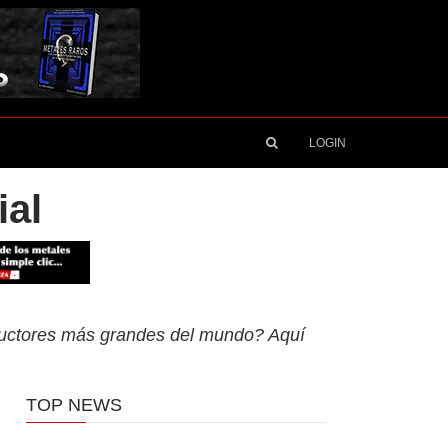
LOGIN
ial
oductores más grandes del mundo? Aquí
TOP NEWS