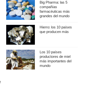
Big Pharma: las 5
compañías
farmacéuticas más
grandes del mundo
Hierro: los 10 países
que producen más
Los 10 países
productores de miel
más importantes del
mundo
l