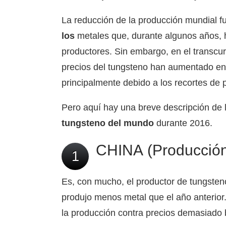
La reducción de la producción mundial f
los
metales que, durante algunos años, 
productores. Sin embargo, en el transcu
precios del tungsteno han aumentado e
principalmente debido a los recortes de
Pero aquí hay una breve descripción de 
tungsteno del mundo
durante 2016.
CHINA (Producción
1
Es, con mucho, el productor de tungste
produjo menos metal que el año anterior.
la producción contra precios demasiado 