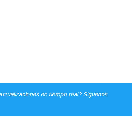
actualizaciones en tiempo real? Siguenos