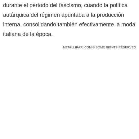
durante el período del fascismo, cuando la política
autárquica del régimen apuntaba a la producción
interna, consolidando también efectivamente la moda
italiana de la época.
METALLIRARI.COM © SOME RIGHTS RESERVED