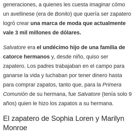
generaciones, a quienes les cuesta imaginar cómo
un avellinese (era de
Bonito
) que quería ser zapatero
logró crear
una marca de moda que actualmente
vale 3 mil millones de dólares.
Salvatore
era
el undécimo hijo de una familia de
catorce hermanos
y, desde niño, quiso ser
zapatero. Los padres trabajaban en el campo para
ganarse la vida y luchaban por tener dinero hasta
para comprar zapatos, tanto que, para la
Primera
Comunión
de su hermana, fue
Salvatore
(tenía solo 9
años) quien le hizo los zapatos a su hermana.
El zapatero de Sophia Loren y Marilyn
Monroe