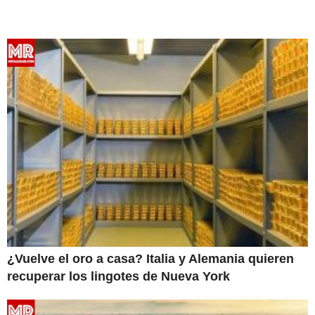
¿Vuelve el oro a casa? Italia y Alemania quieren
recuperar los lingotes de Nueva York