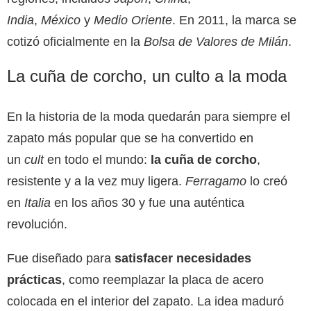
India
,
México
y
Medio Oriente
. En 2011, la marca se
cotizó oficialmente en la
Bolsa de Valores de Milán
.
La cuña de corcho, un culto a la moda
En la historia de la moda quedarán para siempre el
zapato más popular que se ha convertido en
un
cult
en todo el mundo:
la cuña de corcho
,
resistente y a la vez muy ligera.
Ferragamo
lo creó
en
Italia
en los años 30 y fue una auténtica
revolución.
Fue diseñado para
satisfacer necesidades
prácticas
, como reemplazar la placa de acero
colocada en el interior del zapato. La idea maduró