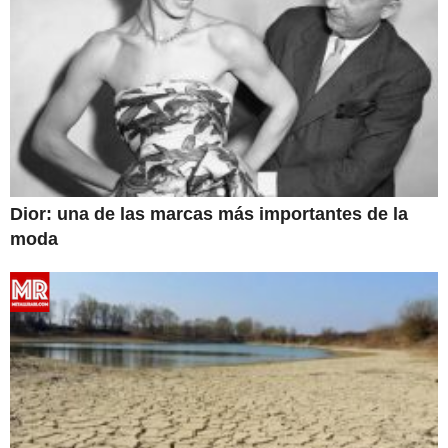
Dior: una de las marcas más importantes de la
moda