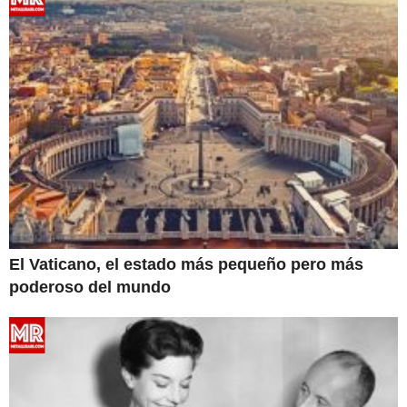
El Vaticano, el estado más pequeño pero más
poderoso del mundo