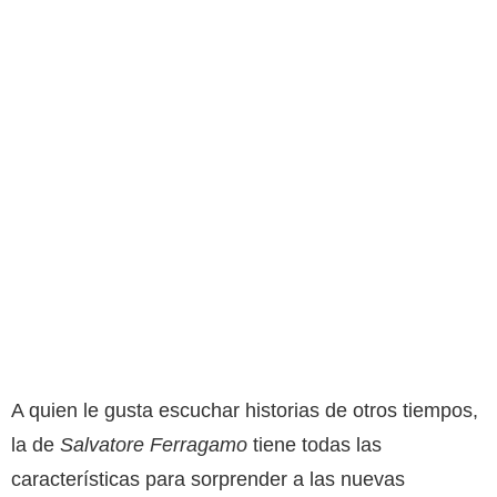
A quien le gusta escuchar historias de otros tiempos,
la de
Salvatore Ferragamo
tiene todas las
características para sorprender a las nuevas