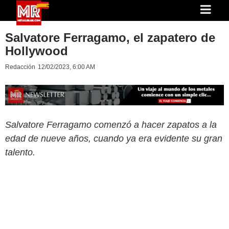
Salvatore Ferragamo, el zapatero de
Hollywood
Redacción
12/02/2023, 6:00 AM
Salvatore Ferragamo comenzó a hacer zapatos a la
edad de nueve años, cuando ya era evidente su gran
talento.