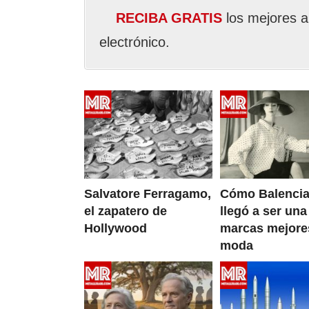
RECIBA GRATIS
los mejores a
electrónico.
Salvatore Ferragamo,
Cómo Balenci
el zapatero de
llegó a ser una
Hollywood
marcas mejore
moda