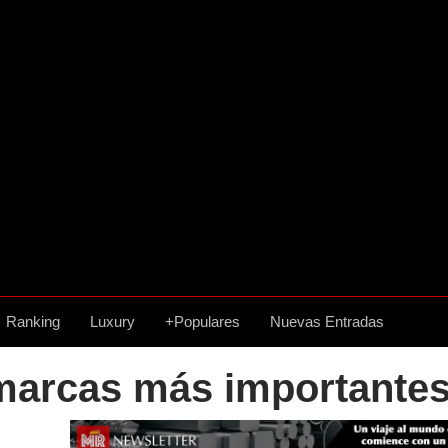
Ranking
Luxury
+Populares
Nuevas Entradas
 marcas más importante