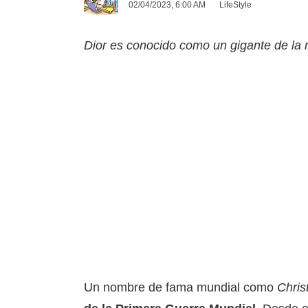
02/04/2023, 6:00 AM
LifeStyle
Dior es conocido como un gigante de la 
Un nombre de fama mundial como
Chris