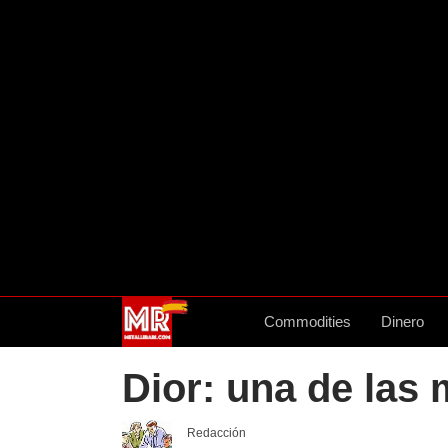
Commodities
Dinero
Dior: una de las
Redacción