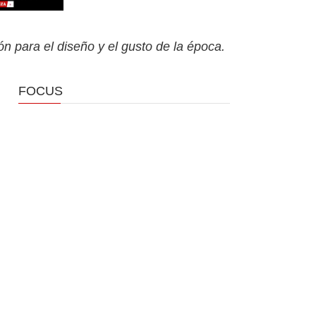
 para el diseño y el gusto de la época.
FOCUS