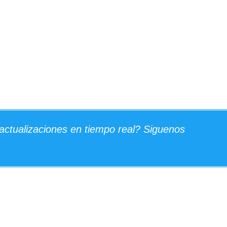
actualizaciones en tiempo real? Siguenos