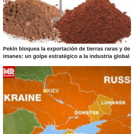
Pekín bloquea la exportación de tierras raras y de
imanes: un golpe estratégico a la industria global