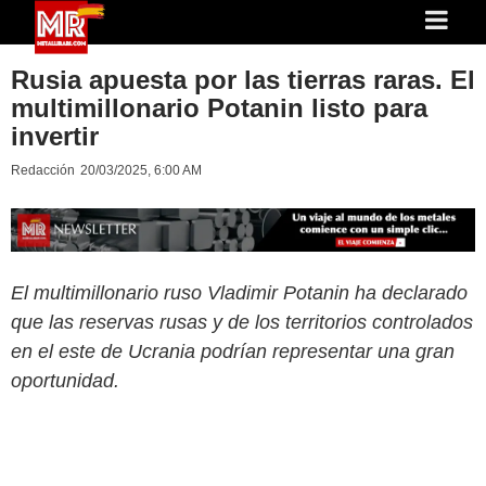
Rusia apuesta por las tierras raras. El
multimillonario Potanin listo para
invertir
Redacción
20/03/2025, 6:00 AM
El multimillonario ruso Vladimir Potanin ha declarado
que las reservas rusas y de los territorios controlados
en el este de Ucrania podrían representar una gran
oportunidad.