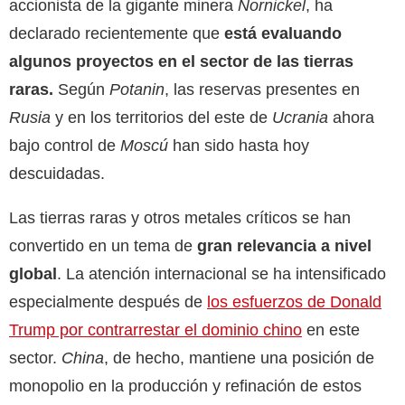
accionista de la gigante minera
Nornickel
, ha
declarado recientemente que
está evaluando
algunos proyectos en el sector de las tierras
raras.
Según
Potanin
, las reservas presentes en
Rusia
y en los territorios del este de
Ucrania
ahora
bajo control de
Moscú
han sido hasta hoy
descuidadas.
Las tierras raras y otros metales críticos se han
convertido en un tema de
gran relevancia a nivel
global
. La atención internacional se ha intensificado
especialmente después de
los esfuerzos de Donald
Trump por contrarrestar el dominio chino
en este
sector.
China
, de hecho, mantiene una posición de
monopolio en la producción y refinación de estos