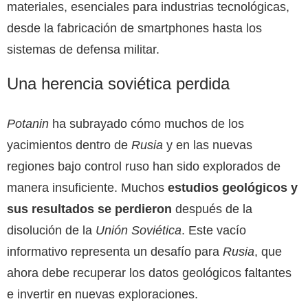
materiales, esenciales para industrias tecnológicas,
desde la fabricación de smartphones hasta los
sistemas de defensa militar.
Una herencia soviética perdida
Potanin
ha subrayado cómo muchos de los
yacimientos dentro de
Rusia
y en las nuevas
regiones bajo control ruso han sido explorados de
manera insuficiente. Muchos
estudios geológicos y
sus resultados se perdieron
después de la
disolución de la
Unión Soviética
. Este vacío
informativo representa un desafío para
Rusia
, que
ahora debe recuperar los datos geológicos faltantes
e invertir en nuevas exploraciones.