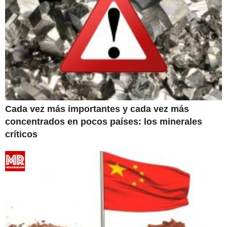
Cada vez más importantes y cada vez más
concentrados en pocos países: los minerales
críticos