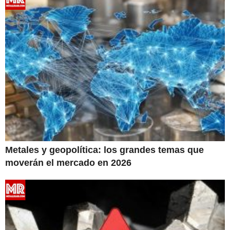
Metales y geopolítica: los grandes temas que
moverán el mercado en 2026