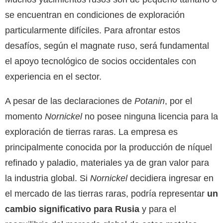
se encuentran en condiciones de exploración
particularmente difíciles. Para afrontar estos
desafíos, según el magnate ruso, será fundamental
el apoyo tecnológico de socios occidentales con
experiencia en el sector.
A pesar de las declaraciones de
Potanin
, por el
momento
Nornickel
no posee ninguna licencia para la
exploración de tierras raras. La empresa es
principalmente conocida por la producción de níquel
refinado y paladio, materiales ya de gran valor para
la industria global. Si
Nornickel
decidiera ingresar en
el mercado de las tierras raras, podría representar
un
cambio significativo para Rusia
y para el