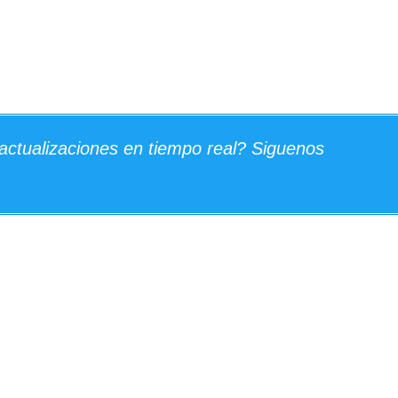
actualizaciones en tiempo real? Siguenos