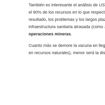
También es interesante el análisis de
US 
el 90% de los recursos en lo que respecta
resultado, los problemas y los largos pl
infraestructura sanitaria atrasada (como
operaciones mineras
.
Cuanto más se demore la vacuna en lleg
en recursos naturales), menor será la di