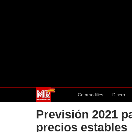
Commodities
Dinero
Previsión 2021 pa
precios estables