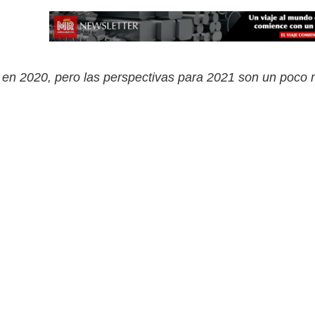
 en 2020, pero las perspectivas para 2021 son un poco 