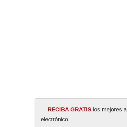
RECIBA GRATIS
los mejores a
electrónico.