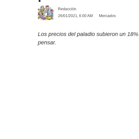
Redacción
26/01/2021, 6:00 AM
Mercados
Los precios del paladio subieron un 18%
pensar.