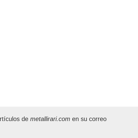
rtículos de
metallirari.com
en su correo