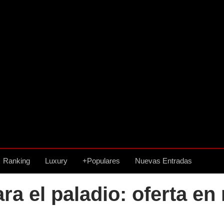
Ranking
Luxury
+Populares
Nuevas Entradas
ra el paladio: oferta en