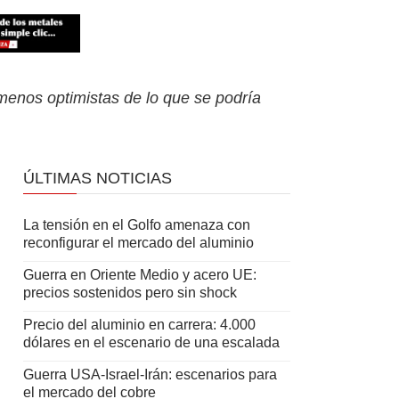
menos optimistas de lo que se podría
ÚLTIMAS NOTICIAS
La tensión en el Golfo amenaza con
reconfigurar el mercado del aluminio
Guerra en Oriente Medio y acero UE:
precios sostenidos pero sin shock
Precio del aluminio en carrera: 4.000
dólares en el escenario de una escalada
Guerra USA-Israel-Irán: escenarios para
el mercado del cobre