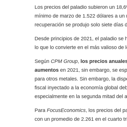
Los precios del paladio subieron un 18,
mínimo de marzo de 1.522 dólares a un
recuperación se produjo solo siete días
Desde principios de 2021, el paladio se
lo que lo convierte en el más valioso de 
Según
CPM Group
,
los precios anuales
aumentos
en 2021, sin embargo, se esp
para otros metales. Sin embargo, la disp
fiscal inyectado a la economía global d
especialmente en la segunda mitad del 
Para
FocusEconomics
, los precios del 
con un promedio de 2.261 en el cuarto t