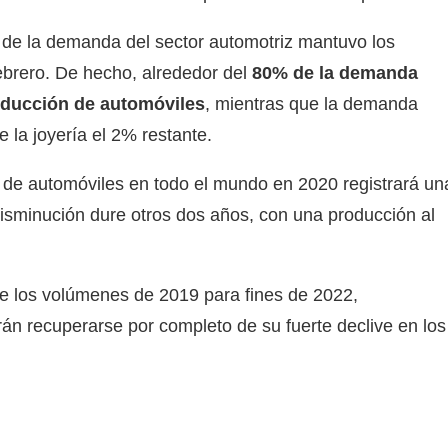
da de la demanda del sector automotriz mantuvo los
ebrero. De hecho, alrededor del
80% de la demanda
roducción de automóviles
, mientras que la demanda
e la joyería el 2% restante.
s de automóviles en todo el mundo en 2020 registrará un
isminución dure otros dos años, con una producción al
e los volúmenes de 2019 para fines de 2022,
án recuperarse por completo de su fuerte declive en los