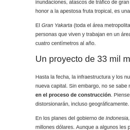
inundaciones, atascos de tráfico de gra
honor a la apestosa fruta tropical, es un
El
Gran Yakarta
(toda el área metropolit
personas que viven y trabajan en un áre
cuatro centímetros al año.
Un proyecto de 33 mil m
Hasta la fecha, la infraestructura y los n
nueva capital. Sin embargo, no se sabe
en el proceso de construcción
. Piense
distorsionarán, incluso geográficamente.
En los planes del gobierno de
Indonesia,
millones dólares. Aunque a algunos les p