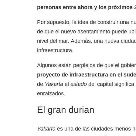
personas entre ahora y los próximos 
Por supuesto, la idea de construir una 
de que el nuevo asentamiento puede ubi
nivel del mar. Además, una nueva ciudad
infraestructura.
Algunos están perplejos de que el gobier
proyecto de infraestructura en el sude
de
Yakarta
el
estado
del capital signific
enraizados.
El gran durian
Yakarta
es una de las ciudades menos ha