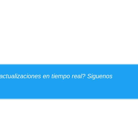
actualizaciones en tiempo real? Siguenos