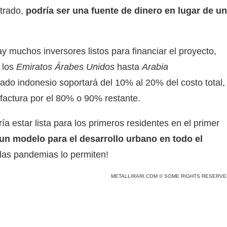
strado,
podría ser una fuente de dinero en lugar de un
 muchos inversores listos para financiar el proyecto,
 los
Emiratos Árabes Unidos
hasta
Arabia
tado indonesio soportará del 10% al 20% del costo total,
 factura por el 80% o 90% restante.
ía estar lista para los primeros residentes en el primer
un modelo para el desarrollo urbano en todo el
las pandemias lo permiten!
METALLIRARI.COM © SOME RIGHTS RESERVE