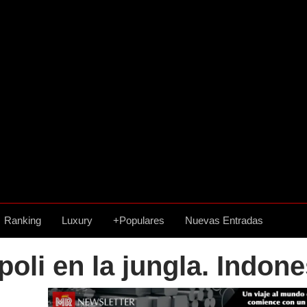
Ranking
Luxury
+Populares
Nuevas Entradas
oli en la jungla. Indone