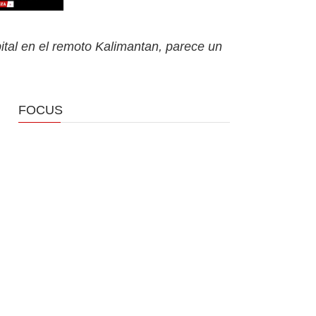
pital en el remoto Kalimantan, parece un
FOCUS