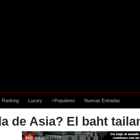
Ranking
Luxury
+Populares
Nuevas Entradas
 de Asia? El baht taila