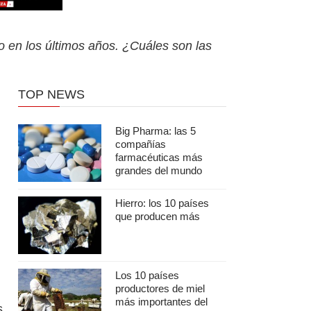
o en los últimos años. ¿Cuáles son las
TOP NEWS
Big Pharma: las 5
compañías
farmacéuticas más
grandes del mundo
Hierro: los 10 países
que producen más
Los 10 países
productores de miel
más importantes del
s