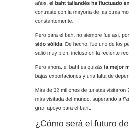
años,
el baht tailandés ha fluctuado e
contraste con la mayoría de las otras m
constantemente.
Pero para el baht no siempre fue así, p
sido sólida
. De hecho, fue uno de los pe
salió muy bien, incluso en la reciente re
Pero ahora, el baht es quizás
la mejor 
bajas exportaciones y una falta de depen
Más de 32 millones de turistas visitaron
más visitada del mundo, superando a
Pa
gran apoyo para el baht.
¿Cómo será el futuro de