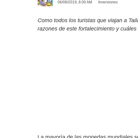
06/08/2019, 8:00 AM
Inversiones
Como todos los turistas que viajan a Tai
razones de este fortalecimiento y cuáles
La mayoría de las monedas mundiales 