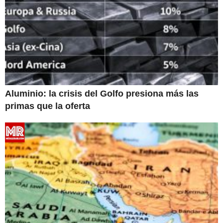
Aluminio: la crisis del Golfo presiona más las
primas que la oferta