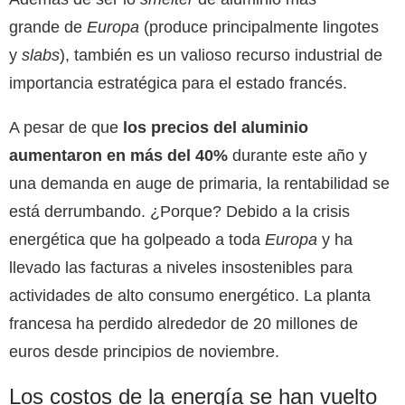
grande de
Europa
(produce principalmente lingotes
y
slabs
), también es un valioso recurso industrial de
importancia estratégica para el estado francés.
A pesar de que
los precios del aluminio
aumentaron en más del 40%
durante este año y
una demanda en auge de primaria, la rentabilidad se
está derrumbando. ¿Porque? Debido a la crisis
energética que ha golpeado a toda
Europa
y ha
llevado las facturas a niveles insostenibles para
actividades de alto consumo energético. La planta
francesa ha perdido alrededor de 20 millones de
euros desde principios de noviembre.
Los costos de la energía se han vuelto