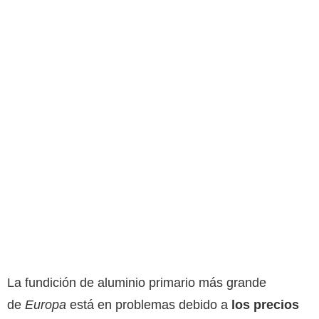
La fundición de aluminio primario más grande
de
Europa
está en problemas debido a
los precios