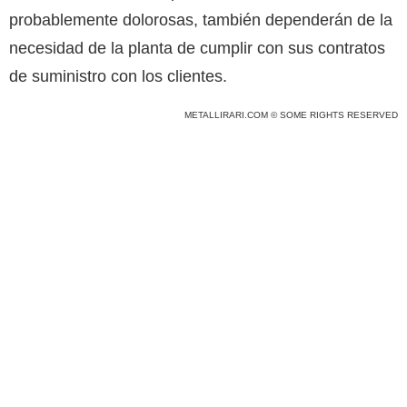
probablemente dolorosas, también dependerán de la
necesidad de la planta de cumplir con sus contratos
de suministro con los clientes.
METALLIRARI.COM © SOME RIGHTS RESERVED