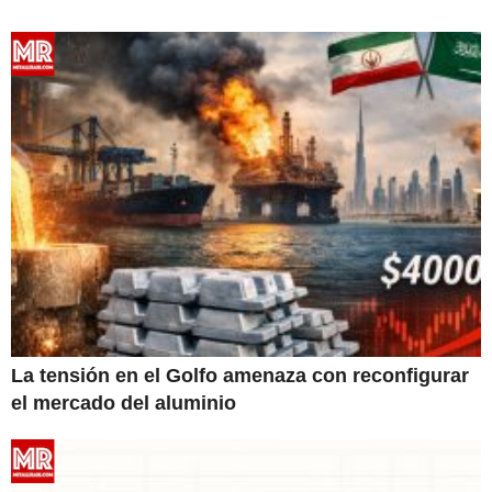
La tensión en el Golfo amenaza con reconfigurar
el mercado del aluminio