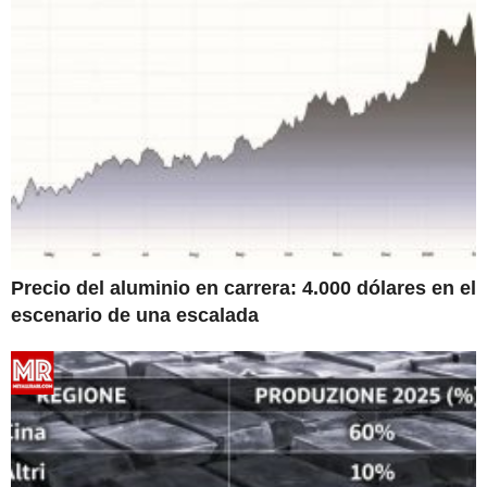
Precio del aluminio en carrera: 4.000 dólares en el
escenario de una escalada