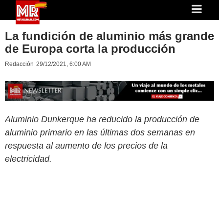
La fundición de aluminio más grande
de Europa corta la producción
Redacción
29/12/2021, 6:00 AM
Aluminio Dunkerque ha reducido la producción de
aluminio primario en las últimas dos semanas en
respuesta al aumento de los precios de la
electricidad.