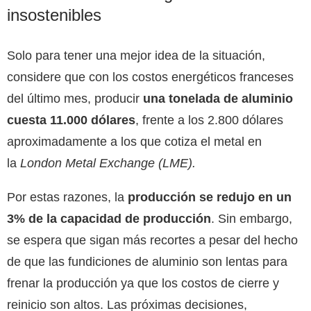
insostenibles
Solo para tener una mejor idea de la situación,
considere que con los costos energéticos franceses
del último mes, producir
una tonelada de aluminio
cuesta 11.000 dólares
, frente a los 2.800 dólares
aproximadamente a los que cotiza el metal en
la
London Metal Exchange
(
LME
).
Por estas razones, la
producción se redujo en un
3% de la capacidad de producción
. Sin embargo,
se espera que sigan más recortes a pesar del hecho
de que las fundiciones de aluminio son lentas para
frenar la producción ya que los costos de cierre y
reinicio son altos. Las próximas decisiones,