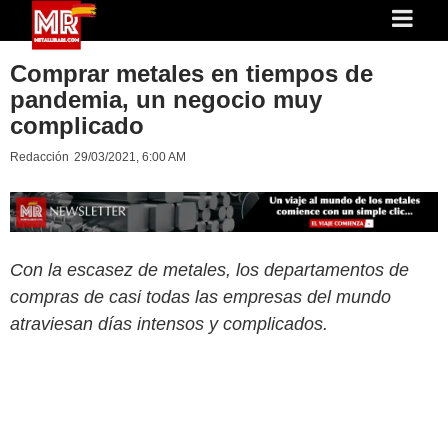
Comprar metales en tiempos de
pandemia, un negocio muy
complicado
Redacción
29/03/2021, 6:00 AM
Con la escasez de metales, los departamentos de
compras de casi todas las empresas del mundo
atraviesan días intensos y complicados.