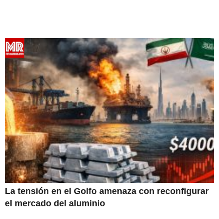
La tensión en el Golfo amenaza con reconfigurar
el mercado del aluminio