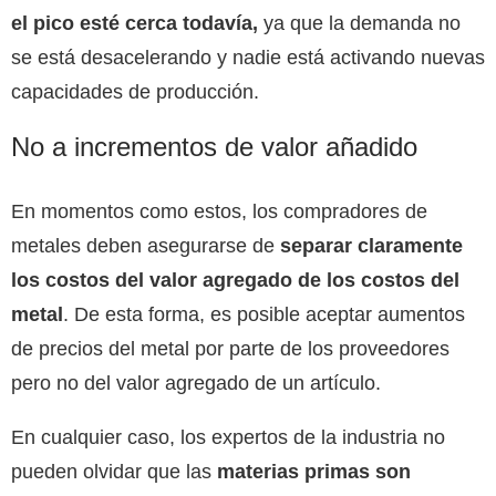
el pico esté cerca todavía,
ya que la demanda no
se está desacelerando y nadie está activando nuevas
capacidades de producción.
No a incrementos de valor añadido
En momentos como estos, los compradores de
metales deben asegurarse de
separar claramente
los costos del valor agregado de los costos del
metal
. De esta forma, es posible aceptar aumentos
de precios del metal por parte de los proveedores
pero no del valor agregado de un artículo.
En cualquier caso, los expertos de la industria no
pueden olvidar que las
materias primas son