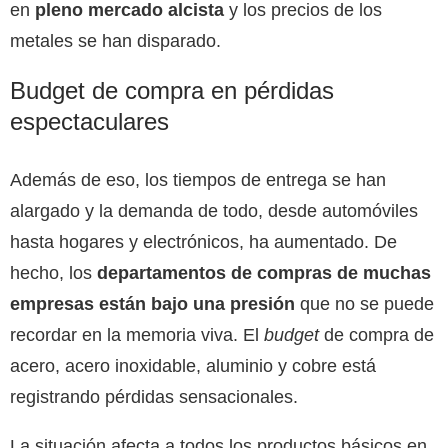
en
pleno mercado alcista
y los precios de los
metales se han disparado.
Budget de compra en pérdidas
espectaculares
Además de eso, los tiempos de entrega se han
alargado y la demanda de todo, desde automóviles
hasta hogares y electrónicos, ha aumentado. De
hecho, los
departamentos de compras de muchas
empresas están bajo una presión
que no se puede
recordar en la memoria viva. El
budget
de compra de
acero, acero inoxidable, aluminio y cobre está
registrando pérdidas sensacionales.
La situación afecta a todos los productos básicos en