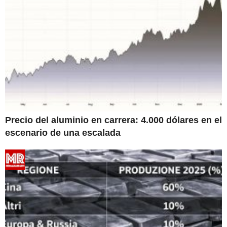
Precio del aluminio en carrera: 4.000 dólares en el
escenario de una escalada