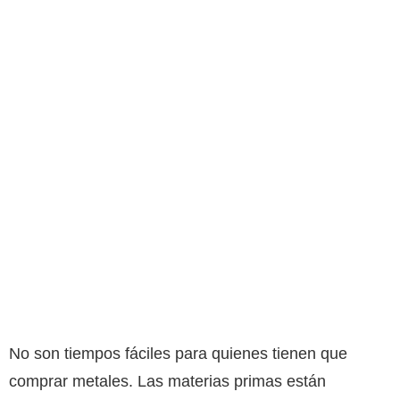
No son tiempos fáciles para quienes tienen que
comprar metales. Las materias primas están