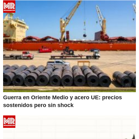
Guerra en Oriente Medio y acero UE: precios
sostenidos pero sin shock