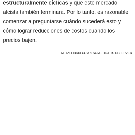
estructuralmente cíclicas
y que este mercado
alcista también terminará. Por lo tanto, es razonable
comenzar a preguntarse cuándo sucederá esto y
cómo lograr reducciones de costos cuando los
precios bajen.
METALLIRARI.COM © SOME RIGHTS RESERVED