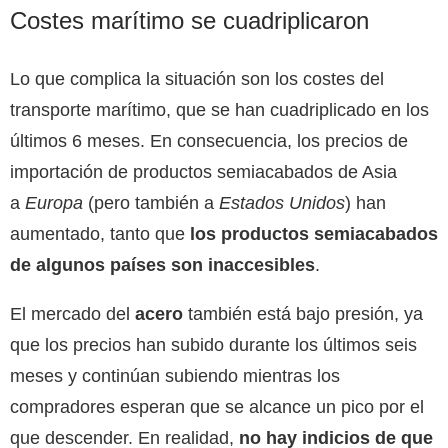
Costes marítimo se cuadriplicaron
Lo que complica la situación son los costes del
transporte marítimo, que se han cuadriplicado en los
últimos 6 meses. En consecuencia, los precios de
importación de productos semiacabados de Asia
a
Europa
(pero también a
Estados Unidos
) han
aumentado, tanto que
los productos semiacabados
de algunos países son inaccesibles
.
El mercado del
acero
también está bajo presión, ya
que los precios han subido durante los últimos seis
meses y continúan subiendo mientras los
compradores esperan que se alcance un pico por el
que descender. En realidad,
no hay indicios de que