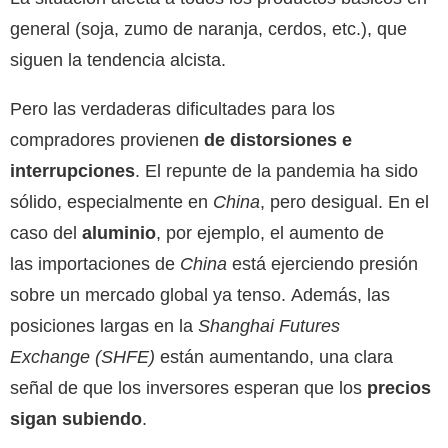
general (soja, zumo de naranja, cerdos, etc.), que
siguen la tendencia alcista.
Pero las verdaderas dificultades para los
compradores provienen
de distorsiones e
interrupciones
. El repunte de la pandemia ha sido
sólido, especialmente en
China
, pero desigual. En el
caso del
aluminio
, por ejemplo, el aumento de
las importaciones de
China
está ejerciendo presión
sobre un mercado global ya tenso. Además, las
posiciones largas en la
Shanghai Futures
Exchange
(
SHFE
)
están aumentando, una clara
señal de que los inversores esperan que los
precios
sigan subiendo
.