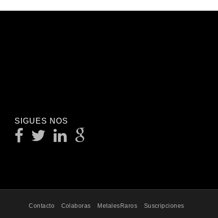
SIGUES NOS
Contacto
Colaboras
MetalesRaros
Suscripciones