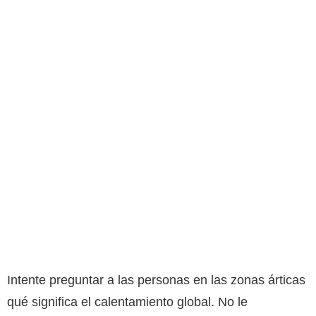
Intente preguntar a las personas en las zonas árticas
qué significa el calentamiento global. No le