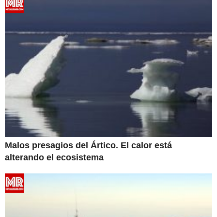
Malos presagios del Ártico. El calor está
alterando el ecosistema