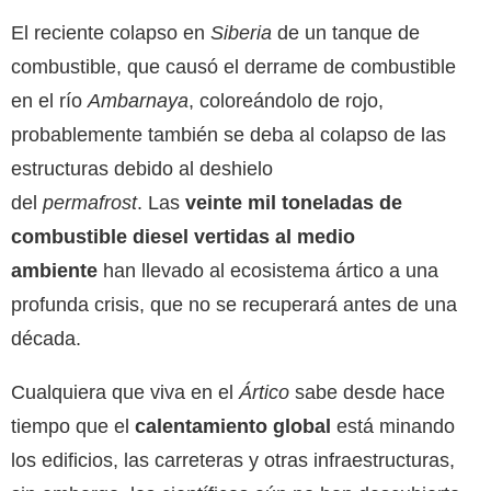
El reciente colapso en
Siberia
de un tanque de
combustible, que causó el derrame de combustible
en el río
Ambarnaya
, coloreándolo de rojo,
probablemente también se deba al colapso de las
estructuras debido al deshielo
del
permafrost
. Las
veinte mil toneladas de
combustible diesel vertidas al medio
ambiente
han llevado al ecosistema ártico a una
profunda crisis, que no se recuperará antes de una
década.
Cualquiera que viva en el
Ártico
sabe desde hace
tiempo que el
calentamiento global
está minando
los edificios, las carreteras y otras infraestructuras,