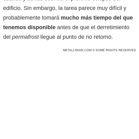
edificio. Sin embargo, la tarea parece muy difícil y
probablemente tomará
mucho más tiempo del que
tenemos disponible
antes de que el derretimiento
del
permafrost
llegue al punto de no retorno.
METALLIRARI.COM © SOME RIGHTS RESERVED