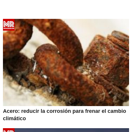
Acero: reducir la corrosión para frenar el cambio
climático