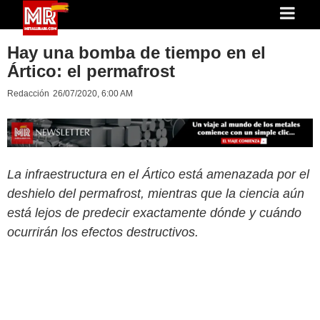
Hay una bomba de tiempo en el
Ártico: el permafrost
Redacción
26/07/2020, 6:00 AM
La infraestructura en el Ártico está amenazada por el
deshielo del permafrost, mientras que la ciencia aún
está lejos de predecir exactamente dónde y cuándo
ocurrirán los efectos destructivos.