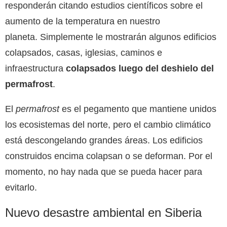
responderán citando estudios científicos sobre el
aumento de la temperatura en nuestro
planeta. Simplemente le mostrarán algunos edificios
colapsados, casas, iglesias, caminos e
infraestructura
colapsados ​​luego del deshielo del
permafrost
.
El
permafrost
es el pegamento que mantiene unidos
los ecosistemas del norte, pero el cambio climático
está descongelando grandes áreas. Los edificios
construidos encima colapsan o se deforman. Por el
momento, no hay nada que se pueda hacer para
evitarlo.
Nuevo desastre ambiental en Siberia