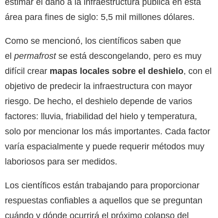
estimar el daño a la infraestructura pública en esta
área para fines de siglo: 5,5 mil millones dólares.
Como se mencionó, los científicos saben que
el
permafrost
se está descongelando, pero es muy
difícil crear
mapas locales sobre el deshielo
, con el
objetivo de predecir la infraestructura con mayor
riesgo. De hecho, el deshielo depende de varios
factores: lluvia, friabilidad del hielo y temperatura,
solo por mencionar los más importantes. Cada factor
varía espacialmente y puede requerir métodos muy
laboriosos para ser medidos.
Los científicos están trabajando para proporcionar
respuestas confiables a aquellos que se preguntan
cuándo y dónde ocurrirá el próximo colapso del