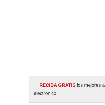
RECIBA GRATIS
los mejores a
electrónico.