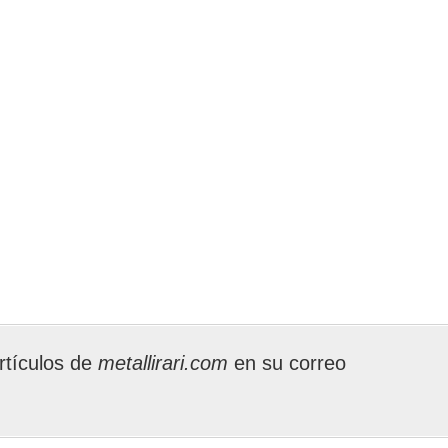
rtículos de
metallirari.com
en su correo