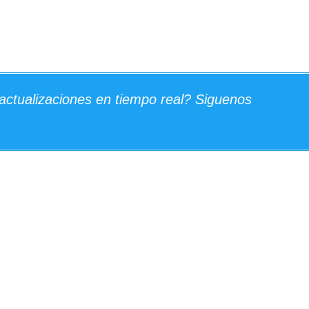
actualizaciones en tiempo real? Siguenos