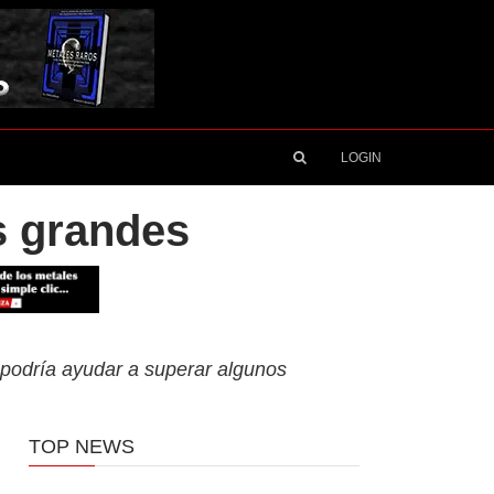
LOGIN
s grandes
 podría ayudar a superar algunos
TOP NEWS