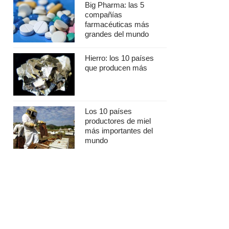
Big Pharma: las 5
compañías
farmacéuticas más
grandes del mundo
Hierro: los 10 países
que producen más
Los 10 países
productores de miel
más importantes del
mundo