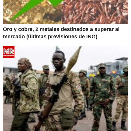
Oro y cobre, 2 metales destinados a superar al
mercado (últimas previsiones de ING)