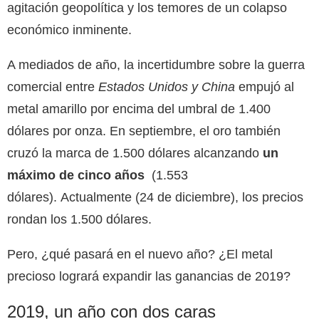
agitación geopolítica y los temores de un colapso
económico inminente.
A mediados de año, la incertidumbre sobre la guerra
comercial entre
Estados Unidos y China
empujó al
metal amarillo por encima del umbral de 1.400
dólares por onza. En septiembre, el oro también
cruzó la marca de 1.500 dólares alcanzando
un
máximo de cinco años
(1.553
dólares). Actualmente (24 de diciembre), los precios
rondan los 1.500 dólares.
Pero, ¿qué pasará en el nuevo año? ¿El metal
precioso logrará expandir las ganancias de 2019?
2019, un año con dos caras