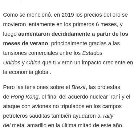
Como se mencionó, en 2019 los precios del oro se
movieron lentamente en los primeros 6 meses, y
luego
aumentaron decididamente a partir de los
meses de verano
, principalmente gracias a las
tensiones comerciales entre los
Estados
Unidos
y
China
que tuvieron un impacto creciente en
la economía global.
Pero las tensiones sobre el
Brexit
, las protestas
de
Hong Kong
, el final del acuerdo nuclear iraní y el
ataque con aviones no tripulados en los campos
petroleros sauditas también ayudaron al
rally
del
metal amarillo en la última mitad de este año.