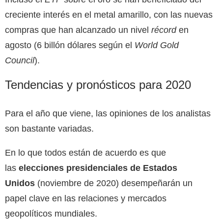
creciente interés en el metal amarillo, con las nuevas
compras que han alcanzado un nivel
récord
en
agosto (6 billón dólares según el
World Gold
Council
).
Tendencias y pronósticos para 2020
Para el año que viene, las opiniones de los analistas
son bastante variadas.
En lo que todos están de acuerdo es que
las
elecciones presidenciales de Estados
Unidos
(noviembre de 2020) desempeñarán un
papel clave en las relaciones y mercados
geopolíticos mundiales.