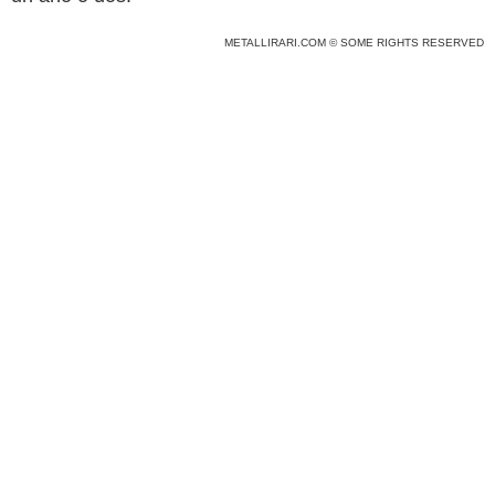
METALLIRARI.COM © SOME RIGHTS RESERVED