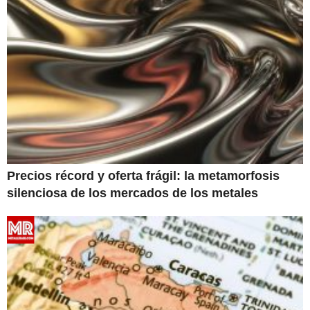
Precios récord y oferta frágil: la metamorfosis
silenciosa de los mercados de los metales