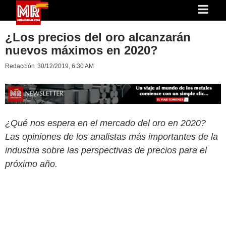
¿Los precios del oro alcanzarán
nuevos máximos en 2020?
Redacción
30/12/2019, 6:30 AM
¿Qué nos espera en el mercado del oro en 2020?
Las opiniones de los analistas más importantes de la
industria sobre las perspectivas de precios para el
próximo año.