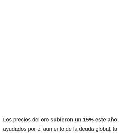
Los precios del oro
subieron un 15% este año
,
ayudados por el aumento de la deuda global, la