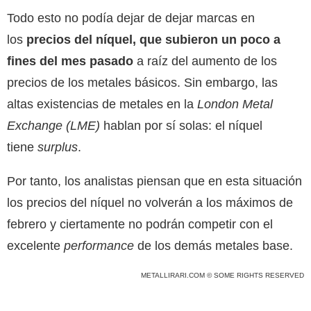
Todo esto no podía dejar de dejar marcas en
los
precios del níquel, que subieron un poco a
fines del mes pasado
a raíz del aumento de los
precios de los metales básicos. Sin embargo, las
altas existencias de metales en la
London Metal
Exchange
(
LME
)
hablan por sí solas: el níquel
tiene
surplus
.
Por tanto, los analistas piensan que en esta situación
los precios del níquel no volverán a los máximos de
febrero y ciertamente no podrán competir con el
excelente
performance
de los demás metales base.
METALLIRARI.COM © SOME RIGHTS RESERVED