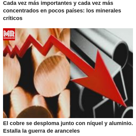
Cada vez más importantes y cada vez más
concentrados en pocos países: los minerales
críticos
El cobre se desploma junto con níquel y aluminio.
Estalla la guerra de aranceles