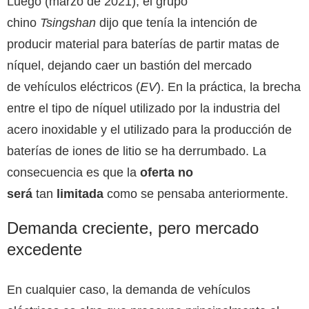
Luego (marzo de 2021), el grupo
chino
Tsingshan
dijo que tenía la intención de
producir material para baterías de partir matas de
níquel, dejando caer un bastión del mercado
de vehículos eléctricos (
EV
). En la práctica, la brecha
entre el tipo de níquel utilizado por la industria del
acero inoxidable y el utilizado para la producción de
baterías de iones de litio se ha derrumbado. La
consecuencia es que la
oferta no
será
tan
limitada
como se pensaba anteriormente.
Demanda creciente, pero mercado
excedente
En cualquier caso, la demanda de vehículos