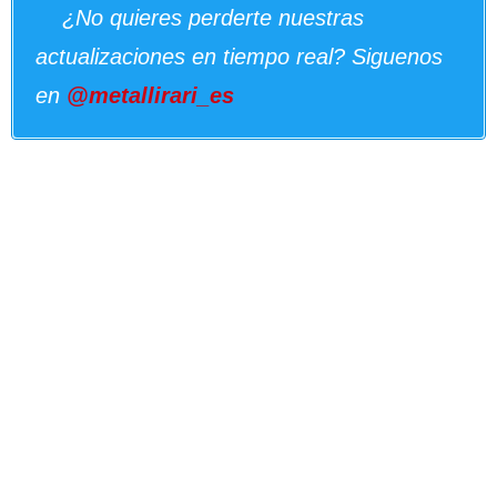
¿No quieres perderte nuestras
actualizaciones en tiempo real? Siguenos
en
@metallirari_es