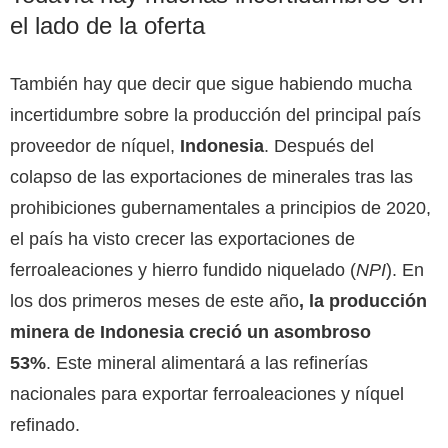
el lado de la oferta
También hay que decir que sigue habiendo mucha
incertidumbre sobre la producción del principal país
proveedor de níquel,
Indonesia
. Después del
colapso de las exportaciones de minerales tras las
prohibiciones gubernamentales a principios de 2020,
el país ha visto crecer las exportaciones de
ferroaleaciones y hierro fundido niquelado (
NPI
). En
los dos primeros meses de este año
, la producción
minera de Indonesia creció un asombroso
53%
. Este mineral alimentará a las refinerías
nacionales para exportar ferroaleaciones y níquel
refinado.