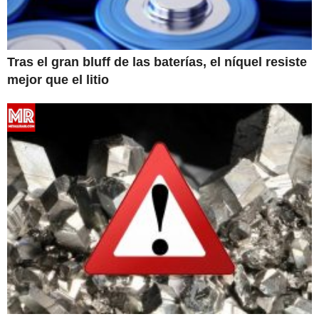
Tras el gran bluff de las baterías, el níquel resiste
mejor que el litio