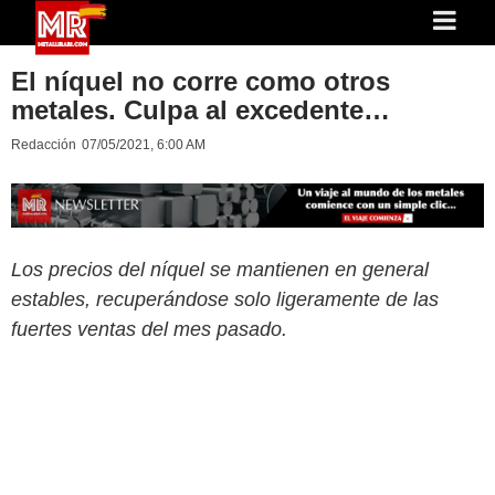
El níquel no corre como otros
metales. Culpa al excedente…
Redacción
07/05/2021, 6:00 AM
Los precios del níquel se mantienen en general
estables, recuperándose solo ligeramente de las
fuertes ventas del mes pasado.