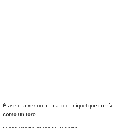
Érase una vez un mercado de níquel que
corría
como un toro
.