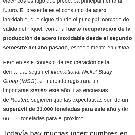
eléctricos es algo que preocupa principalmente al
futuro. El presente es el consumo de acero
inoxidable, que sigue siendo el principal mercado de
salida del níquel, con una
fuerte recuperación de la
producción de acero inoxidable desde el segundo
semestre del año pasado
, especialmente en
China
.
Pero en este contexto de recuperación de la
demanda, según el
International Nickel Study
Group
(
INSG
), el mercado registrará un
importante
surplus
este año. Las encuestas
de
Reuters
sugieren que las expectativas son de
un
superávit de 31.000 toneladas para este año
y de
66.500 toneladas para el próximo.
Todavía hay muchas incertidumbres en