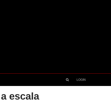
LOGIN
 a escala