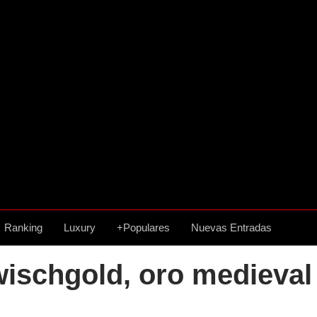
Ranking
Luxury
+Populares
Nuevas Entradas
wischgold, oro medieval