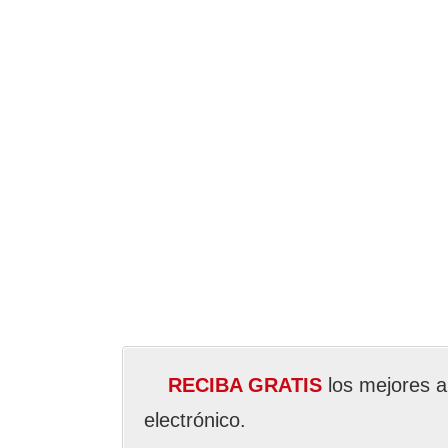
RECIBA GRATIS
los mejores a
electrónico.