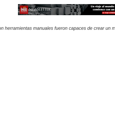
n herramientas manuales fueron capaces de crear un mat