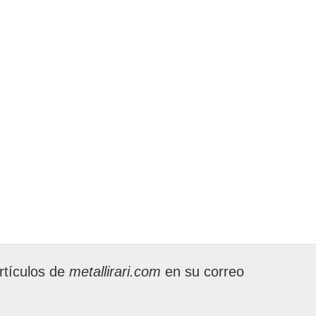
rtículos de
metallirari.com
en su correo