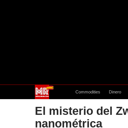
Commodities
Dinero
El misterio del Z
nanométrica