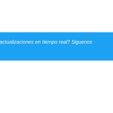
actualizaciones en tiempo real? Siguenos