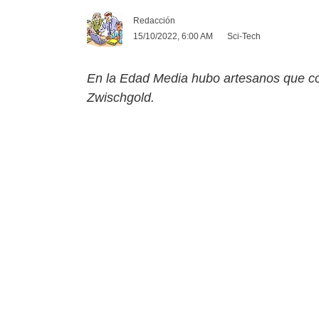
Redacción
15/10/2022, 6:00 AM
Sci-Tech
En la Edad Media hubo artesanos que co
Zwischgold.