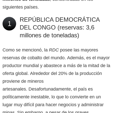
siguientes países.
REPÚBLICA DEMOCRÁTICA
1
DEL CONGO (reservas: 3,6
millones de toneladas)
Como se mencionó, la
RDC
posee las mayores
reservas de cobalto del mundo. Además, es el mayor
productor mundial y abastece a más de la mitad de la
oferta global. Alrededor del 20% de la producción
proviene de mineros
artesanales. Desafortunadamente, el país es
políticamente inestable, lo que lo convierte en un
lugar muy difícil para hacer negocios y administrar
minas. Sin embargo, a pesar de los graves