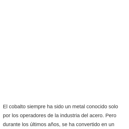
El cobalto siempre ha sido un metal conocido solo
por los operadores de la industria del acero. Pero
durante los últimos años, se ha convertido en un