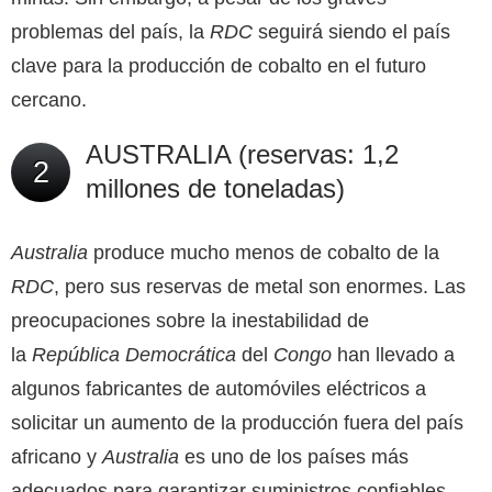
problemas del país, la
RDC
seguirá siendo el país
clave para la producción de cobalto en el futuro
cercano.
AUSTRALIA (reservas: 1,2
2
millones de toneladas)
Australia
produce mucho menos de cobalto de la
RDC
, pero sus reservas de metal son enormes. Las
preocupaciones sobre la inestabilidad de
la
República Democrática
del
Congo
han llevado a
algunos fabricantes de automóviles eléctricos a
solicitar un aumento de la producción fuera del país
africano y
Australia
es uno de los países más
adecuados para garantizar suministros confiables.