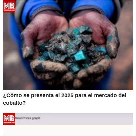
¿Cómo se presenta el 2025 para el mercado del
cobalto?