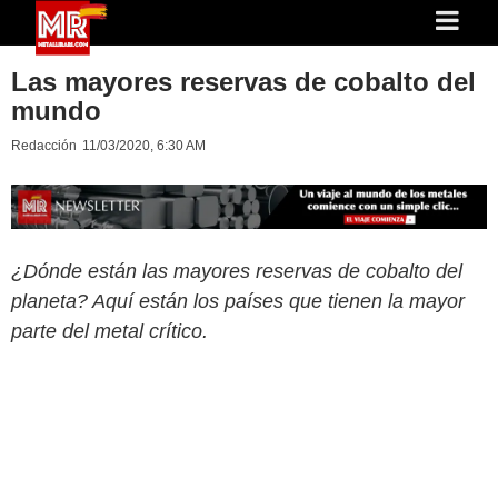
Las mayores reservas de cobalto del
mundo
Redacción
11/03/2020, 6:30 AM
¿Dónde están las mayores reservas de cobalto del
planeta? Aquí están los países que tienen la mayor
parte del metal crítico.