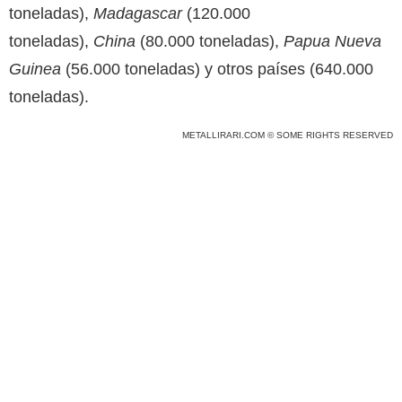
toneladas),
Madagascar
(120.000
toneladas),
China
(80.000 toneladas),
Papua Nueva
Guinea
(56.000 toneladas) y otros países (640.000
toneladas).
METALLIRARI.COM © SOME RIGHTS RESERVED