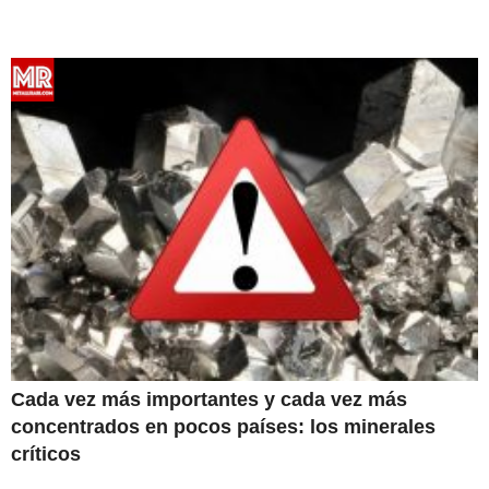
Cada vez más importantes y cada vez más
concentrados en pocos países: los minerales
críticos