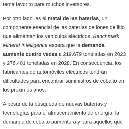
tema favorito para muchos inversores.
Por otro lado, es el
metal de las baterías
, un
componente esencial de las baterías de iones de litio
que alimentan los vehículos eléctricos.
Benchmark
Mineral Intelligence
espera que la
demanda
aumente cuatro veces
a 219.679 toneladas en 2023
y 276.401 toneladas en 2028. En consecuencia, los
fabricantes de automóviles eléctricos tendrán
dificultades para encontrar suministros de cobalto en
los próximos años.
A pesar de la búsqueda de nuevas baterías y
tecnologías para el almacenamiento de energía, la
demanda de cobalto aumentará y para aquellos que