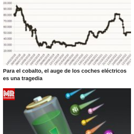
Para el cobalto, el auge de los coches eléctricos
es una tragedia