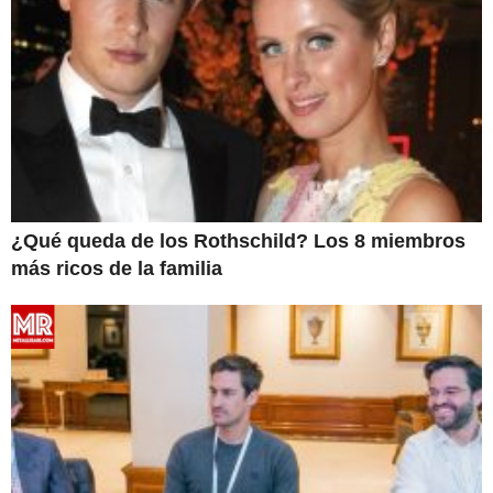
¿Qué queda de los Rothschild? Los 8 miembros
más ricos de la familia