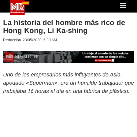
La historia del hombre más rico de
Hong Kong, Li Ka-shing
Redacción
23/05/2020, 6:30 AM
Uno de los empresarios más influyentes de Asia,
apodado «Superman», era un humilde trabajador que
trabajaba 16 horas al día en una fábrica de plástico.