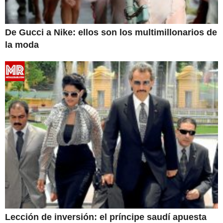
De Gucci a Nike: ellos son los multimillonarios de
la moda
Lección de inversión: el príncipe saudí apuesta