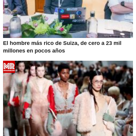
El hombre más rico de Suiza, de cero a 23 mil
millones en pocos años