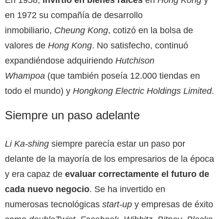
en 1972 su compañía de desarrollo
inmobiliario,
Cheung Kong
, cotizó en la bolsa de
valores de
Hong Kong
. No satisfecho, continuó
expandiéndose adquiriendo
Hutchison
Whampoa
(que también poseía 12.000 tiendas en
todo el mundo) y
Hongkong Electric Holdings Limited
.
Siempre un paso adelante
Li Ka-shing
siempre parecía estar un paso por
delante de la mayoría de los empresarios de la época
y era capaz de
evaluar correctamente el futuro de
cada nuevo negocio
. Se ha invertido en
numerosas tecnológicas
start-up
y empresas de éxito