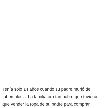
Tenía solo 14 años cuando su padre murió de
tuberculosis. La familia era tan pobre que tuvieron
que vender la ropa de su padre para comprar