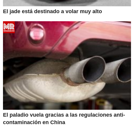
El jade está destinado a volar muy alto
El paladio vuela gracias a las regulaciones anti-
contaminación en China