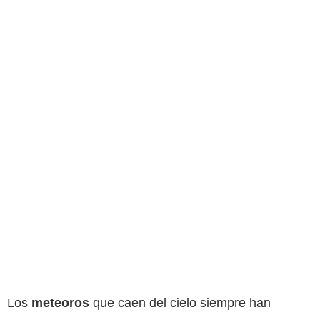
Los
meteoros
que caen del cielo siempre han