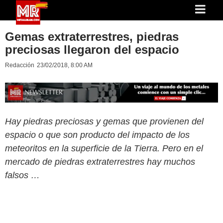
Gemas extraterrestres, piedras
preciosas llegaron del espacio
Redacción
23/02/2018, 8:00 AM
Hay piedras preciosas y gemas que provienen del
espacio o que son producto del impacto de los
meteoritos en la superficie de la Tierra. Pero en el
mercado de piedras extraterrestres hay muchos
falsos …