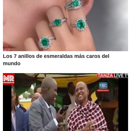
Los 7 anillos de esmeraldas más caros del
mundo