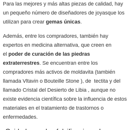
Para las mejores y más altas piezas de calidad, hay
un pequeño número de diseñadores de joyasque los
utilizan para crear
gemas únicas
.
Además, entre los compradores, también hay
expertos en medicina alternativa, que creen en
el
poder de curación de las piedras
extraterrestres
. Se encuentran entre los
compradores más activos de moldavita (también
llamada Vltavin o Bouteille Stone ), de tectita y del
llamado Cristal del Desierto de Libia , aunque no
existe evidencia científica sobre la influencia de estos
materiales en el tratamiento de trastornos o
enfermedades.