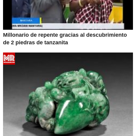
Millonario de repente gracias al descubrimiento
de 2 piedras de tanzanita