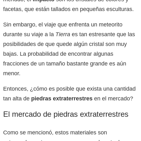
facetas, que están tallados en pequeñas esculturas.
Sin embargo, el viaje que enfrenta un meteorito
durante su viaje a la
Tierra
es tan estresante que las
posibilidades de que quede algún cristal son muy
bajas. La probabilidad de encontrar algunas
fracciones de un tamaño bastante grande es aún
menor.
Entonces, ¿cómo es posible que exista una cantidad
tan alta de
piedras extraterrestres
en el mercado?
El mercado de piedras extraterrestres
Como se mencionó, estos materiales son