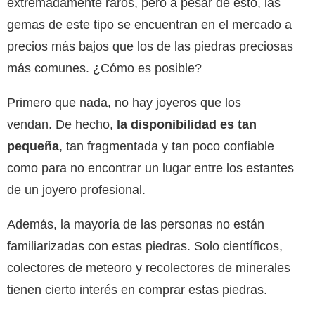
extremadamente raros, pero a pesar de esto, las
gemas de este tipo se encuentran en el mercado a
precios más bajos que los de las piedras preciosas
más comunes. ¿Cómo es posible?
Primero que nada, no hay joyeros que los
vendan. De hecho,
la disponibilidad es tan
pequeña
, tan fragmentada y tan poco confiable
como para no encontrar un lugar entre los estantes
de un joyero profesional.
Además, la mayoría de las personas no están
familiarizadas con estas piedras. Solo científicos,
colectores de meteoro y recolectores de minerales
tienen cierto interés en comprar estas piedras.