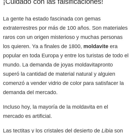
¡Cuidado con las falsificaciones!
La gente ha estado fascinada con gemas
extraterrestres por más de 100 años. Son materiales
raros con un origen misterioso y muchas personas
los quieren. Ya a finales de 1800,
moldavite
era
popular en toda Europa y entre los turistas de todo el
mundo. La demanda de joyas moldavitapronto
superó la cantidad de material natural y alguien
comenzó a vender vidrio de color para satisfacer la
demanda del mercado.
Incluso hoy, la mayoría de la moldavita en el
mercado es artificial.
Las tectitas y los cristales del desierto de
Libia
son