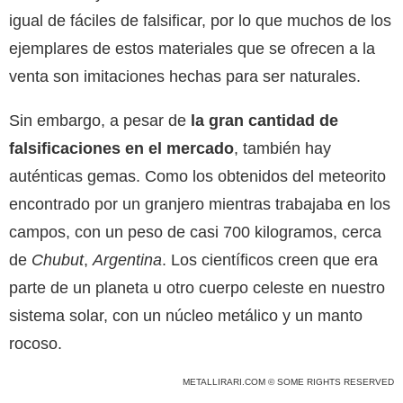
igual de fáciles de falsificar, por lo que muchos de los
ejemplares de estos materiales que se ofrecen a la
venta son imitaciones hechas para ser naturales.
Sin embargo, a pesar de
la gran cantidad de
falsificaciones en el mercado
, también hay
auténticas gemas. Como los obtenidos del meteorito
encontrado por un granjero mientras trabajaba en los
campos, con un peso de casi 700 kilogramos, cerca
de
Chubut
,
Argentina
. Los científicos creen que era
parte de un planeta u otro cuerpo celeste en nuestro
sistema solar, con un núcleo metálico y un manto
rocoso.
METALLIRARI.COM © SOME RIGHTS RESERVED