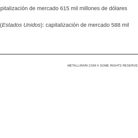
apitalización de mercado 615 mil millones de dólares
(
Estados Unidos
): capitalización de mercado 588 mil
METALLIRARI.COM © SOME RIGHTS RESERVE