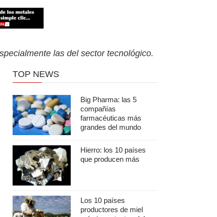
pecialmente las del sector tecnológico.
TOP NEWS
Big Pharma: las 5
compañías
farmacéuticas más
grandes del mundo
Hierro: los 10 países
que producen más
Los 10 países
productores de miel