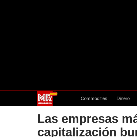
Commodities
Dinero
Las empresas má
capitalización bur