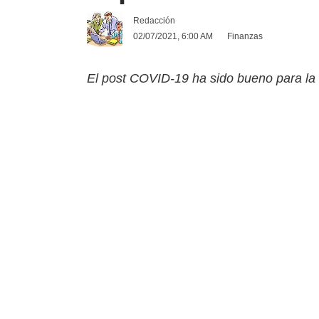
Redacción
02/07/2021, 6:00 AM
Finanzas
El post COVID-19 ha sido bueno para la 