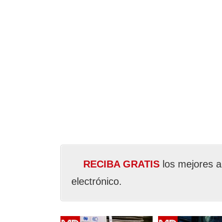
RECIBA GRATIS
los mejores a
electrónico.