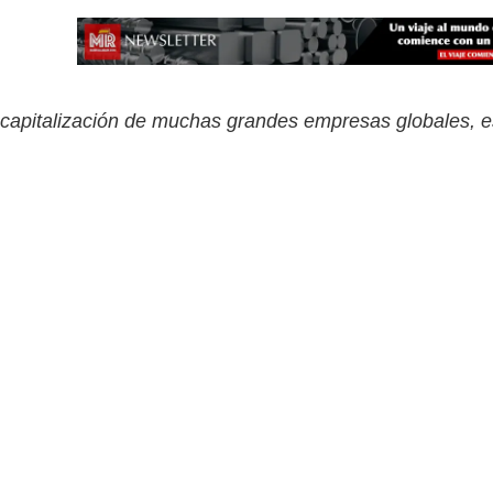
capitalización de muchas grandes empresas globales, es