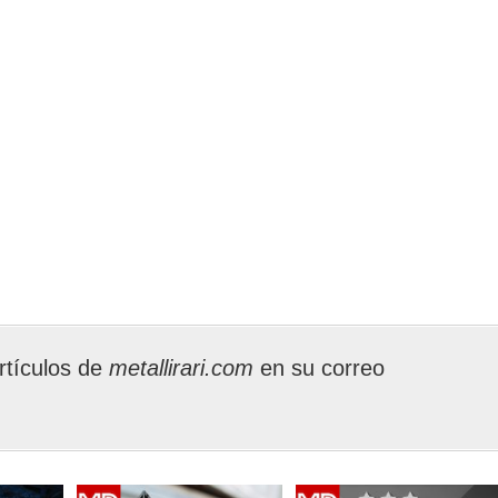
rtículos de
metallirari.com
en su correo