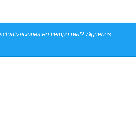
actualizaciones en tiempo real? Siguenos