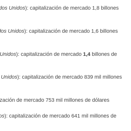
dos Unidos
): capitalización de mercado 1,8 billones
dos Unidos
): capitalización de mercado 1,6 billones
 Unidos
): capitalización de mercado
1,4
billones de
 Unidos
): capitalización de mercado 839 mil millones
lización de mercado 753 mil millones de dólares
os
): capitalización de mercado 641 mil millones de