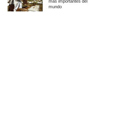
más importantes del
mundo