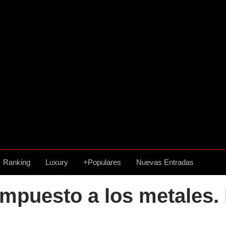
Ranking
Luxury
+Populares
Nuevas Entradas
mpuesto a los metales. 