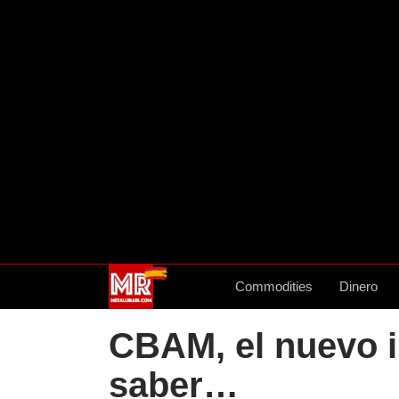
Commodities
Dinero
CBAM, el nuevo i
saber…