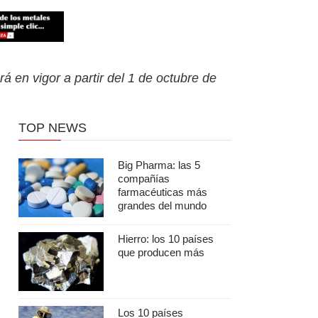
en vigor a partir del 1 de octubre de
TOP NEWS
Big Pharma: las 5
compañías
farmacéuticas más
grandes del mundo
Hierro: los 10 países
que producen más
Los 10 países