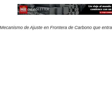
ecanismo de Ajuste en Frontera de Carbono que entrará 