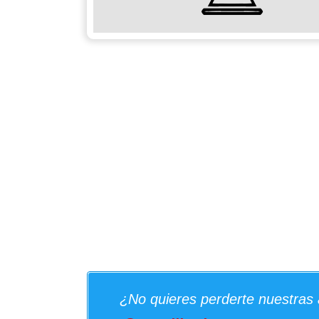
¿No quieres perderte nuestras 