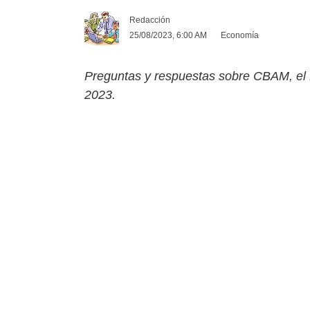
Redacción
25/08/2023, 6:00 AM
Economía
Preguntas y respuestas sobre CBAM, el M
2023.