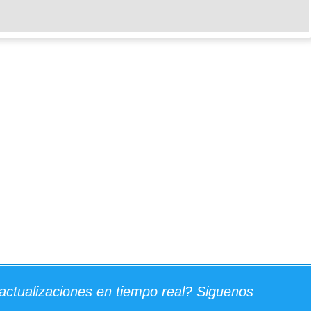
actualizaciones en tiempo real? Siguenos