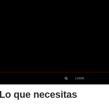
LOGIN
Lo que necesitas