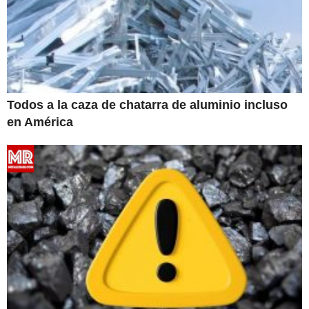
Todos a la caza de chatarra de aluminio incluso
en América