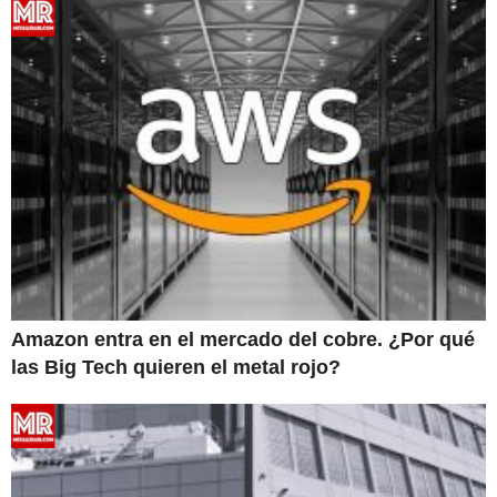
Amazon entra en el mercado del cobre. ¿Por qué
las Big Tech quieren el metal rojo?