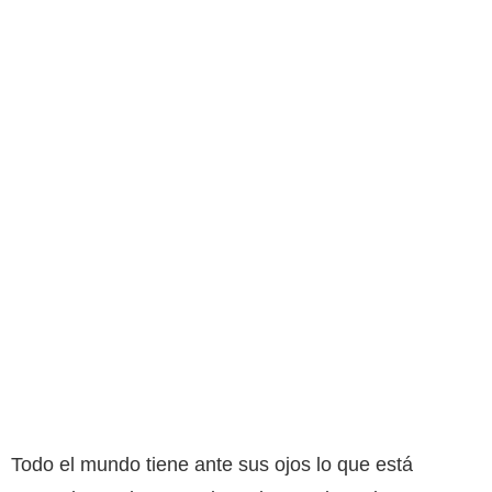
Todo el mundo tiene ante sus ojos lo que está