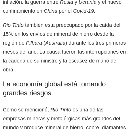
inflación, la guerra entre
Rusia
y
Ucrania
y el nuevo
confinamiento en
China
por el
Covid-19
.
Rio Tinto
también está preocupado por la caída del
15% en los envíos de mineral de hierro desde la
región de
Pilbara
(
Australia
) durante los tres primeros
meses del año. La causa fueron las interrupciones en
la cadena de suministro y la escasez de mano de
obra.
La economía global está tomando
grandes riesgos
Como se mencionó,
Rio Tinto
es una de las
empresas mineras y metalúrgicas más grandes del
mundo y produce mineral de hierro, cobre, diamantes