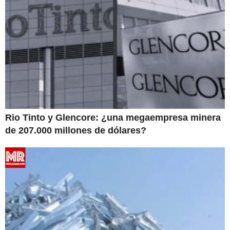
Rio Tinto y Glencore: ¿una megaempresa minera
de 207.000 millones de dólares?