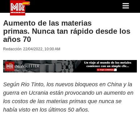
Aumento de las materias
primas. Nunca tan rápido desde los
años 70
Redacción
22/04/2022, 10:00 AM
Según Rio Tinto, los nuevos bloqueos en China y la
guerra en Ucrania están provocando un aumento en
los costos de las materias primas que nunca se
había visto en los últimos 50 años.