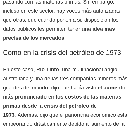
pasando con las materias primas. Sin embargo,
incluso en este sector, hay voces más autorizadas
que otras, que cuando ponen a su disposición los
datos públicos les permiten tener
una idea más
precisa de los mercados
.
Como en la crisis del petróleo de 1973
En este caso,
Rio Tinto
, una multinacional anglo-
australiana y una de las tres compañías mineras más
grandes del mundo, dijo que había visto
el aumento
más pronunciado en los costos de las materias
primas desde la crisis del petróleo de
1973
. Además, dijo que el panorama económico está
empeorando drásticamente debido al aumento de la