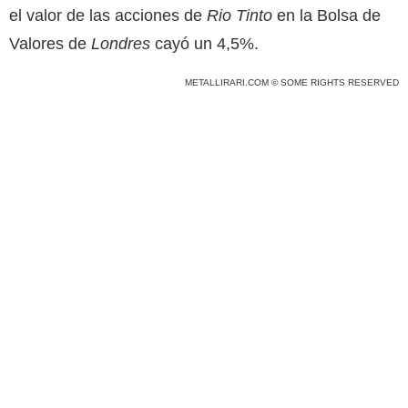
el valor de las acciones de
Rio Tinto
en la Bolsa de
Valores de
Londres
cayó un 4,5%.
METALLIRARI.COM © SOME RIGHTS RESERVED