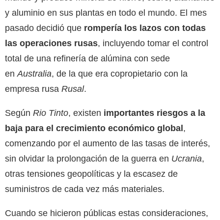
y aluminio en sus plantas en todo el mundo. El mes
pasado decidió que
rompería los lazos con todas
las operaciones rusas
, incluyendo tomar el control
total de una refinería de alúmina con sede
en
Australia
, de la que era copropietario con la
empresa rusa
Rusal
.
Según
Rio Tinto
, existen
importantes riesgos a la
baja para el crecimiento económico global
,
comenzando por el aumento de las tasas de interés,
sin olvidar la prolongación de la guerra en
Ucrania
,
otras tensiones geopolíticas y la escasez de
suministros de cada vez más materiales.
Cuando se hicieron públicas estas consideraciones,